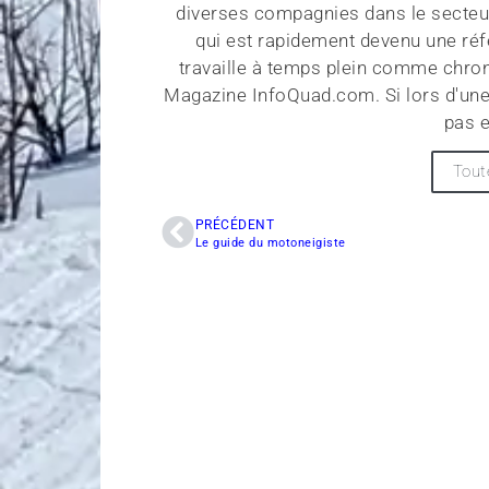
diverses compagnies dans le secteu
qui est rapidement devenu une réf
travaille à temps plein comme chroni
Magazine InfoQuad.com. Si lors d'une
pas e
Tout
PRÉCÉDENT
Le guide du motoneigiste