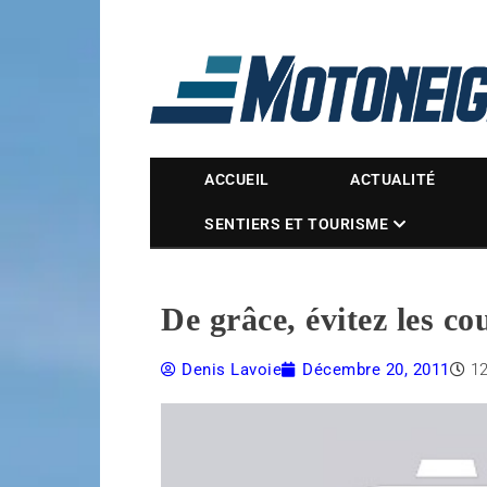
Magazine Motoneige
ACCUEIL
ACTUALITÉ
SENTIERS ET TOURISME
De grâce, évitez les co
Denis Lavoie
Décembre 20, 2011
1