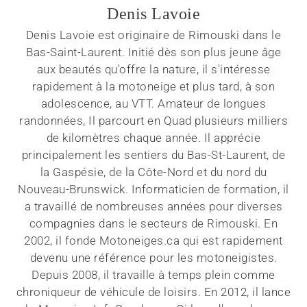
Denis Lavoie
Denis Lavoie est originaire de Rimouski dans le
Bas-Saint-Laurent. Initié dès son plus jeune âge
aux beautés qu'offre la nature, il s'intéresse
rapidement à la motoneige et plus tard, à son
adolescence, au VTT. Amateur de longues
randonnées, Il parcourt en Quad plusieurs milliers
de kilomètres chaque année. Il apprécie
principalement les sentiers du Bas-St-Laurent, de
la Gaspésie, de la Côte-Nord et du nord du
Nouveau-Brunswick. Informaticien de formation, il
a travaillé de nombreuses années pour diverses
compagnies dans le secteurs de Rimouski. En
2002, il fonde Motoneiges.ca qui est rapidement
devenu une référence pour les motoneigistes.
Depuis 2008, il travaille à temps plein comme
chroniqueur de véhicule de loisirs. En 2012, il lance