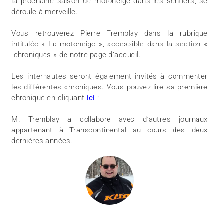
la prochaine saison de motoneige dans les sentiers, se
déroule à merveille.
Vous retrouverez Pierre Tremblay dans la rubrique
intitulée « La motoneige », accessible dans la section «
chroniques » de notre page d’accueil.
Les internautes seront également invités à commenter
les différentes chroniques. Vous pouvez lire sa première
chronique en cliquant
ici
:
M. Tremblay a collaboré avec d’autres journaux
appartenant à Transcontinental au cours des deux
dernières années.