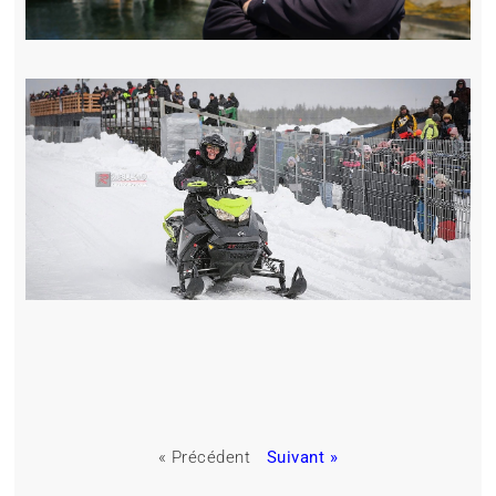
« Précédent
Suivant »