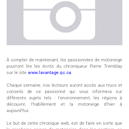
À compter de maintenant, les passionnées de motoneige
pourront lire les écrits du chroniqueur Pierre Tremblay
sur le site
www.lavantage.qc.ca
Chaque semaine, nos lecteurs auront accès aux trucs et
conseils de ce passionné qui vous informera sur
différents sujets tels : l’environnement, les régions à
découvrir, l’habillement et la motoneige d’hier à
aujourd’hui.
Le but de cette chronique web, est de faire en sorte que