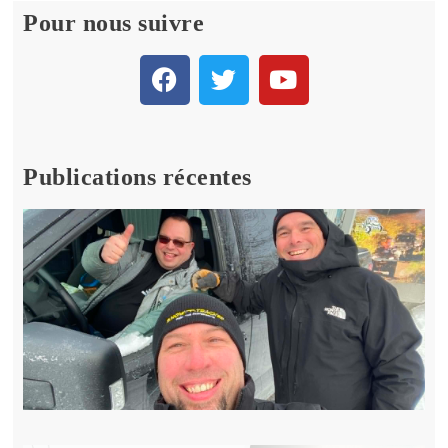
Pour nous suivre
Publications récentes