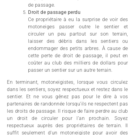
de passage.
Droit de passage perdu
Ce propriétaire à eu la surprise de voir des
motoneiges passer outre le sentier et
circuler un peu partout sur son terrain,
laisser des débris dans les sentiers ou
endommager des petits arbres. À cause de
cette perte de droit de passage, il peut en
coûter au club des milliers de dollars pour
passer un sentier sur un autre terrain.
En terminant, motoneigistes, lorsque vous circulez
dans les sentiers, soyez respectueux et restez dans le
sentier. Et ne vous gênez pas pour le dire à vos
partenaires de randonnée lorsqu’ils ne respectent pas
les droits de passage. Il risque de faire perdre au club
un droit de circuler pour l’an prochain. Soyez
respectueux auprès des propriétaires de terrain. Il
suffit seulement d’un motoneigiste pour avoir des