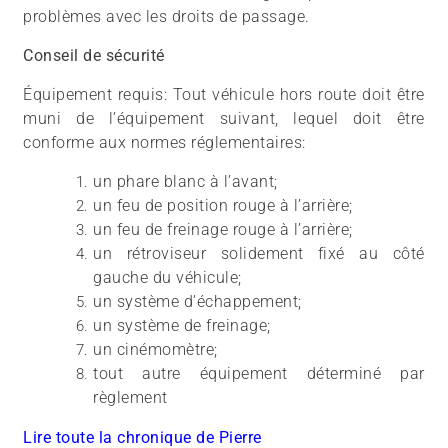
problèmes avec les droits de passage.
Conseil de sécurité
Équipement requis: Tout véhicule hors route doit être
muni de l’équipement suivant, lequel doit être
conforme aux normes réglementaires:
un phare blanc à l’avant;
un feu de position rouge à l’arrière;
un feu de freinage rouge à l’arrière;
un rétroviseur solidement fixé au côté
gauche du véhicule;
un système d’échappement;
un système de freinage;
un cinémomètre;
tout autre équipement déterminé par
règlement
Lire toute la chronique de Pierre