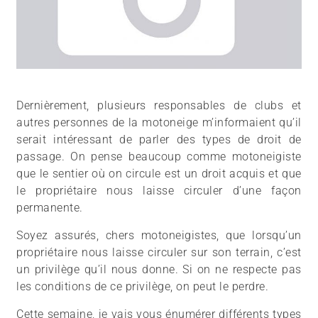
Dernièrement, plusieurs responsables de clubs et
autres personnes de la motoneige m’informaient qu’il
serait intéressant de parler des types de droit de
passage. On pense beaucoup comme motoneigiste
que le sentier où on circule est un droit acquis et que
le propriétaire nous laisse circuler d’une façon
permanente.
Soyez assurés, chers motoneigistes, que lorsqu’un
propriétaire nous laisse circuler sur son terrain, c’est
un privilège qu’il nous donne. Si on ne respecte pas
les conditions de ce privilège, on peut le perdre.
Cette semaine, je vais vous énumérer différents types