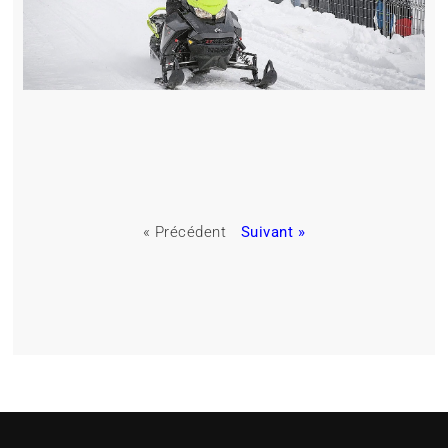
« Précédent
Suivant »