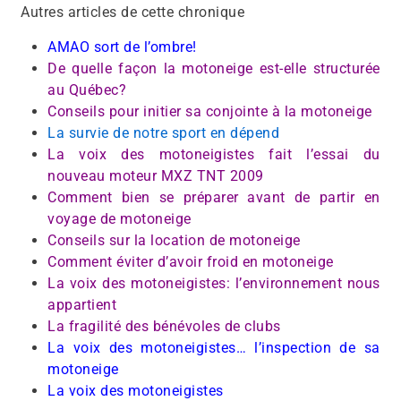
Autres articles de cette chronique
AMAO sort de l’ombre!
De quelle façon la motoneige est-elle structurée
au Québec?
Conseils pour initier sa conjointe à la motoneige
La survie de notre sport en dépend
La voix des motoneigistes fait l’essai du
nouveau moteur MXZ TNT 2009
Comment bien se préparer avant de partir en
voyage de motoneige
Conseils sur la location de motoneige
Comment éviter d’avoir froid en motoneige
La voix des motoneigistes: l’environnement nous
appartient
La fragilité des bénévoles de clubs
La voix des motoneigistes… l’inspection de sa
motoneige
La voix des motoneigistes