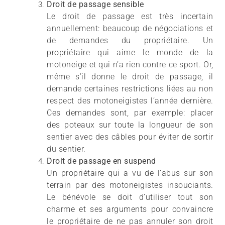
Droit de passage sensible
L
e droit de passage est très incertain
annuellement: beaucoup de négociations et
de demandes du propriétaire. Un
propriétaire qui aime le monde de la
motoneige et qui n’a rien contre ce sport. Or,
même s’il donne le droit de passage, il
demande certaines restrictions liées au non
respect des motoneigistes l’année dernière.
Ces demandes sont, par exemple: placer
des poteaux sur toute la longueur de son
sentier avec des câbles pour éviter de sortir
du sentier.
Droit de passage en suspend
Un propriétaire qui a vu de l’abus sur son
terrain par des motoneigistes insouciants.
Le bénévole se doit d’utiliser tout son
charme et ses arguments pour convaincre
le propriétaire de ne pas annuler son droit