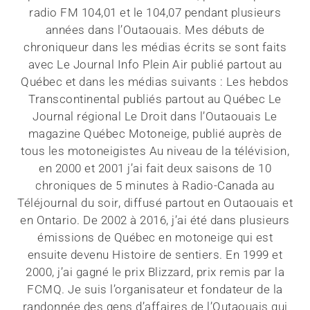
radio FM 104,01 et le 104,07 pendant plusieurs
années dans l’Outaouais. Mes débuts de
chroniqueur dans les médias écrits se sont faits
avec Le Journal Info Plein Air publié partout au
Québec et dans les médias suivants : Les hebdos
Transcontinental publiés partout au Québec Le
Journal régional Le Droit dans l’Outaouais Le
magazine Québec Motoneige, publié auprès de
tous les motoneigistes Au niveau de la télévision,
en 2000 et 2001 j’ai fait deux saisons de 10
chroniques de 5 minutes à Radio-Canada au
Téléjournal du soir, diffusé partout en Outaouais et
en Ontario. De 2002 à 2016, j’ai été dans plusieurs
émissions de Québec en motoneige qui est
ensuite devenu Histoire de sentiers. En 1999 et
2000, j’ai gagné le prix Blizzard, prix remis par la
FCMQ. Je suis l’organisateur et fondateur de la
randonnée des gens d’affaires de l’Outaouais qui