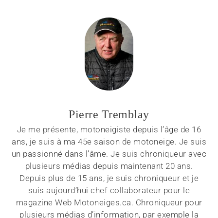
Pierre Tremblay
Je me présente, motoneigiste depuis l’âge de 16
ans, je suis à ma 45e saison de motoneige. Je suis
un passionné dans l’âme. Je suis chroniqueur avec
plusieurs médias depuis maintenant 20 ans.
Depuis plus de 15 ans, je suis chroniqueur et je
suis aujourd’hui chef collaborateur pour le
magazine Web Motoneiges.ca. Chroniqueur pour
plusieurs médias d’information, par exemple la