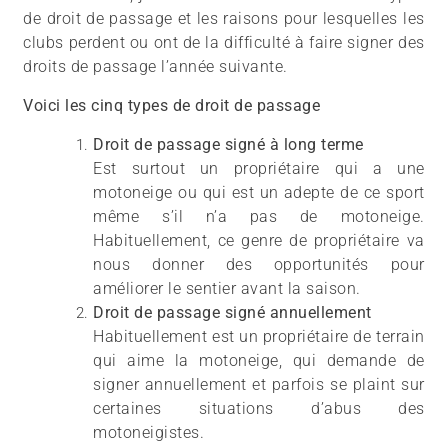
de droit de passage et les raisons pour lesquelles les
clubs perdent ou ont de la difficulté à faire signer des
droits de passage l’année suivante.
Voici les cinq types de droit de passage
Droit de passage signé à long terme
Est surtout un propriétaire qui a une
motoneige ou qui est un adepte de ce sport
même s’il n’a pas de motoneige.
Habituellement, ce genre de propriétaire va
nous donner des opportunités pour
améliorer le sentier avant la saison.
Droit de passage signé annuellement
Habituellement est un propriétaire de terrain
qui aime la motoneige, qui demande de
signer annuellement et parfois se plaint sur
certaines situations d’abus des
motoneigistes.