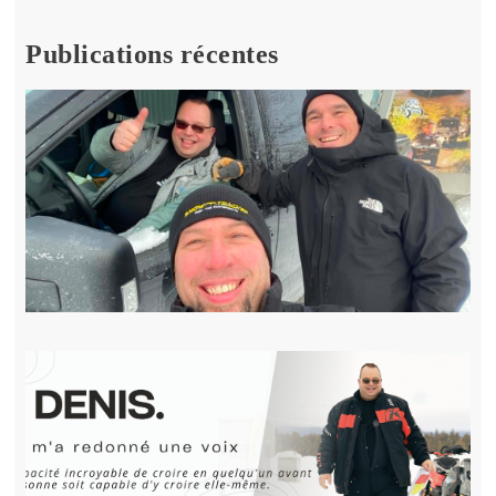
Publications récentes