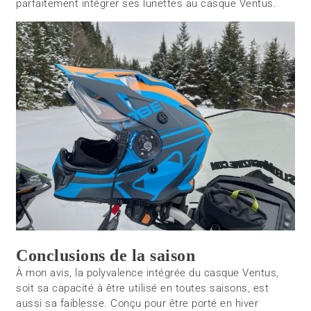
parfaitement intégrer ses lunettes au casque Ventus.
Conclusions de la saison
À mon avis, la polyvalence intégrée du casque Ventus,
soit sa capacité à être utilisé en toutes saisons, est
aussi sa faiblesse. Conçu pour être porté en hiver