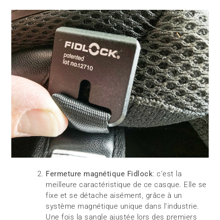
Fermeture magnétique Fidlock
: c’est la
meilleure caractéristique de ce casque. Elle se
fixe et se détache aisément, grâce à un
système magnétique unique dans l’industrie.
Une fois la sangle ajustée lors des premiers