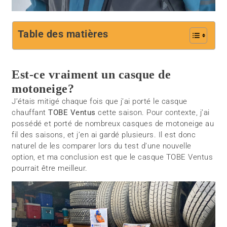
Table des matières
Est-ce vraiment un casque de
motoneige?
J’étais mitigé chaque fois que j’ai porté le casque
chauffant
TOBE Ventus
cette saison. Pour contexte, j’ai
possédé et porté de nombreux casques de motoneige au
fil des saisons, et j’en ai gardé plusieurs. Il est donc
naturel de les comparer lors du test d’une nouvelle
option, et ma conclusion est que le casque TOBE Ventus
pourrait être meilleur.