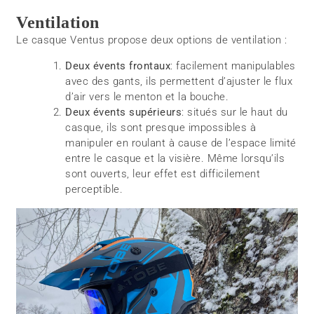
Ventilation
Le casque Ventus propose deux options de ventilation :
Deux évents frontaux
: facilement manipulables
avec des gants, ils permettent d’ajuster le flux
d’air vers le menton et la bouche.
Deux évents supérieurs
: situés sur le haut du
casque, ils sont presque impossibles à
manipuler en roulant à cause de l’espace limité
entre le casque et la visière. Même lorsqu’ils
sont ouverts, leur effet est difficilement
perceptible.