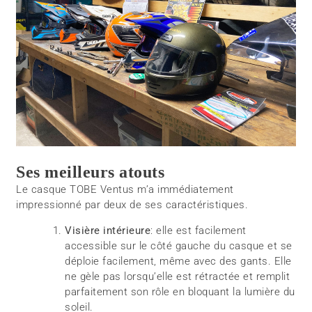
Ses meilleurs atouts
Le casque TOBE Ventus m’a immédiatement
impressionné par deux de ses caractéristiques.
Visière intérieure
: elle est facilement
accessible sur le côté gauche du casque et se
déploie facilement, même avec des gants. Elle
ne gèle pas lorsqu’elle est rétractée et remplit
parfaitement son rôle en bloquant la lumière du
soleil.