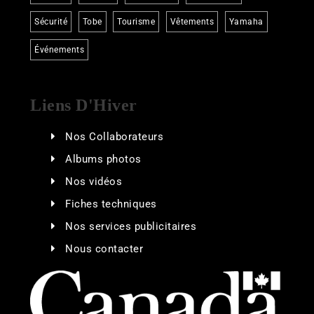
Sécurité
Tobe
Tourisme
Vêtements
Yamaha
Événements
Liens D'Hiver
Nos Collaborateurs
Albums photos
Nos vidéos
Fiches techniques
Nos services publicitaires
Nous contacter