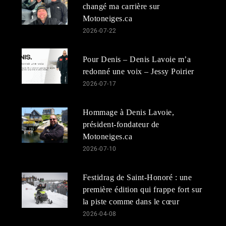
changé ma carrière sur
Motoneiges.ca
2026-07-22
Pour Denis – Denis Lavoie m’a
redonné une voix – Jessy Poirier
2026-07-17
Hommage à Denis Lavoie,
président-fondateur de
Motoneiges.ca
2026-07-10
Festidrag de Saint-Honoré : une
première édition qui frappe fort sur
la piste comme dans le cœur
2026-04-08