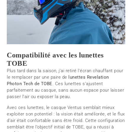
Compatibilité avec les lunettes
TOBE
Plus tard dans la saison, j’ai retiré l’écran chauffant pour
le remplacer par une paire de
lunettes Revelation
Photon Tech de TOBE
. Ces lunettes s’ajustent
parfaitement au casque, sans aucun espace pour laisser
passer l’air ou exposer la peau.
Avec ces lunettes, le casque Ventus semblait mieux
exploiter son potentiel : la vision était améliorée, et le flux
d’air était confortable sans être froid. Cette configuration
semblait être l’objectif initial de TOBE, qui a réussi à