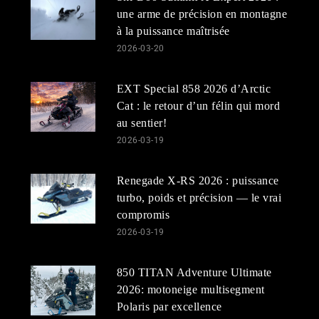
une arme de précision en montagne
à la puissance maîtrisée
2026-03-20
EXT Special 858 2026 d’Arctic
Cat : le retour d’un félin qui mord
au sentier!
2026-03-19
Renegade X-RS 2026 : puissance
turbo, poids et précision — le vrai
compromis
2026-03-19
850 TITAN Adventure Ultimate
2026: motoneige multisegment
Polaris par excellence