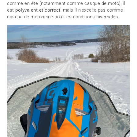
comme en été (notamment comme casque de moto), il
est
polyvalent et correct
, mais il n’excelle pas comme
casque de motoneige pour les conditions hivernales.