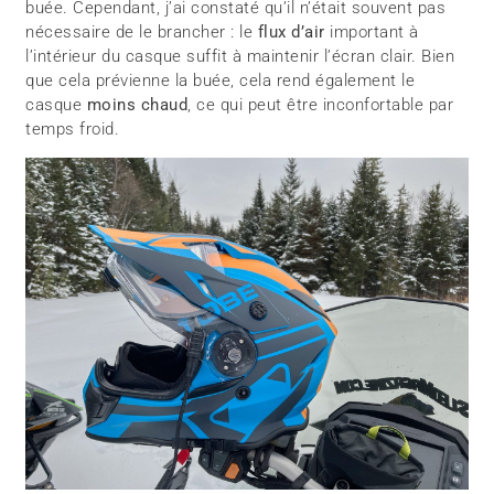
buée. Cependant, j’ai constaté qu’il n’était souvent pas
nécessaire de le brancher : le
flux d’air
important à
l’intérieur du casque suffit à maintenir l’écran clair. Bien
que cela prévienne la buée, cela rend également le
casque
moins chaud
, ce qui peut être inconfortable par
temps froid.