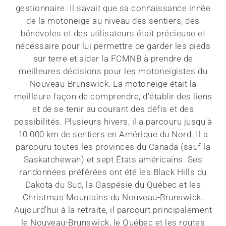
gestionnaire. Il savait que sa connaissance innée
de la motoneige au niveau des sentiers, des
bénévoles et des utilisateurs était précieuse et
nécessaire pour lui permettre de garder les pieds
sur terre et aider la FCMNB à prendre de
meilleures décisions pour les motoneigistes du
Nouveau-Brunswick. La motoneige était la
meilleure façon de comprendre, d'établir des liens
et de se tenir au courant des défis et des
possibilités. Plusieurs hivers, il a parcouru jusqu'à
10 000 km de sentiers en Amérique du Nord. Il a
parcouru toutes les provinces du Canada (sauf la
Saskatchewan) et sept États américains. Ses
randonnées préférées ont été les Black Hills du
Dakota du Sud, la Gaspésie du Québec et les
Christmas Mountains du Nouveau-Brunswick.
Aujourd'hui à la retraite, il parcourt principalement
le Nouveau-Brunswick, le Québec et les routes