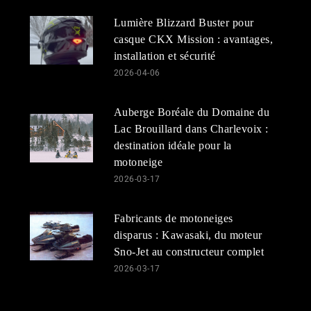
Lumière Blizzard Buster pour
casque CKX Mission : avantages,
installation et sécurité
2026-04-06
Auberge Boréale du Domaine du
Lac Brouillard dans Charlevoix :
destination idéale pour la
motoneige
2026-03-17
Fabricants de motoneiges
disparus : Kawasaki, du moteur
Sno-Jet au constructeur complet
2026-03-17