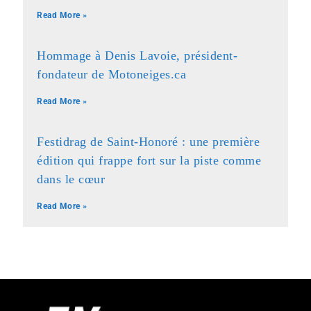
Read More »
Hommage à Denis Lavoie, président-
fondateur de Motoneiges.ca
Read More »
Festidrag de Saint-Honoré : une première
édition qui frappe fort sur la piste comme
dans le cœur
Read More »