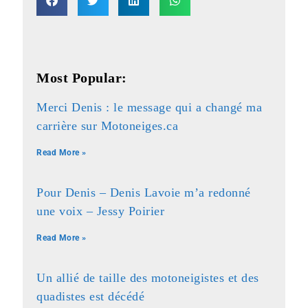
Most Popular:
Merci Denis : le message qui a changé ma
carrière sur Motoneiges.ca
Read More »
Pour Denis – Denis Lavoie m’a redonné
une voix – Jessy Poirier
Read More »
Un allié de taille des motoneigistes et des
quadistes est décédé