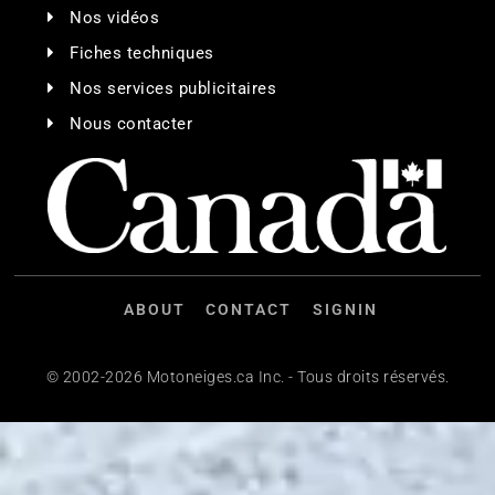
Nos vidéos
Fiches techniques
Nos services publicitaires
Nous contacter
ABOUT
CONTACT
SIGNIN
© 2002-2026 Motoneiges.ca Inc. - Tous droits réservés.