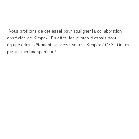
Nous profitons de cet essai pour souligner la collaboration
appréciée de Kimpex. En effet, les pilotes d’essais sont
équipés des vêtements et accessoires Kimpex / CKX. On les
porte et on les apprécie !