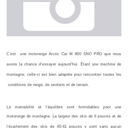
C’est une motoneige Arctic Cat M 800 SNO PRO que nous
avons la chance d’essayer aujourd’hui. Étant une machine de
montagne; celle-ci est bien adaptée pour rencontrer toutes les
conditions de neige, de sentiers et de terrain.
La maniabilité et l’équilibre sont formidables pour une
motoneige de montagne. La largeur des skis de
6 pouces
et de
l’écartement des skis de 40-
41 pouces
y sont sans aucun