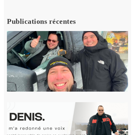
Publications récentes