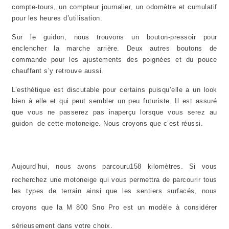
compte-tours, un compteur journalier, un odomètre et cumulatif
pour les heures d’utilisation.
Sur le guidon, nous trouvons un bouton-pressoir pour
enclencher la marche arrière. Deux autres boutons de
commande pour les ajustements des poignées et du pouce
chauffant s’y retrouve aussi.
L’esthétique est discutable pour certains puisqu’elle a un look
bien à elle et qui peut sembler un peu futuriste. Il est assuré
que vous ne passerez pas inaperçu lorsque vous serez au
guidon de cette motoneige. Nous croyons que c’est réussi.
Aujourd’hui, nous avons parcouru
158 kilomètres.
Si vous
recherchez une motoneige qui vous permettra de parcourir tous
les types de terrain ainsi que les sentiers surfacés, nous
croyons que
la M
800 Sno Pro est un modèle à considérer
sérieusement dans votre choix.