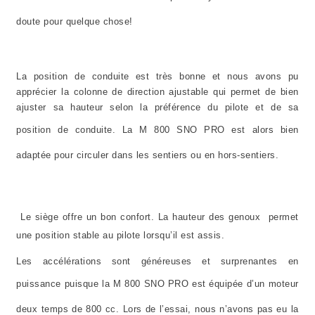
doute pour quelque chose!
La position de conduite est très bonne et nous avons pu
apprécier la colonne de direction ajustable qui permet de bien
ajuster sa hauteur selon la préférence du pilote et de sa
position de conduite.
La M
800 SNO PRO est alors bien
adaptée pour circuler dans les sentiers ou en hors-sentiers.
Le siège offre un bon confort. La hauteur des genoux permet
une position stable au pilote lorsqu’il est assis.
Les accélérations sont généreuses et surprenantes en
puissance puisque
la M
800 SNO PRO est équipée d’un moteur
deux temps de 800 cc. Lors de l’essai, nous n’avons pas eu la