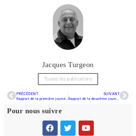
Jacques Turgeon
Toutes les publications
PRÉCÉDENT
SUIVANT
Rapport de la première journée d’activités au Grand Prix de Valcourt
Rapport de la deuxième journée d’activités au Grand Prix de Valcourt
Pour nous suivre