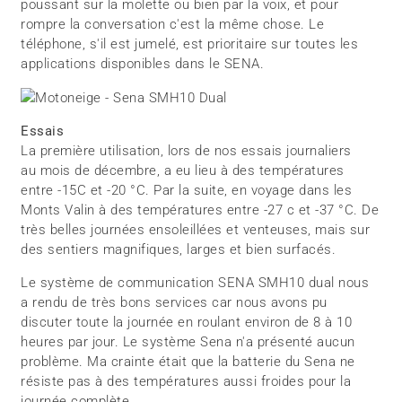
poussant sur la molette ou bien par la voix, et pour
rompre la conversation c'est la même chose. Le
téléphone, s'il est jumelé, est prioritaire sur toutes les
applications disponibles dans le SENA.
Essais
La première utilisation, lors de nos essais journaliers
au mois de décembre, a eu lieu à des températures
entre -15C et -20 °C. Par la suite, en voyage dans les
Monts Valin à des températures entre -27 c et -37 °C. De
très belles journées ensoleillées et venteuses, mais sur
des sentiers magnifiques, larges et bien surfacés.
Le système de communication SENA SMH10 dual nous
a rendu de très bons services car nous avons pu
discuter toute la journée en roulant environ de 8 à 10
heures par jour. Le système Sena n'a présenté aucun
problème. Ma crainte était que la batterie du Sena ne
résiste pas à des températures aussi froides pour la
journée complète.