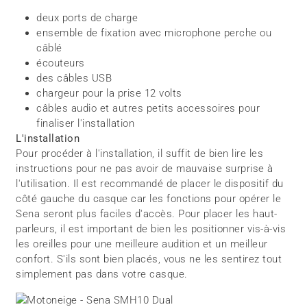
deux ports de charge
ensemble de fixation avec microphone perche ou
câblé
écouteurs
des câbles USB
chargeur pour la prise 12 volts
câbles audio et autres petits accessoires pour
finaliser l'installation
L'installation
Pour procéder à l'installation, il suffit de bien lire les
instructions pour ne pas avoir de mauvaise surprise à
l'utilisation. Il est recommandé de placer le dispositif du
côté gauche du casque car les fonctions pour opérer le
Sena seront plus faciles d'accès. Pour placer les haut-
parleurs, il est important de bien les positionner vis-à-vis
les oreilles pour une meilleure audition et un meilleur
confort. S'ils sont bien placés, vous ne les sentirez tout
simplement pas dans votre casque.