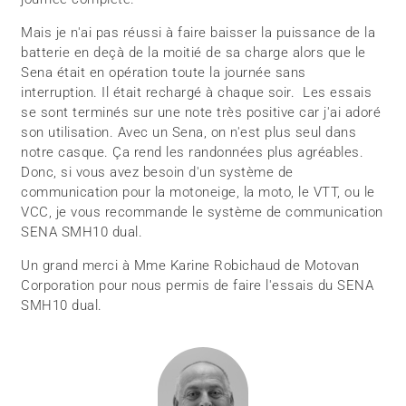
Mais je n'ai pas réussi à faire baisser la puissance de la
batterie en deçà de la moitié de sa charge alors que le
Sena était en opération toute la journée sans
interruption. Il était rechargé à chaque soir. Les essais
se sont terminés sur une note très positive car j'ai adoré
son utilisation. Avec un Sena, on n'est plus seul dans
notre casque. Ça rend les randonnées plus agréables.
Donc, si vous avez besoin d'un système de
communication pour la motoneige, la moto, le VTT, ou le
VCC, je vous recommande le système de communication
SENA SMH10 dual.
Un grand merci à Mme Karine Robichaud de Motovan
Corporation pour nous permis de faire l'essais du SENA
SMH10 dual.