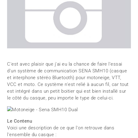
C'est avec plaisir que j'ai eu la chance de faire l'essai
d'un système de communication SENA SMH10 (casque
et interphone stéréo Bluetooth) pour motoneige, VTT,
VCC et moto. Ce système n'est relié à aucun fil, car tout
est intégré dans un petit boitier qui est bien installé sur
le côté du casque, peu importe le type de celui-ci.
Le Contenu
Voici une description de ce que l'on retrouve dans
l'ensemble du casque :