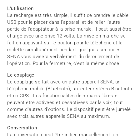
L'utilisation
La recharge est très simple, il suffit de prendre le câble
USB pour le placer dans l'appareil et de relier l'autre
partie de l'adaptateur à la prise murale. Il peut aussi être
chargé avec une prise 12 volts. La mise en marche se
fait en appuyant sur le bouton pour le téléphone et la
molette simultanément pendant quelques secondes.
SENA vous avisera verbalement du déroulement de
l'opération. Pour la fermeture, c'est la même chose.
Le couplage
Le couplage se fait avec un autre appareil SENA, un
téléphone mobile (Bluetooth), un lecteur stéréo Bluetooth
et un GPS. Les fonctionnalités de « mains libres »
peuvent être activées et désactivées par la voix, tout
comme d'autres d'options. Le dispositif peut être jumelé
avec trois autres appareils SENA au maximum.
Conversation
La conversation peut être initiée manuellement en