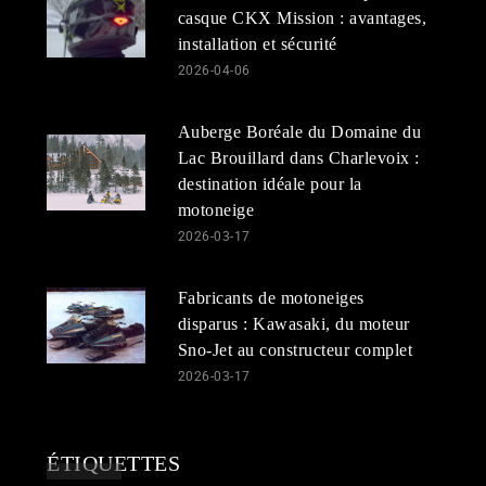
casque CKX Mission : avantages,
installation et sécurité
2026-04-06
Auberge Boréale du Domaine du
Lac Brouillard dans Charlevoix :
destination idéale pour la
motoneige
2026-03-17
Fabricants de motoneiges
disparus : Kawasaki, du moteur
Sno-Jet au constructeur complet
2026-03-17
ÉTIQUETTES