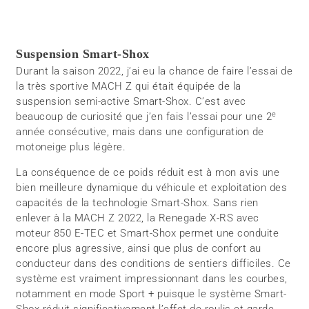
Suspension Smart-Shox
Durant la saison 2022, j’ai eu la chance de faire l’essai de
la très sportive MACH Z qui était équipée de la
suspension semi-active Smart-Shox. C’est avec
e
beaucoup de curiosité que j’en fais l’essai pour une 2
année consécutive, mais dans une configuration de
motoneige plus légère.
La conséquence de ce poids réduit est à mon avis une
bien meilleure dynamique du véhicule et exploitation des
capacités de la technologie Smart-Shox. Sans rien
enlever à la MACH Z 2022, la Renegade X-RS avec
moteur 850 E-TEC et Smart-Shox permet une conduite
encore plus agressive, ainsi que plus de confort au
conducteur dans des conditions de sentiers difficiles. Ce
système est vraiment impressionnant dans les courbes,
notamment en mode Sport + puisque le système Smart-