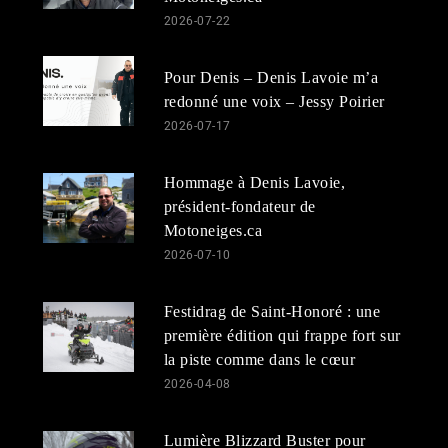
2026-07-22
Pour Denis – Denis Lavoie m’a
redonné une voix – Jessy Poirier
2026-07-17
Hommage à Denis Lavoie,
président-fondateur de
Motoneiges.ca
2026-07-10
Festidrag de Saint-Honoré : une
première édition qui frappe fort sur
la piste comme dans le cœur
2026-04-08
Lumière Blizzard Buster pour