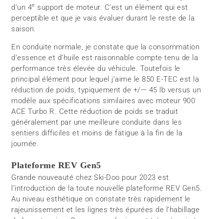
e
d’un 4
support de moteur. C’est un élément qui est
perceptible et que je vais évaluer durant le reste de la
saison.
En conduite normale, je constate que la consommation
d’essence et d’huile est raisonnable compte tenu de la
performance très élevée du véhicule. Toutefois le
principal élément pour lequel j’aime le 850 E-TEC est la
réduction de poids, typiquement de +/— 45 lb versus un
modèle aux spécifications similaires avec moteur 900
ACE Turbo R. Cette réduction de poids se traduit
généralement par une meilleure conduite dans les
sentiers difficiles et moins de fatigue à la fin de la
journée.
Plateforme REV Gen5
Grande nouveauté chez Ski-Doo pour 2023 est
l’introduction de la toute nouvelle plateforme REV Gen5.
Au niveau esthétique on constate très rapidement le
rajeunissement et les lignes très épurées de l’habillage