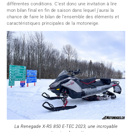
différentes conditions. C’est donc une invitation à lire
mon bilan final en fin de saison dans lequel j’aurai la
chance de faire le bilan de l’ensemble des éléments et
caractéristiques principales de la motoneige.
La Renegade X-RS 850 E-TEC 2023, une incroyable