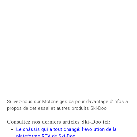
Suivez-nous sur Motoneiges.ca pour davantage d’infos à
propos de cet essai et autres produits Ski-Doo.
Consultez nos derniers articles Ski-Doo ici:
Le châssis qui a tout changé: l’évolution de la
plateforme REV de Ski-Doo