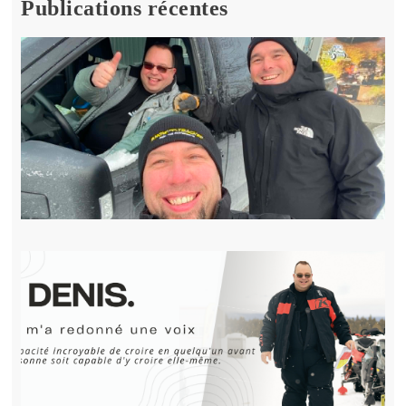
Publications récentes