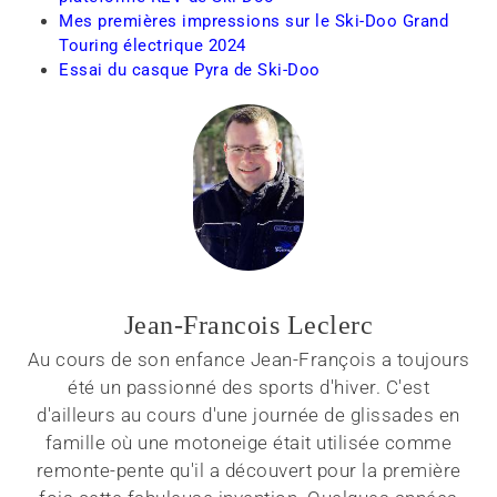
Mes premières impressions sur le Ski-Doo Grand
Touring électrique 2024
Essai du casque Pyra de Ski-Doo
Jean-Francois Leclerc
Au cours de son enfance Jean-François a toujours
été un passionné des sports d'hiver. C'est
d'ailleurs au cours d'une journée de glissades en
famille où une motoneige était utilisée comme
remonte-pente qu'il a découvert pour la première