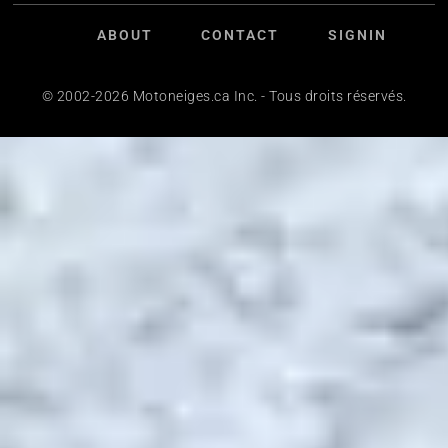
ABOUT
CONTACT
SIGNIN
© 2002-2026 Motoneiges.ca Inc. - Tous droits réservés.