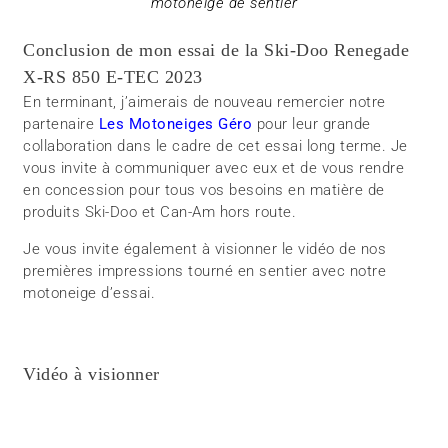
motoneige de sentier
Conclusion de mon essai de la Ski-Doo Renegade
X-RS 850 E-TEC 2023
En terminant, j’aimerais de nouveau remercier notre
partenaire
Les Motoneiges Géro
pour leur grande
collaboration dans le cadre de cet essai long terme. Je
vous invite à communiquer avec eux et de vous rendre
en concession pour tous vos besoins en matière de
produits Ski-Doo et Can-Am hors route.
Je vous invite également à visionner le vidéo de nos
premières impressions tourné en sentier avec notre
motoneige d’essai.
Vidéo à visionner