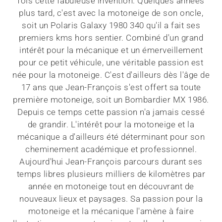
fois cette fabuleuse invention. Quelques années
plus tard, c'est avec la motoneige de son oncle,
soit un Polaris Galaxy 1980 340 qu'il a fait ses
premiers kms hors sentier. Combiné d'un grand
intérêt pour la mécanique et un émerveillement
pour ce petit véhicule, une véritable passion est
née pour la motoneige. C'est d'ailleurs dès l'âge de
17 ans que Jean-François s'est offert sa toute
première motoneige, soit un Bombardier MX 1986.
Depuis ce temps cette passion n'a jamais cessé
de grandir. L'intérêt pour la motoneige et la
mécanique a d'ailleurs été déterminant pour son
cheminement académique et professionnel.
Aujourd'hui Jean-François parcours durant ses
temps libres plusieurs milliers de kilomètres par
année en motoneige tout en découvrant de
nouveaux lieux et paysages. Sa passion pour la
motoneige et la mécanique l'amène à faire