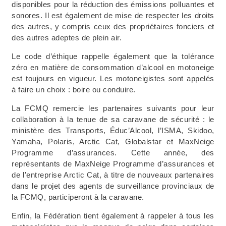
disponibles pour la réduction des émissions polluantes et
sonores. Il est également de mise de respecter les droits
des autres, y compris ceux des propriétaires fonciers et
des autres adeptes de plein air.
Le code d’éthique rappelle également que la tolérance
zéro en matière de consommation d’alcool en motoneige
est toujours en vigueur. Les motoneigistes sont appelés
à faire un choix : boire ou conduire.
La FCMQ remercie les partenaires suivants pour leur
collaboration à la tenue de sa caravane de sécurité : le
ministère des Transports, Éduc’Alcool, l’ISMA, Skidoo,
Yamaha, Polaris, Arctic Cat, Globalstar et MaxNeige
Programme d’assurances. Cette année, des
représentants de MaxNeige Programme d’assurances et
de l’entreprise Arctic Cat, à titre de nouveaux partenaires
dans le projet des agents de surveillance provinciaux de
la FCMQ, participeront à la caravane.
Enfin, la Fédération tient également à rappeler à tous les