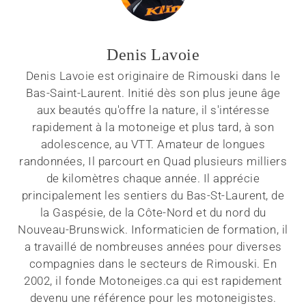
Denis Lavoie
Denis Lavoie est originaire de Rimouski dans le
Bas-Saint-Laurent. Initié dès son plus jeune âge
aux beautés qu'offre la nature, il s'intéresse
rapidement à la motoneige et plus tard, à son
adolescence, au VTT. Amateur de longues
randonnées, Il parcourt en Quad plusieurs milliers
de kilomètres chaque année. Il apprécie
principalement les sentiers du Bas-St-Laurent, de
la Gaspésie, de la Côte-Nord et du nord du
Nouveau-Brunswick. Informaticien de formation, il
a travaillé de nombreuses années pour diverses
compagnies dans le secteurs de Rimouski. En
2002, il fonde Motoneiges.ca qui est rapidement
devenu une référence pour les motoneigistes.