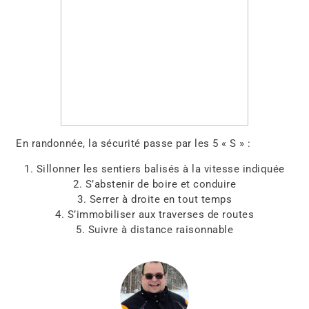
En randonnée, la sécurité passe par les 5 « S » :
1. Sillonner les sentiers balisés à la vitesse indiquée
2. S’abstenir de boire et conduire
3. Serrer à droite en tout temps
4. S’immobiliser aux traverses de routes
5. Suivre à distance raisonnable