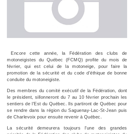
Encore cette année, la Fédération des clubs de
motoneigistes du Québec (FCMQ) profite du mois de
février, qui est celui de la motoneige, pour faire la
promotion de la sécurité et du code d’éthique de bonne
conduite du motoneigiste.
Des membres du comité exécutif de la Fédération, dont
le président, sillonneront du 7 au 10 février prochain les
sentiers de l’Est du Québec. Ils partiront de Québec pour
se rendre dans la région du Saguenay-Lac-St-Jean puis
de Charlevoix pour ensuite revenir à Québec.
La sécurité demeurera toujours l’une des grandes