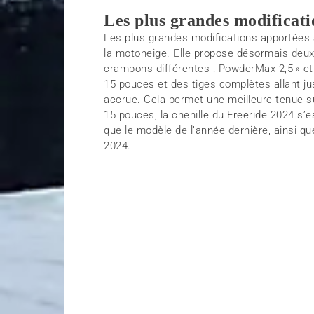
Les plus grandes modificati
Les plus grandes modifications apportées a
la motoneige. Elle propose désormais deux
crampons différentes : PowderMax 2,5 » et
15 pouces et des tiges complètes allant jus
accrue. Cela permet une meilleure tenue su
15 pouces, la chenille du Freeride 2024 s’e
que le modèle de l’année dernière, ainsi 
2024.