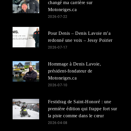
changé ma carrière sur
Motoneiges.ca
2026-07-22
Pour Denis – Denis Lavoie m’a
redonné une voix – Jessy Poirier
2026-07-17
Hommage à Denis Lavoie,
président-fondateur de
Motoneiges.ca
2026-07-10
Festidrag de Saint-Honoré : une
première édition qui frappe fort sur
la piste comme dans le cœur
2026-04-08