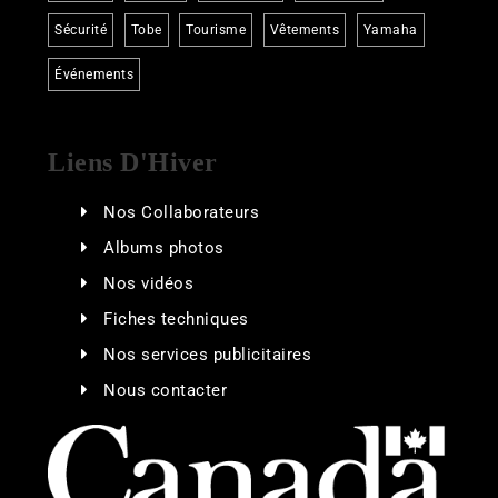
Sécurité
Tobe
Tourisme
Vêtements
Yamaha
Événements
Liens D'Hiver
Nos Collaborateurs
Albums photos
Nos vidéos
Fiches techniques
Nos services publicitaires
Nous contacter