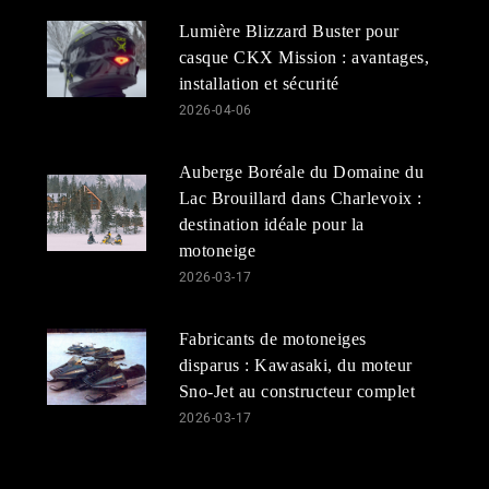
Lumière Blizzard Buster pour
casque CKX Mission : avantages,
installation et sécurité
2026-04-06
Auberge Boréale du Domaine du
Lac Brouillard dans Charlevoix :
destination idéale pour la
motoneige
2026-03-17
Fabricants de motoneiges
disparus : Kawasaki, du moteur
Sno-Jet au constructeur complet
2026-03-17