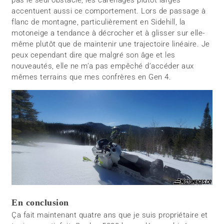
accentuent aussi ce comportement. Lors de passage à
flanc de montagne, particulièrement en Sidehill, la
motoneige a tendance à décrocher et à glisser sur elle-
même plutôt que de maintenir une trajectoire linéaire. Je
peux cependant dire que malgré son âge et les
nouveautés, elle ne m’a pas empêché d’accéder aux
mêmes terrains que mes confrères en Gen 4.
En conclusion
Ça fait maintenant quatre ans que je suis propriétaire et