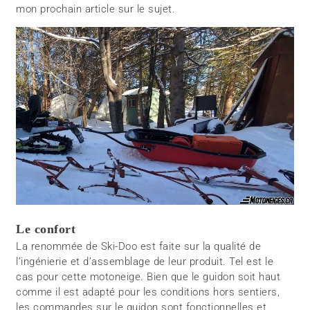
mon prochain article sur le sujet.
Le confort
La renommée de Ski-Doo est faite sur la qualité de
l’ingénierie et d’assemblage de leur produit. Tel est le
cas pour cette motoneige. Bien que le guidon soit haut
comme il est adapté pour les conditions hors sentiers,
les commandes sur le guidon sont fonctionnelles et