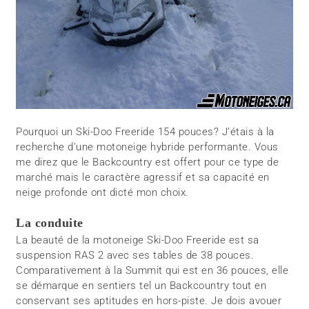
Pourquoi un Ski-Doo Freeride 154 pouces? J’étais à la
recherche d’une motoneige hybride performante. Vous
me direz que le Backcountry est offert pour ce type de
marché mais le caractère agressif et sa capacité en
neige profonde ont dicté mon choix.
La conduite
La beauté de la motoneige Ski-Doo Freeride est sa
suspension RAS 2 avec ses tables de 38 pouces.
Comparativement à la Summit qui est en 36 pouces, elle
se démarque en sentiers tel un Backcountry tout en
conservant ses aptitudes en hors-piste. Je dois avouer