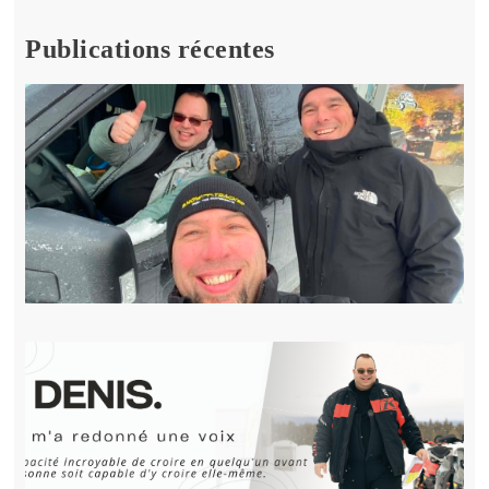
Publications récentes