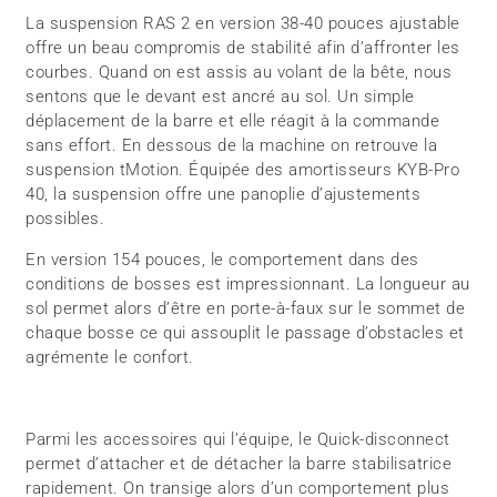
La suspension RAS 2 en version 38-40 pouces ajustable
offre un beau compromis de stabilité afin d’affronter les
courbes. Quand on est assis au volant de la bête, nous
sentons que le devant est ancré au sol. Un simple
déplacement de la barre et elle réagit à la commande
sans effort. En dessous de la machine on retrouve la
suspension tMotion. Équipée des amortisseurs KYB-Pro
40, la suspension offre une panoplie d’ajustements
possibles.
En version 154 pouces, le comportement dans des
conditions de bosses est impressionnant. La longueur au
sol permet alors d’être en porte-à-faux sur le sommet de
chaque bosse ce qui assouplit le passage d’obstacles et
agrémente le confort.
Parmi les accessoires qui l’équipe, le Quick-disconnect
permet d’attacher et de détacher la barre stabilisatrice
rapidement. On transige alors d’un comportement plus