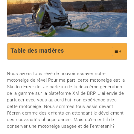
Table des matières
Nous avons tous rêvé de pouvoir essayer notre
motoneige de rêve! Pour ma part, cette motoneige est la
Ski-doo Freeride. Je parle ici de la deuxième génération
de la gamme sur la plateforme XM de BRP. J’ai envie de
partager avec vous aujourd’hui mon expérience avec
cette motoneige. Nous sommes tous assis devant
l’écran comme des enfants en attendant le dévoilement
des nouveautés chaque année. Mais qu’en est-il de
conserver une motoneige usagée et de l’entretenir?