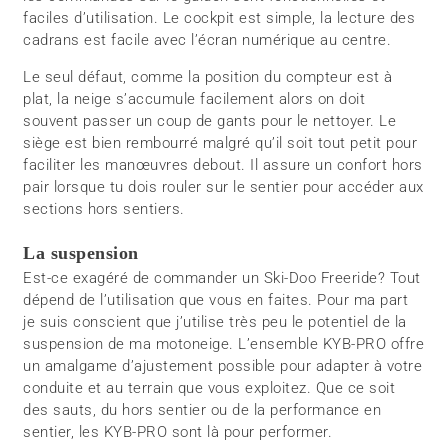
faciles d’utilisation. Le cockpit est simple, la lecture des
cadrans est facile avec l’écran numérique au centre.
Le seul défaut, comme la position du compteur est à
plat, la neige s’accumule facilement alors on doit
souvent passer un coup de gants pour le nettoyer. Le
siège est bien rembourré malgré qu’il soit tout petit pour
faciliter les manœuvres debout. Il assure un confort hors
pair lorsque tu dois rouler sur le sentier pour accéder aux
sections hors sentiers.
La suspension
Est-ce exagéré de commander un Ski-Doo Freeride? Tout
dépend de l’utilisation que vous en faites. Pour ma part
je suis conscient que j’utilise très peu le potentiel de la
suspension de ma motoneige. L’ensemble KYB-PRO offre
un amalgame d’ajustement possible pour adapter à votre
conduite et au terrain que vous exploitez. Que ce soit
des sauts, du hors sentier ou de la performance en
sentier, les KYB-PRO sont là pour performer.