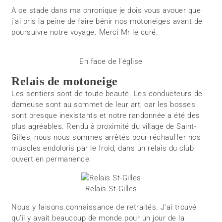
A ce stade dans ma chronique je dois vous avouer que
j'ai pris la peine de faire bénir nos motoneiges avant de
poursuivre notre voyage. Merci Mr le curé.
En face de l'église
Relais de motoneige
Les sentiers sont de toute beauté. Les conducteurs de
dameuse sont au sommet de leur art, car les bosses
sont presque inexistants et notre randonnée a été des
plus agréables. Rendu à proximité du village de Saint-
Gilles, nous nous sommes arrêtés pour réchauffer nos
muscles endoloris par le froid, dans un relais du club
ouvert en permanence.
Relais St-Gilles
Nous y faisons connaissance de retraités. J'ai trouvé
qu’il y avait beaucoup de monde pour un jour de la