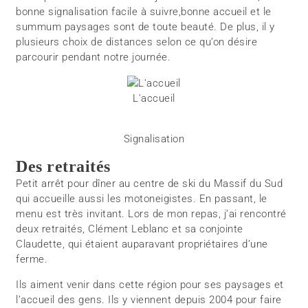
bonne signalisation facile à suivre,bonne accueil et le
summum paysages sont de toute beauté. De plus, il y
plusieurs choix de distances selon ce qu’on désire
parcourir pendant notre journée.
L'accueil
Signalisation
Des retraités
Petit arrêt pour dîner au centre de ski du Massif du Sud
qui accueille aussi les motoneigistes. En passant, le
menu est très invitant. Lors de mon repas, j’ai rencontré
deux retraités, Clément Leblanc et sa conjointe
Claudette, qui étaient auparavant propriétaires d’une
ferme.
Ils aiment venir dans cette région pour ses paysages et
l’accueil des gens. Ils y viennent depuis 2004 pour faire