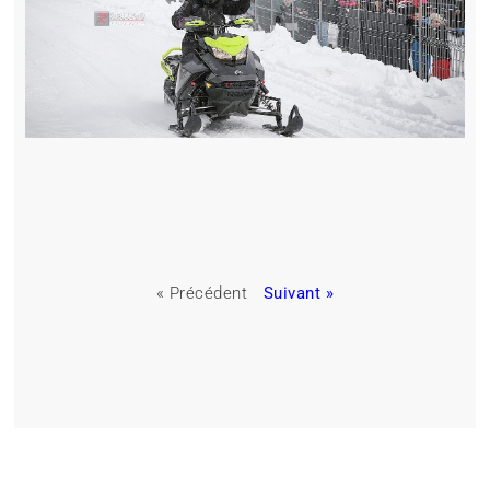
« Précédent
Suivant »