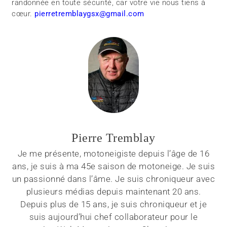
randonnée en toute sécurité, car votre vie nous tiens à
cœur.
pierretremblaygsx@gmail.com
Pierre Tremblay
Je me présente, motoneigiste depuis l’âge de 16
ans, je suis à ma 45e saison de motoneige. Je suis
un passionné dans l’âme. Je suis chroniqueur avec
plusieurs médias depuis maintenant 20 ans.
Depuis plus de 15 ans, je suis chroniqueur et je
suis aujourd’hui chef collaborateur pour le