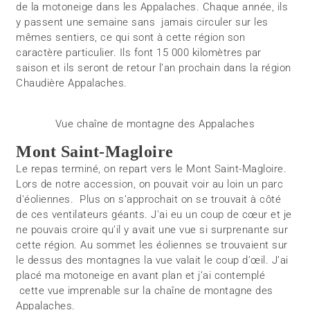
de la motoneige dans les Appalaches. Chaque année, ils
y passent une semaine sans jamais circuler sur les
mêmes sentiers, ce qui sont à cette région son
caractère particulier. Ils font 15 000 kilomètres par
saison et ils seront de retour l’an prochain dans la région
Chaudière Appalaches.
Vue chaîne de montagne des Appalaches
Mont Saint-Magloire
Le repas terminé, on repart vers le Mont Saint-Magloire.
Lors de notre accession, on pouvait voir au loin un parc
d'éoliennes. Plus on s’approchait on se trouvait à côté
de ces ventilateurs géants. J'ai eu un coup de cœur et je
ne pouvais croire qu’il y avait une vue si surprenante sur
cette région. Au sommet les éoliennes se trouvaient sur
le dessus des montagnes la vue valait le coup d’œil. J’ai
placé ma motoneige en avant plan et j’ai contemplé
cette vue imprenable sur la chaîne de montagne des
Appalaches.