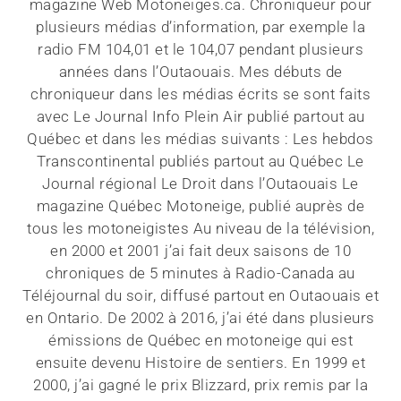
magazine Web Motoneiges.ca. Chroniqueur pour
plusieurs médias d’information, par exemple la
radio FM 104,01 et le 104,07 pendant plusieurs
années dans l’Outaouais. Mes débuts de
chroniqueur dans les médias écrits se sont faits
avec Le Journal Info Plein Air publié partout au
Québec et dans les médias suivants : Les hebdos
Transcontinental publiés partout au Québec Le
Journal régional Le Droit dans l’Outaouais Le
magazine Québec Motoneige, publié auprès de
tous les motoneigistes Au niveau de la télévision,
en 2000 et 2001 j’ai fait deux saisons de 10
chroniques de 5 minutes à Radio-Canada au
Téléjournal du soir, diffusé partout en Outaouais et
en Ontario. De 2002 à 2016, j’ai été dans plusieurs
émissions de Québec en motoneige qui est
ensuite devenu Histoire de sentiers. En 1999 et
2000, j’ai gagné le prix Blizzard, prix remis par la