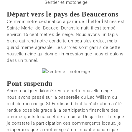
Sentier et motoneige
Départ vers le pays des Beaucerons
Ce matin notre destination à partir de Thetford Mines est
Sainte-Marie- de- Beauce. Durant la nuit, il est tombé
environ 15 centimètres de neige. Nous avons un tapis
blanc qui rend notre conduite un peu plus ardue, mais
quand même agréable. Les arbres sont garnis de cette
nouvelle neige qui donne l’impression que nous circulons
dans un tunnel.
Pont suspendu
Après quelques kilomètres sur cette nouvelle neige ,
nous avons passé sur la passerelle du Lac William du
club de motoneige St-Ferdinand dont la réalisation a été
rendue possible grâce à la participation financière des
commerçants locaux et de la caisse Desjardins. Lorsque
je constate la participation des commerçants locaux, je
m’aperçois que la motoneige à un impact économique