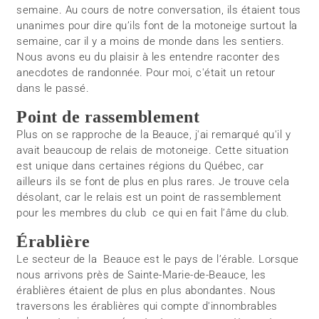
semaine. Au cours de notre conversation, ils étaient tous
unanimes pour dire qu’ils font de la motoneige surtout la
semaine, car il y a moins de monde dans les sentiers.
Nous avons eu du plaisir à les entendre raconter des
anecdotes de randonnée. Pour moi, c'était un retour
dans le passé.
Point de rassemblement
Plus on se rapproche de la Beauce, j'ai remarqué qu'il y
avait beaucoup de relais de motoneige. Cette situation
est unique dans certaines régions du Québec, car
ailleurs ils se font de plus en plus rares. Je trouve cela
désolant, car le relais est un point de rassemblement
pour les membres du club ce qui en fait l’âme du club.
Érablière
Le secteur de la Beauce est le pays de l’érable. Lorsque
nous arrivons près de Sainte-Marie-de-Beauce, les
érablières étaient de plus en plus abondantes. Nous
traversons les érablières qui compte d'innombrables