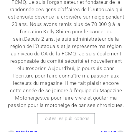
FCMQ. Je suis l’organisateur et fondateur de la
randonnée des gens d’affaires de l’Outaouais qui
est ensuite devenue la croisière sur neige pendant
20 ans. Nous avons remis plus de 70 000 $ à la
fondation Kelly Shires pour le cancer du
sein.Depuis 2 ans, je suis administrateur de la
région de l’Outaouais et je représente ma région
au niveau du CA de la FCMQ. Je suis également
responsable du comité sécurité et nouvellement
élu trésorier. Aujourd’hui, je poursuis dans
l’écriture pour faire connaître ma passion aux
lecteurs du magazine. Il me fait plaisir encore
cette année de se joindre à l'équipe du Magazine
Motoneiges.ca pour faire vivre et goûter ma
passion pour la motoneige de par ses chroniques.
Toutes les publications