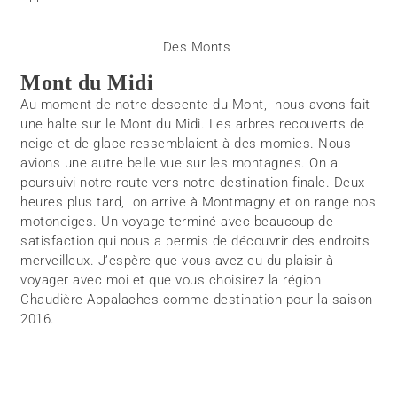
Des Monts
Mont du Midi
Au moment de notre descente du Mont, nous avons fait
une halte sur le Mont du Midi. Les arbres recouverts de
neige et de glace ressemblaient à des momies. Nous
avions une autre belle vue sur les montagnes. On a
poursuivi notre route vers notre destination finale. Deux
heures plus tard, on arrive à Montmagny et on range nos
motoneiges. Un voyage terminé avec beaucoup de
satisfaction qui nous a permis de découvrir des endroits
merveilleux. J’espère que vous avez eu du plaisir à
voyager avec moi et que vous choisirez la région
Chaudière Appalaches comme destination pour la saison
2016.