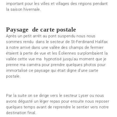
important pour les villes et villages des régions pendant
la saison hivernale.
Paysage de carte postale
Après un petit arrêt au pont suspendu nous nous
sommes rendu dans le secteur de St-Ferdinand Halifax
à notre arrivé dans une vallée des champs de fermier
étaient à perte de vue et les Éoliennes surplombaient la
vallée cette vue ma hypnotisé jusqu’au moment que je
prenne ma caméra pour prendre quelques photos pour
immortalisé ce paysage qui était digne d’une carte
postale.
Par la suite on se dirige vers le secteur Lyser ou nous
avons dégusté un léger repas pour ensuite nous reposer
quelques temps avant de reprendre le sentier vers notre
destination final.