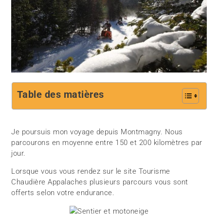
Table des matières
Je poursuis mon voyage depuis Montmagny. Nous
parcourons en moyenne entre 150 et 200 kilomètres par
jour.
Lorsque vous vous rendez sur le site Tourisme
Chaudière Appalaches plusieurs parcours vous sont
offerts selon votre endurance.