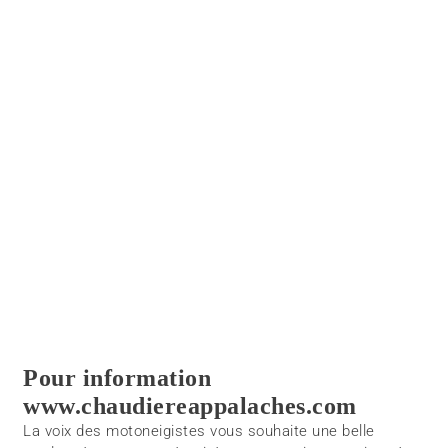
Pour information
www.chaudiereappalaches.com
La voix des motoneigistes vous souhaite une belle