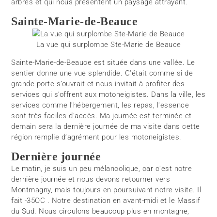
arbres et qui nous présentent un paysage attrayant.
Sainte-Marie-de-Beauce
La vue qui surplombe Ste-Marie de Beauce
Sainte-Marie-de-Beauce est située dans une vallée. Le
sentier donne une vue splendide. C'était comme si de
grande porte s’ouvrait et nous invitait à profiter des
services qui s’offrent aux motoneigistes. Dans la ville, les
services comme l'hébergement, les repas, l'essence
sont très faciles d’accès. Ma journée est terminée et
demain sera la dernière journée de ma visite dans cette
région remplie d’agrément pour les motoneigistes.
Dernière journée
Le matin, je suis un peu mélancolique, car c'est notre
dernière journée et nous devons retourner vers
Montmagny, mais toujours en poursuivant notre visite. Il
fait -35OC . Notre destination en avant-midi et le Massif
du Sud. Nous circulons beaucoup plus en montagne,