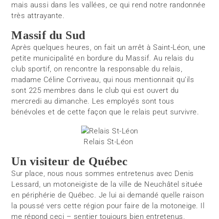
mais aussi dans les vallées, ce qui rend notre randonnée
très attrayante.
Massif du Sud
Après quelques heures, on fait un arrêt à Saint-Léon, une
petite municipalité en bordure du Massif. Au relais du
club sportif, on rencontre la responsable du relais,
madame Céline Corriveau, qui nous mentionnait qu’ils
sont 225 membres dans le club qui est ouvert du
mercredi au dimanche. Les employés sont tous
bénévoles et de cette façon que le relais peut survivre.
Relais St-Léon
Un visiteur de Québec
Sur place, nous nous sommes entretenus avec Denis
Lessard, un motoneigiste de la ville de Neuchâtel située
en périphérie de Québec. Je lui ai demandé quelle raison
la poussé vers cette région pour faire de la motoneige. Il
me répond ceci – sentier toujours bien entretenus,