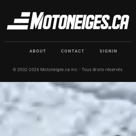
ABOUT
CONTACT
SIGNIN
© 2002-2026 Motoneiges.ca Inc. - Tous droits réservés.