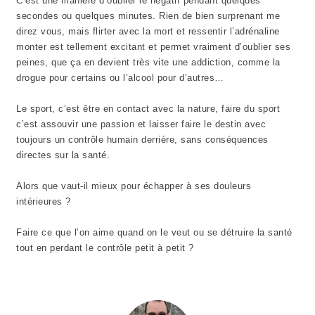
C’est une manière d’oublier le négatif pendant quelques
secondes ou quelques minutes. Rien de bien surprenant me
direz vous, mais flirter avec la mort et ressentir l’adrénaline
monter est tellement excitant et permet vraiment d’oublier ses
peines, que ça en devient très vite une addiction, comme la
drogue pour certains ou l’alcool pour d’autres…
Le sport, c’est être en contact avec la nature, faire du sport
c’est assouvir une passion et laisser faire le destin avec
toujours un contrôle humain derrière, sans conséquences
directes sur la santé.
Alors que vaut-il mieux pour échapper à ses douleurs
intérieures ?
Faire ce que l’on aime quand on le veut ou se détruire la santé
tout en perdant le contrôle petit à petit ?