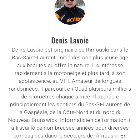
Denis Lavoie
Denis Lavoie est originaire de Rimouski dans le
Bas-Saint-Laurent. Initié dès son plus jeune âge
aux beautés qu'offre la nature, il s'intéresse
rapidement à la motoneige et plus tard, à son
adolescence, au VTT. Amateur de longues
randonnées, Il parcourt en Quad plusieurs milliers
de kilomètres chaque année. Il apprécie
principalement les sentiers du Bas-St-Laurent, de
la Gaspésie, de la Côte-Nord et du nord du
Nouveau-Brunswick. Informaticien de formation, il
a travaillé de nombreuses années pour diverses
compagnies dans le secteurs de Rimouski. En