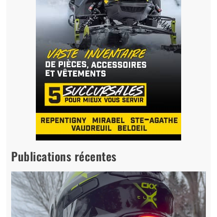
Publications récentes