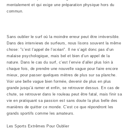
mentalement et qui exige une préparation physique hors du
commun.
Sans oublier le surf où la moindre erreur peut être irréversible.
Dans des interviews de surfeurs, nous lisons souvent la même
chose: "c’est l’appel de l’océan". Il ne s’agit donc pas d’un
malaise psychologique, mais bel et bien d’un appel de la
nature. Dans le cas du surf, c’est l’envie d’aller plus loin à
chaque fois, de prendre une nouvelle vague pour faire encore
mieux, pour passer quelques mètres de plus sur sa planche.
Voir une belle vague bien formée, devenir de plus en plus
grande jusqu’à ramer et enfin, se retrouver dessus. En cas de
chute, se retrouver dans le rouleau peut être fatal, mais finir sa
vie en pratiquant sa passion est sans doute la plus belle des
manières de quitter ce monde. C’est ce que répondront les
grands sportifs comme les amateurs.
Les Sports Extrêmes Pour Oublier