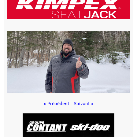
« Précédent
Suivant »