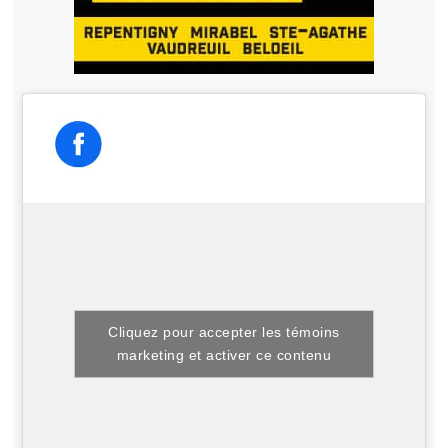
Cliquez pour accepter les témoins
marketing et activer ce contenu