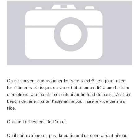
On dit souvent que pratiquer les sports extrêmes, jouer avec
les éléments et risquer sa vie est étroitement lié à une histoire
d’émotions, à un sentiment enfoui au fin fond de nous, c’est un
besoin de faire monter l’adrénaline pour faire le vide dans sa
tête.
Obtenir Le Respect De L’autre
Qu’il soit extrême ou pas, la pratique d’un sport à haut niveau