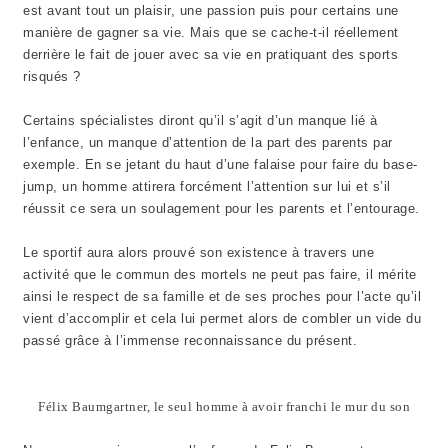
est avant tout un plaisir, une passion puis pour certains une
manière de gagner sa vie. Mais que se cache-t-il réellement
derrière le fait de jouer avec sa vie en pratiquant des sports
risqués ?
Certains spécialistes diront qu’il s’agit d’un manque lié à
l’enfance, un manque d’attention de la part des parents par
exemple. En se jetant du haut d’une falaise pour faire du base-
jump, un homme attirera forcément l’attention sur lui et s’il
réussit ce sera un soulagement pour les parents et l’entourage.
Le sportif aura alors prouvé son existence à travers une
activité que le commun des mortels ne peut pas faire, il mérite
ainsi le respect de sa famille et de ses proches pour l’acte qu’il
vient d’accomplir et cela lui permet alors de combler un vide du
passé grâce à l’immense reconnaissance du présent.
Félix Baumgartner, le seul homme à avoir franchi le mur du son