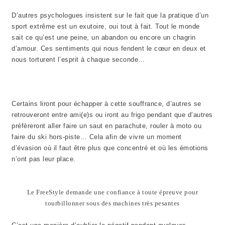
D’autres psychologues insistent sur le fait que la pratique d’un
sport extrême est un exutoire, oui tout à fait. Tout le monde
sait ce qu’est une peine, un abandon ou encore un chagrin
d’amour. Ces sentiments qui nous fendent le cœur en deux et
nous torturent l’esprit à chaque seconde…
Certains liront pour échapper à cette souffrance, d’autres se
retrouveront entre ami(e)s ou iront au frigo pendant que d’autres
préfèreront aller faire un saut en parachute, rouler à moto ou
faire du ski hors-piste… Cela afin de vivre un moment
d’évasion où il faut être plus que concentré et où les émotions
n’ont pas leur place.
Le FreeStyle demande une confiance à toute épreuve pour
tourbillonner sous des machines très pesantes