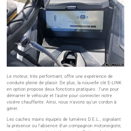
Le moteur, très performant, offre une expérience de
conduite pleine de plaisir. De plus, la nouvelle clé E-LINK
en option propose deux fonctions pratiques : l’une pour
démarrer le véhicule et l’autre pour connecter notre
visière chauffante. Ainsi, nous n’avons qu’un cordon à
gérer.
Les caches mains équipés de lumières D.E.L., signalant
la présence ou l’absence d’un compagnon motoneigiste,