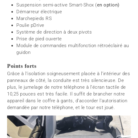
Suspension semi-active Smart-Shox (
en option)
Démarreur électrique
Marchepieds RS
Poulie pDrive
Système de direction à deux pivots
Prise de pied ouverte
Module de commandes multifonction rétroéclairé au
guidon
Points forts
Grâce à l’isolation soigneusement placée à l’intérieur des
panneaux de côté, la conduite est très silencieuse. De
plus, le jumelage de notre téléphone à l’écran tactile de
10,25 pouces est très facile. Il suffit de brancher notre
appareil dans le coffre à gants, d’accorder l’autorisation
demandée par notre téléphone, et le tour est joué.