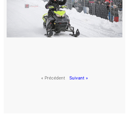
« Précédent
Suivant »