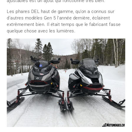
ajustables est un ajout qui fonctionne très bien.
Les phares DEL haut de gamme, qu’on a connus sur
d’autres modèles Gen 5 l’année dernière, éclairent
extrêmement bien. Il était temps que le fabricant fasse
quelque chose avec les lumières.