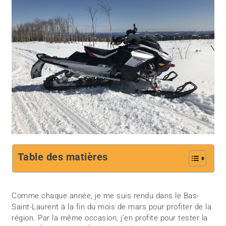
Table des matières
Comme chaque année, je me suis rendu dans le Bas-
Saint-Laurent à la fin du mois de mars pour profiter de la
région. Par la même occasion, j’en profite pour tester la