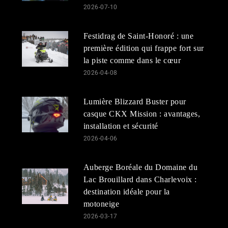
2026-07-10
Festidrag de Saint-Honoré : une
première édition qui frappe fort sur
la piste comme dans le cœur
2026-04-08
Lumière Blizzard Buster pour
casque CKX Mission : avantages,
installation et sécurité
2026-04-06
Auberge Boréale du Domaine du
Lac Brouillard dans Charlevoix :
destination idéale pour la
motoneige
2026-03-17