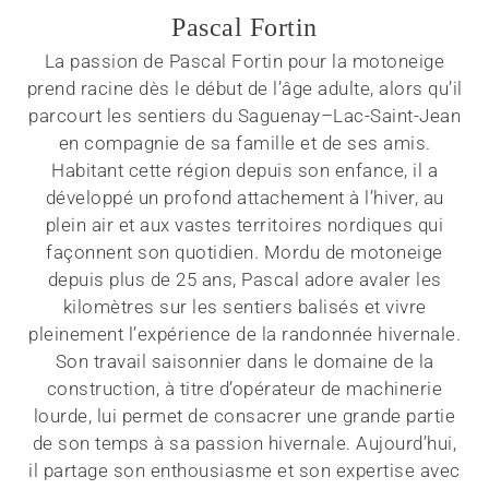
Pascal Fortin
La passion de Pascal Fortin pour la motoneige
prend racine dès le début de l’âge adulte, alors qu’il
parcourt les sentiers du Saguenay–Lac-Saint-Jean
en compagnie de sa famille et de ses amis.
Habitant cette région depuis son enfance, il a
développé un profond attachement à l’hiver, au
plein air et aux vastes territoires nordiques qui
façonnent son quotidien. Mordu de motoneige
depuis plus de 25 ans, Pascal adore avaler les
kilomètres sur les sentiers balisés et vivre
pleinement l’expérience de la randonnée hivernale.
Son travail saisonnier dans le domaine de la
construction, à titre d’opérateur de machinerie
lourde, lui permet de consacrer une grande partie
de son temps à sa passion hivernale. Aujourd’hui,
il partage son enthousiasme et son expertise avec