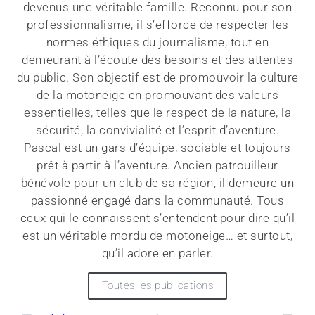
devenus une véritable famille. Reconnu pour son
professionnalisme, il s’efforce de respecter les
normes éthiques du journalisme, tout en
demeurant à l’écoute des besoins et des attentes
du public. Son objectif est de promouvoir la culture
de la motoneige en promouvant des valeurs
essentielles, telles que le respect de la nature, la
sécurité, la convivialité et l’esprit d’aventure.
Pascal est un gars d’équipe, sociable et toujours
prêt à partir à l’aventure. Ancien patrouilleur
bénévole pour un club de sa région, il demeure un
passionné engagé dans la communauté. Tous
ceux qui le connaissent s’entendent pour dire qu’il
est un véritable mordu de motoneige… et surtout,
qu’il adore en parler.
Toutes les publications