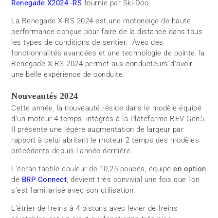
Renegade X2024 -RS
fournie par Ski-Doo.
La Renegade X-RS 2024 est une motoneige de haute
performance conçue pour faire de la distance dans tous
les types de conditions de sentier. Avec des
fonctionnalités avancées et une technologie de pointe, la
Renegade X-RS 2024 permet aux conducteurs d’avoir
une belle expérience de conduite.
Nouveautés 2024
Cette année, la nouveauté réside dans le modèle équipé
d’un moteur 4 temps, intégrés à la Plateforme REV Gen5.
Il présente une légère augmentation de largeur par
rapport à celui abritant le moteur 2 temps des modèles
précédents depuis l’année dernière.
L’écran tactile couleur de 10,25 pouces, équipé
en option
de
BRP Connect
, devient très convivial une fois que l’on
s’est familiarisé avec son utilisation.
L’étrier de freins à 4 pistons avec levier de freins