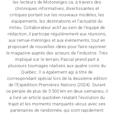
les lecteurs de Motoneiges.ca, à travers des
chroniques informatives, divertissantes et
critiques portant sur les nouveaux modèles, les
équipements, les destinations et l’actualité du
milieu. Collaborateur actif au sein de l’équipe de
rédaction, il participe régulièrement aux réunions,
aux remue-méninges et aux événements, tout en
proposant de nouvelles idées pour faire rayonner
le magazine auprès des acteurs de l’industrie. Très
impliqué sur le terrain, Pascal prend part à
plusieurs tournages réalisés aux quatre coins du
Québec. Il a également agi à titre de
correspondant spécial lors de la deuxième édition
de l’Expédition Premières Nations (2024). Durant
ce périple de plus de 3 500 km en deux semaines, il
a livré un article quotidien relatant l’évolution du
trajet et les moments marquants vécus avec ses
partenaires de randonnée, qui sont rapidement