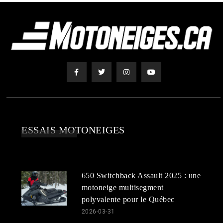
ESSAIS MOTONEIGES
650 Switchback Assault 2025 : une
motoneige multisegment
polyvalente pour le Québec
2026-03-31