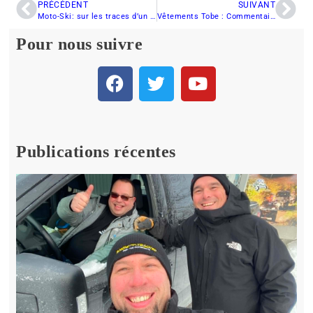
PRÉCÉDENT
SUIVANT
Moto-Ski: sur les traces d’un géant de la neige
Vêtements Tobe : Commentaires après une saison d’essai
Pour nous suivre
Publications récentes