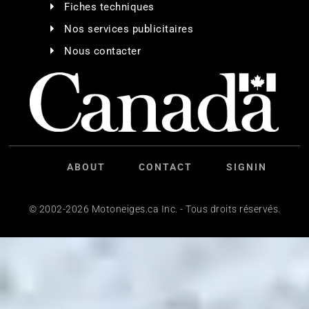
Fiches techniques
Nos services publicitaires
Nous contacter
ABOUT
CONTACT
SIGNIN
© 2002-2026 Motoneiges.ca Inc. - Tous droits réservés.