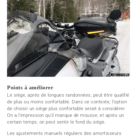
Points à améliorer
Le siège, après de longues randonnées, peut être qualifié
de plus ou moins confortable. Dans ce contexte, l’option
de choisir un siège plus confortable serait à considérer.
On a l’impression qu’il manque de mousse, et après un
certain temps, on peut sentir le fond du siège.
Les ajustements manuels réguliers des amortisseurs