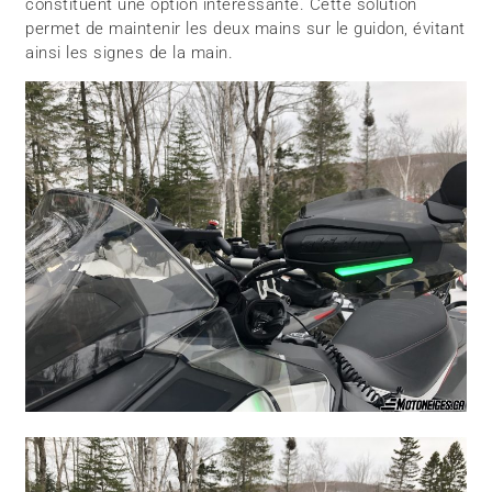
constituent une option intéressante. Cette solution
permet de maintenir les deux mains sur le guidon, évitant
ainsi les signes de la main.