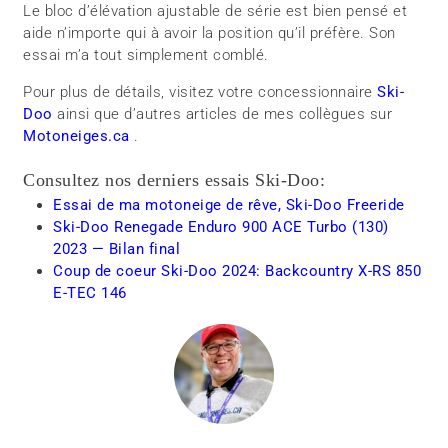
Le bloc d’élévation ajustable de série est bien pensé et
aide n’importe qui à avoir la position qu’il préfère. Son
essai m’a tout simplement comblé.
Pour plus de détails, visitez votre concessionnaire
Ski-
Doo
ainsi que d’autres articles de mes collègues sur
Motoneiges.ca
.
Consultez nos derniers essais Ski-Doo:
Essai de ma motoneige de rêve, Ski-Doo Freeride
Ski-Doo Renegade Enduro 900 ACE Turbo (130)
2023 — Bilan final
Coup de coeur Ski-Doo 2024: Backcountry X-RS 850
E-TEC 146