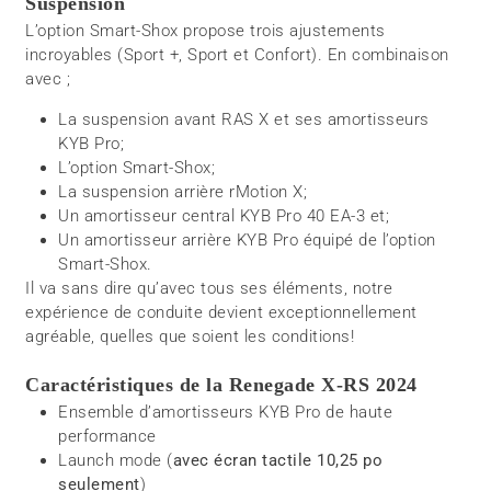
Suspension
L’option Smart-Shox propose trois ajustements
incroyables (Sport +, Sport et Confort). En combinaison
avec ;
La suspension avant RAS X et ses amortisseurs
KYB Pro;
L’option Smart-Shox;
La suspension arrière rMotion X;
Un amortisseur central KYB Pro 40 EA-3 et;
Un amortisseur arrière KYB Pro équipé de l’option
Smart-Shox.
Il va sans dire qu’avec tous ses éléments, notre
expérience de conduite devient exceptionnellement
agréable, quelles que soient les conditions!
Caractéristiques de la Renegade X-RS 2024
Ensemble d’amortisseurs KYB Pro de haute
performance
Launch mode (
avec écran tactile 10,25 po
seulement
)