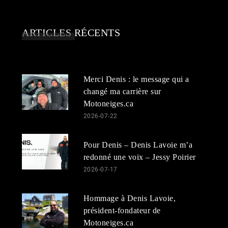
ARTICLES RÉCENTS
Merci Denis : le message qui a
changé ma carrière sur
Motoneiges.ca
2026-07-22
Pour Denis – Denis Lavoie m’a
redonné une voix – Jessy Poirier
2026-07-17
Hommage à Denis Lavoie,
président-fondateur de
Motoneiges.ca