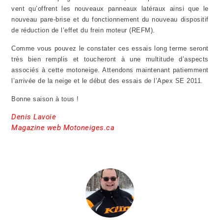
vent qu’offrent les nouveaux panneaux latéraux ainsi que le
nouveau pare-brise et du fonctionnement du nouveau dispositif
de réduction de l’effet du frein moteur (REFM).
Comme vous pouvez le constater ces essais long terme seront
très bien remplis et toucheront à une multitude d’aspects
associés à cette motoneige. Attendons maintenant patiemment
l’arrivée de la neige et le début des essais de l’Apex SE 2011.
Bonne saison à tous !
Denis Lavoie
Magazine web Motoneiges.ca