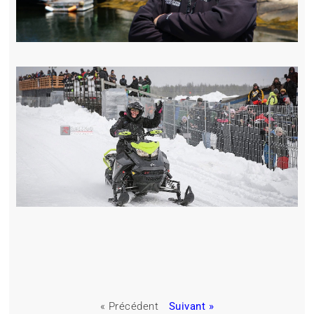
« Précédent
Suivant »