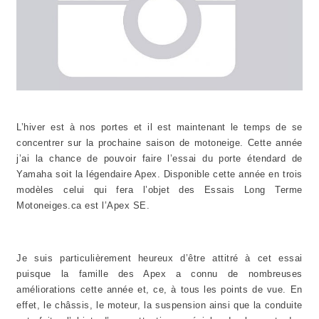
L’hiver est à nos portes et il est maintenant le temps de se
concentrer sur la prochaine saison de motoneige. Cette année
j’ai la chance de pouvoir faire l’essai du porte étendard de
Yamaha soit la légendaire Apex. Disponible cette année en trois
modèles celui qui fera l’objet des Essais Long Terme
Motoneiges.ca est l’Apex SE.
Je suis particulièrement heureux d’être attitré à cet essai
puisque la famille des Apex a connu de nombreuses
améliorations cette année et, ce, à tous les points de vue. En
effet, le châssis, le moteur, la suspension ainsi que la conduite