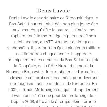
Denis Lavoie
Denis Lavoie est originaire de Rimouski dans le
Bas-Saint-Laurent. Initié dès son plus jeune âge
aux beautés qu'offre la nature, il s'intéresse
rapidement à la motoneige et plus tard, à son
adolescence, au VTT. Amateur de longues
randonnées, Il parcourt en Quad plusieurs milliers
de kilomètres chaque année. Il apprécie
principalement les sentiers du Bas-St-Laurent, de
la Gaspésie, de la Côte-Nord et du nord du
Nouveau-Brunswick. Informaticien de formation, il
a travaillé de nombreuses années pour diverses
compagnies dans le secteurs de Rimouski. En
2002, il fonde Motoneiges.ca qui est rapidement
devenu une référence pour les motoneigistes.
Depuis 2008, il travaille à temps plein comme