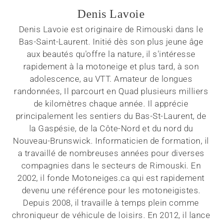
Denis Lavoie
Denis Lavoie est originaire de Rimouski dans le
Bas-Saint-Laurent. Initié dès son plus jeune âge
aux beautés qu'offre la nature, il s'intéresse
rapidement à la motoneige et plus tard, à son
adolescence, au VTT. Amateur de longues
randonnées, Il parcourt en Quad plusieurs milliers
de kilomètres chaque année. Il apprécie
principalement les sentiers du Bas-St-Laurent, de
la Gaspésie, de la Côte-Nord et du nord du
Nouveau-Brunswick. Informaticien de formation, il
a travaillé de nombreuses années pour diverses
compagnies dans le secteurs de Rimouski. En
2002, il fonde Motoneiges.ca qui est rapidement
devenu une référence pour les motoneigistes.
Depuis 2008, il travaille à temps plein comme
chroniqueur de véhicule de loisirs. En 2012, il lance