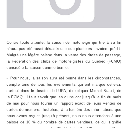
Contre toute attente, la saison de motoneige qui tire à sa fin
n’aura pas été aussi désastreuse que plusieurs l’avaient prédit.
Malgré une légère baisse dans la vente des droits de passage,
la Fédération des clubs de motoneigistes du Québec (FCMQ)
considère la saison comme bonne.
« Pour nous, la saison aura été bonne dans les circonstances,
compte tenu de tous les événements qui ont marqué celle-ci,
surtout dans le dossier de l’UPA, d’expliquer Michel Brault, de
la FCMQ. Il faut savoir que les clubs ont jusqu’à la fin du mois
de mai pour nous fournir un rapport exact de leurs ventes de
cartes de membre. Toutefois, à la lumière des informations que
nous avons reçues jusqu’à présent, nous nous attendons à une
baisse de 10 % du nombre de cartes vendues, ce qui signifie