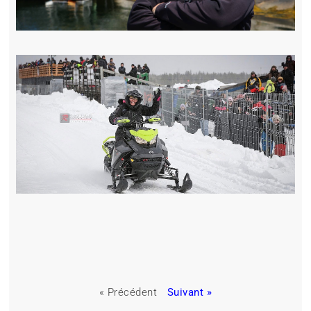
« Précédent
Suivant »