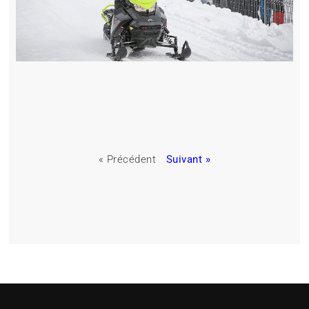
« Précédent
Suivant »