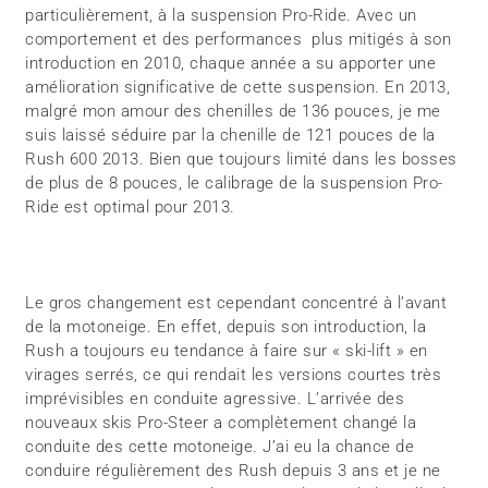
particulièrement, à la suspension Pro-Ride. Avec un
comportement et des performances plus mitigés à son
introduction en 2010, chaque année a su apporter une
amélioration significative de cette suspension. En 2013,
malgré mon amour des chenilles de 136 pouces, je me
suis laissé séduire par la chenille de 121 pouces de la
Rush 600 2013. Bien que toujours limité dans les bosses
de plus de 8 pouces, le calibrage de la suspension Pro-
Ride est optimal pour 2013.
Le gros changement est cependant concentré à l’avant
de la motoneige. En effet, depuis son introduction, la
Rush a toujours eu tendance à faire sur « ski-lift » en
virages serrés, ce qui rendait les versions courtes très
imprévisibles en conduite agressive. L’arrivée des
nouveaux skis Pro-Steer a complètement changé la
conduite des cette motoneige. J’ai eu la chance de
conduire régulièrement des Rush depuis 3 ans et je ne