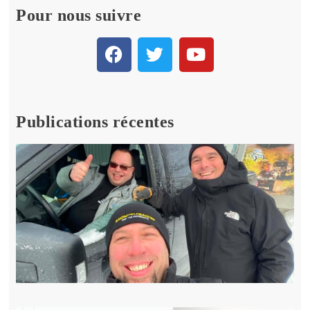
Pour nous suivre
Publications récentes