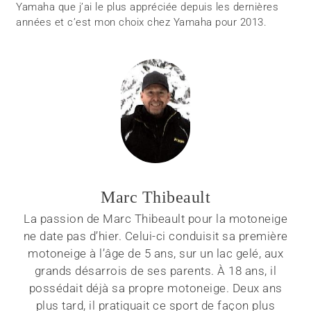
Yamaha que j’ai le plus appréciée depuis les dernières
années et c’est mon choix chez Yamaha pour 2013.
Marc Thibeault
La passion de Marc Thibeault pour la motoneige
ne date pas d’hier. Celui-ci conduisit sa première
motoneige à l’âge de 5 ans, sur un lac gelé, aux
grands désarrois de ses parents. À 18 ans, il
possédait déjà sa propre motoneige. Deux ans
plus tard, il pratiquait ce sport de façon plus