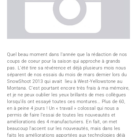
Quel beau moment dans l’année que la rédaction de nos
coups de coeur pour la saison qui approche à grands
pas. L’été tire sa révérence et déjà plusieurs mois nous
séparent de nos essais du mois de mars dernier lors du
SnowShoot 2013 qui avait lieu à West-Yellowstone au
Montana. C’est pourtant encore très frais à ma mémoire,
et je ne peux oublier les yeux brillants de mes collègues
lorsqu’ils ont essayé toutes ces montures… Plus de 60,
en à peine 4 jours ! Un « travail » colossal qui nous a
permis de faire l’essai de toutes les nouveautés et
améliorations des 4 manufacturiers. En fait, on met
beaucoup l’accent sur les nouveautés, mais dans les
faits les améliorations apportées aux technologies déjà