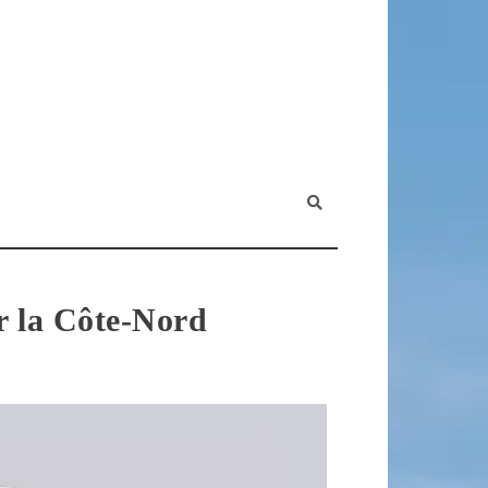
ur la Côte-Nord