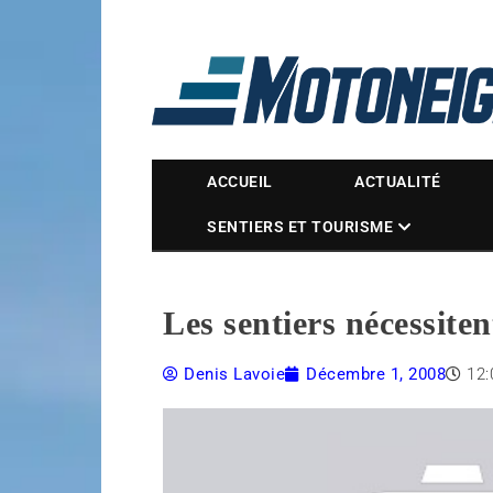
Magazine Motoneige
ACCUEIL
ACTUALITÉ
SENTIERS ET TOURISME
Les sentiers nécessite
Denis Lavoie
Décembre 1, 2008
12