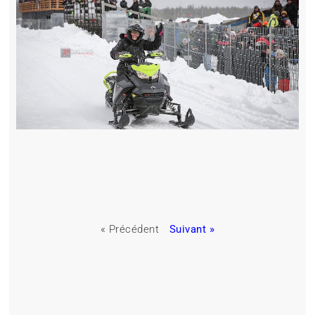
« Précédent
Suivant »