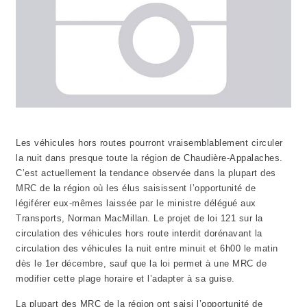
Les véhicules hors routes pourront vraisemblablement circuler
la nuit dans presque toute la région de Chaudière-Appalaches.
C’est actuellement la tendance observée dans la plupart des
MRC de la région où les élus saisissent l’opportunité de
légiférer eux-mêmes laissée par le ministre délégué aux
Transports, Norman MacMillan. Le projet de loi 121 sur la
circulation des véhicules hors route interdit dorénavant la
circulation des véhicules la nuit entre minuit et 6h00 le matin
dès le 1er décembre, sauf que la loi permet à une MRC de
modifier cette plage horaire et l’adapter à sa guise.
La plupart des MRC de la région ont saisi l’opportunité de