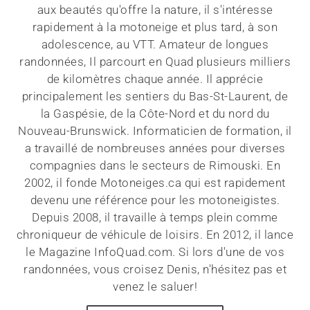
aux beautés qu'offre la nature, il s'intéresse
rapidement à la motoneige et plus tard, à son
adolescence, au VTT. Amateur de longues
randonnées, Il parcourt en Quad plusieurs milliers
de kilomètres chaque année. Il apprécie
principalement les sentiers du Bas-St-Laurent, de
la Gaspésie, de la Côte-Nord et du nord du
Nouveau-Brunswick. Informaticien de formation, il
a travaillé de nombreuses années pour diverses
compagnies dans le secteurs de Rimouski. En
2002, il fonde Motoneiges.ca qui est rapidement
devenu une référence pour les motoneigistes.
Depuis 2008, il travaille à temps plein comme
chroniqueur de véhicule de loisirs. En 2012, il lance
le Magazine InfoQuad.com. Si lors d'une de vos
randonnées, vous croisez Denis, n'hésitez pas et
venez le saluer!