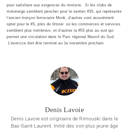
pour satisfaire aux exigences du ministre. Si les clubs de
motoneige semblent pencher pour le sentier #35, qui représente
l’ancien tronçon ferroviaire Monk, d’autres vont assurément
opter pour le #5, près du littoral où les commerces et services
semblent plus nombreux, et d’autres la #55 plus au sud qui
permet une circulation dans le Parc régional Massif du Sud.
L’exercice doit être terminé au 1e novembre prochain.
Denis Lavoie
Denis Lavoie est originaire de Rimouski dans le
Bas-Saint-Laurent. Initié dès son plus jeune âge