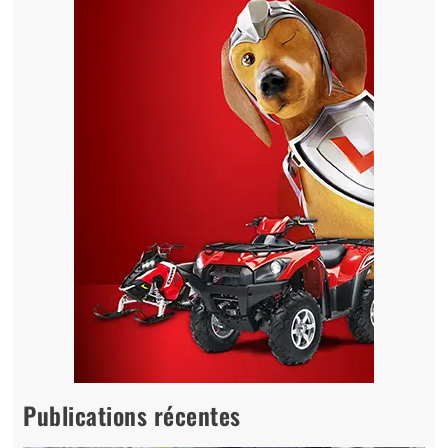
Publications récentes