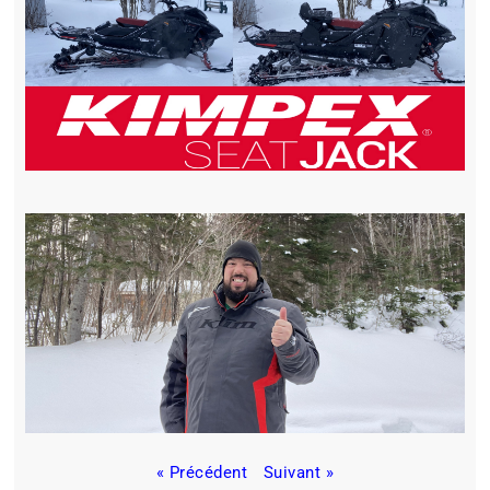
« Précédent
Suivant »