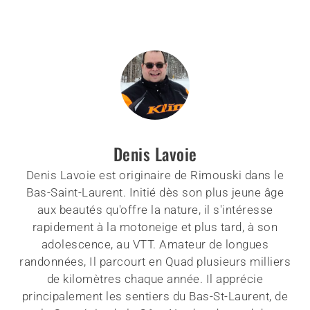
Denis Lavoie
Denis Lavoie est originaire de Rimouski dans le
Bas-Saint-Laurent. Initié dès son plus jeune âge
aux beautés qu'offre la nature, il s'intéresse
rapidement à la motoneige et plus tard, à son
adolescence, au VTT. Amateur de longues
randonnées, Il parcourt en Quad plusieurs milliers
de kilomètres chaque année. Il apprécie
principalement les sentiers du Bas-St-Laurent, de