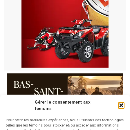
Gérer le consentement aux
témoins
Pour offrir les meilleures expériences, nous utilisons des technologies
telles que les témoins pour stocker et/ou accéder aux informations