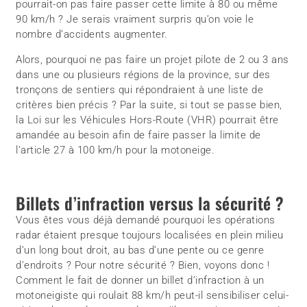
pourrait-on pas faire passer cette limite à 80 ou même
90 km/h ? Je serais vraiment surpris qu’on voie le
nombre d’accidents augmenter.
Alors, pourquoi ne pas faire un projet pilote de 2 ou 3 ans
dans une ou plusieurs régions de la province, sur des
tronçons de sentiers qui répondraient à une liste de
critères bien précis ? Par la suite, si tout se passe bien,
la Loi sur les Véhicules Hors-Route (VHR) pourrait être
amandée au besoin afin de faire passer la limite de
l’article 27 à 100 km/h pour la motoneige.
Billets d’infraction versus la sécurité ?
Vous êtes vous déjà demandé pourquoi les opérations
radar étaient presque toujours localisées en plein milieu
d’un long bout droit, au bas d’une pente ou ce genre
d’endroits ? Pour notre sécurité ? Bien, voyons donc !
Comment le fait de donner un billet d’infraction à un
motoneigiste qui roulait 88 km/h peut-il sensibiliser celui-