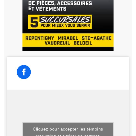
Cliquez pour accepter les témoins