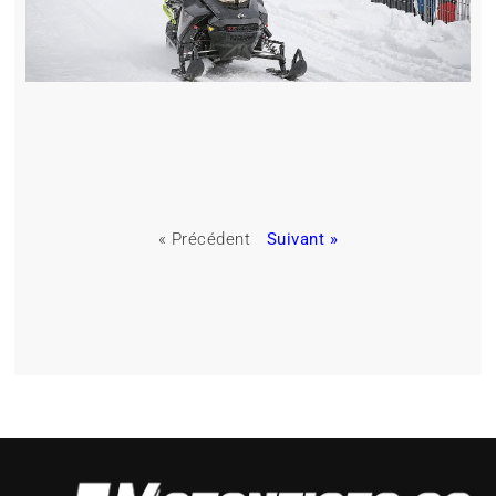
« Précédent
Suivant »