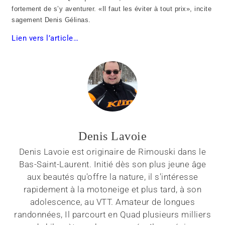
fortement de s’y aventurer. «Il faut les éviter à tout prix», incite
sagement Denis Gélinas.
Lien vers l’article…
Denis Lavoie
Denis Lavoie est originaire de Rimouski dans le
Bas-Saint-Laurent. Initié dès son plus jeune âge
aux beautés qu'offre la nature, il s'intéresse
rapidement à la motoneige et plus tard, à son
adolescence, au VTT. Amateur de longues
randonnées, Il parcourt en Quad plusieurs milliers