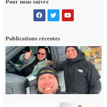
Pour nous suivre
Publications récentes