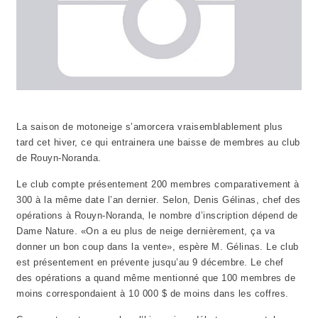
La saison de motoneige s’amorcera vraisemblablement plus
tard cet hiver, ce qui entrainera une baisse de membres au club
de Rouyn-Noranda.
Le club compte présentement 200 membres comparativement à
300 à la même date l’an dernier. Selon, Denis Gélinas, chef des
opérations à Rouyn-Noranda, le nombre d’inscription dépend de
Dame Nature. «On a eu plus de neige dernièrement, ça va
donner un bon coup dans la vente», espère M. Gélinas. Le club
est présentement en prévente jusqu’au 9 décembre. Le chef
des opérations a quand même mentionné que 100 membres de
moins correspondaient à 10 000 $ de moins dans les coffres.