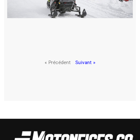
« Précédent
Suivant »