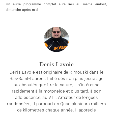
Un autre programme complet aura lieu au même endroit,
dimanche après-midi.
Denis Lavoie
Denis Lavoie est originaire de Rimouski dans le
Bas-Saint-Laurent. Initié dès son plus jeune âge
aux beautés qu'offre la nature, il s'intéresse
rapidement à la motoneige et plus tard, à son
adolescence, au VTT. Amateur de longues
randonnées, Il parcourt en Quad plusieurs milliers
de kilomètres chaque année. Il apprécie