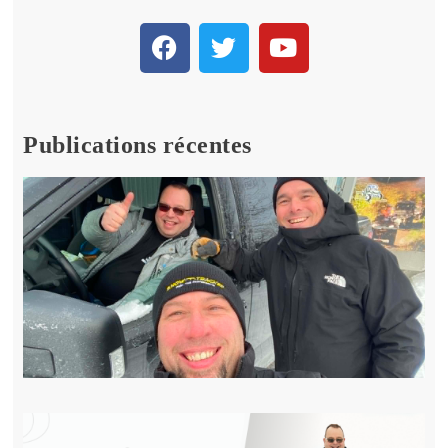
Publications récentes