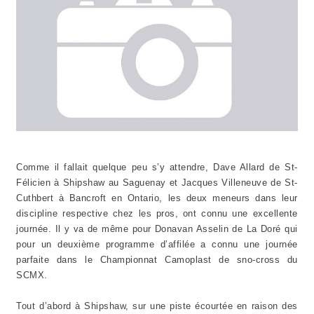
Comme il fallait quelque peu s’y attendre, Dave Allard de St-
Félicien à Shipshaw au Saguenay et Jacques Villeneuve de St-
Cuthbert à Bancroft en Ontario, les deux meneurs dans leur
discipline respective chez les pros, ont connu une excellente
journée. Il y va de même pour Donavan Asselin de La Doré qui
pour un deuxième programme d’affilée a connu une journée
parfaite dans le Championnat Camoplast de sno-cross du
SCMX.
Tout d’abord à Shipshaw, sur une piste écourtée en raison des