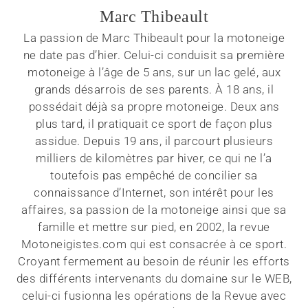
Marc Thibeault
La passion de Marc Thibeault pour la motoneige
ne date pas d’hier. Celui-ci conduisit sa première
motoneige à l’âge de 5 ans, sur un lac gelé, aux
grands désarrois de ses parents. À 18 ans, il
possédait déjà sa propre motoneige. Deux ans
plus tard, il pratiquait ce sport de façon plus
assidue. Depuis 19 ans, il parcourt plusieurs
milliers de kilomètres par hiver, ce qui ne l’a
toutefois pas empêché de concilier sa
connaissance d’Internet, son intérêt pour les
affaires, sa passion de la motoneige ainsi que sa
famille et mettre sur pied, en 2002, la revue
Motoneigistes.com qui est consacrée à ce sport.
Croyant fermement au besoin de réunir les efforts
des différents intervenants du domaine sur le WEB,
celui-ci fusionna les opérations de la Revue avec