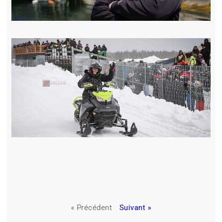
« Précédent
Suivant »