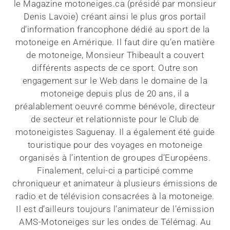
le Magazine motoneiges.ca (présidé par monsieur
Denis Lavoie) créant ainsi le plus gros portail
d’information francophone dédié au sport de la
motoneige en Amérique. Il faut dire qu’en matière
de motoneige, Monsieur Thibeault a couvert
différents aspects de ce sport. Outre son
engagement sur le Web dans le domaine de la
motoneige depuis plus de 20 ans, il a
préalablement oeuvré comme bénévole, directeur
de secteur et relationniste pour le Club de
motoneigistes Saguenay. Il a également été guide
touristique pour des voyages en motoneige
organisés à l’intention de groupes d’Européens.
Finalement, celui-ci a participé comme
chroniqueur et animateur à plusieurs émissions de
radio et de télévision consacrées à la motoneige.
Il est d’ailleurs toujours l’animateur de l’émission
AMS-Motoneiges sur les ondes de Télémag. Au