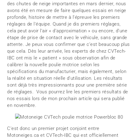
des chutes de neige importantes en mars dernier, nous
avons été en mesure de faire quelques essais en neige
profonde, histoire de mettre à l’épreuve les premiers
réglages de l’équipe. Quand je dis premiers réglages,
cela peut avoir l’air « d’approximation » ou encore, d’une
étape de prise de contact avec le véhicule, sans grande
attente. Je peux vous confirmer que c’est beaucoup plus
que cela. Dès leur arrivée, les experts de chez CVTech-
IBC ont mis le « patient » sous observation afin de
calibrer la nouvelle poulie motrice selon les
spécifications du manufacturier, mais également, selon
la réalité en situation réelle d’utilisation. Les résultats
sont déjà très impressionnants pour une première série
de réglages. Vous pourrez lire les premiers résultats de
nos essais lors de mon prochain article qui sera publié
en novembre.
C’est donc un premier projet conjoint entre
Motoneiges.ca et CVTech-IBC qui est officiellement