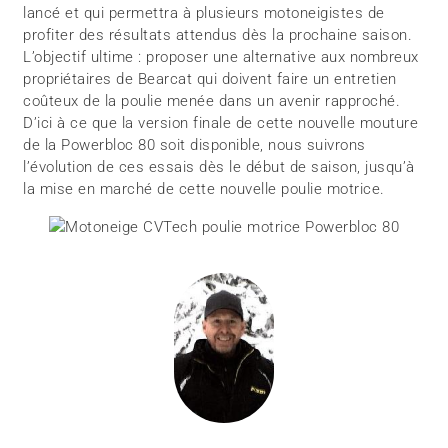
lancé et qui permettra à plusieurs motoneigistes de
profiter des résultats attendus dès la prochaine saison.
L’objectif ultime : proposer une alternative aux nombreux
propriétaires de Bearcat qui doivent faire un entretien
coûteux de la poulie menée dans un avenir rapproché.
D’ici à ce que la version finale de cette nouvelle mouture
de la Powerbloc 80 soit disponible, nous suivrons
l’évolution de ces essais dès le début de saison, jusqu’à
la mise en marché de cette nouvelle poulie motrice.