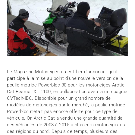
Le Magazine Motoneiges.ca est fier d’annoncer qu’il
participe à la mise au point d’une nouvelle version de la
poulie motrice Powerbloc 80 pour les motoneiges Arctic
Cat Bearcat XT 1100, en collaboration avec la compagnie
CVTech-IBC. Disponible pour un grand nombre de
modèles de motoneiges sur le marché, la poulie motrice
Powerbloc n’était pas encore offerte pour ce type de
véhicule. Or, Arctic Cat a vendu une grande quantité de
ces véhicules de 2008 à 2015 à plusieurs motoneigistes
des régions du nord. Depuis ce temps, plusieurs des