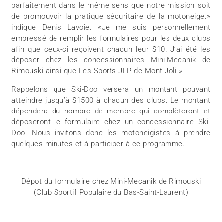
parfaitement dans le même sens que notre mission soit
de promouvoir la pratique sécuritaire de la motoneige.»
indique Denis Lavoie. «Je me suis personnellement
empressé de remplir les formulaires pour les deux clubs
afin que ceux-ci reçoivent chacun leur $10. J’ai été les
déposer chez les concessionnaires Mini-Mecanik de
Rimouski ainsi que Les Sports JLP de Mont-Joli.»
Rappelons que Ski-Doo versera un montant pouvant
atteindre jusqu’à $1500 à chacun des clubs. Le montant
dépendera du nombre de membre qui complèteront et
déposeront le formulaire chez un concessionnaire Ski-
Doo. Nous invitons donc les motoneigistes à prendre
quelques minutes et à participer à ce programme.
Dépot du formulaire chez Mini-Mecanik de Rimouski
(Club Sportif Populaire du Bas-Saint-Laurent)