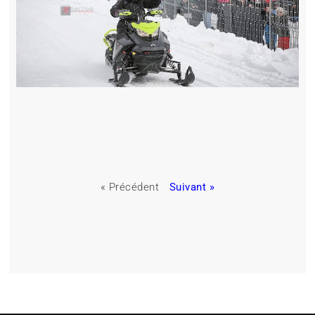
« Précédent
Suivant »