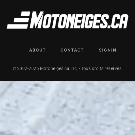
ABOUT
CONTACT
SIGNIN
© 2002-2026 Motoneiges.ca Inc. - Tous droits réservés.