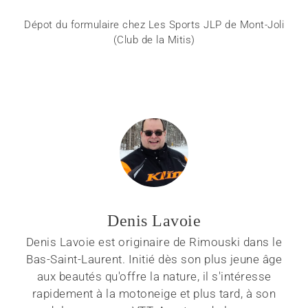
Dépot du formulaire chez Les Sports JLP de Mont-Joli
(Club de la Mitis)
Denis Lavoie
Denis Lavoie est originaire de Rimouski dans le
Bas-Saint-Laurent. Initié dès son plus jeune âge
aux beautés qu'offre la nature, il s'intéresse
rapidement à la motoneige et plus tard, à son