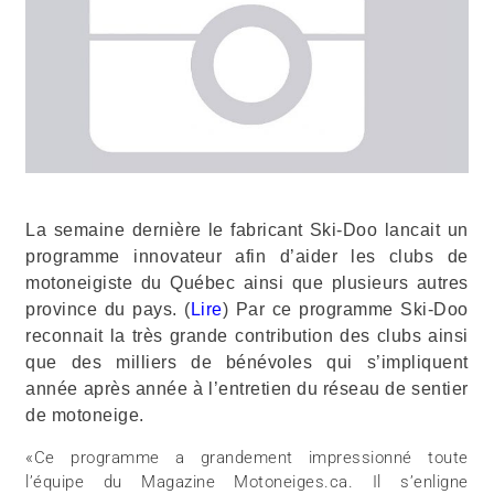
La semaine dernière le fabricant Ski-Doo lancait un
programme innovateur afin d’aider les clubs de
motoneigiste du Québec ainsi que plusieurs autres
province du pays. (
Lire
) Par ce programme Ski-Doo
reconnait la très grande contribution des clubs ainsi
que des milliers de bénévoles qui s’impliquent
année après année à l’entretien du réseau de sentier
de motoneige.
«Ce programme a grandement impressionné toute
l’équipe du Magazine Motoneiges.ca. Il s’enligne