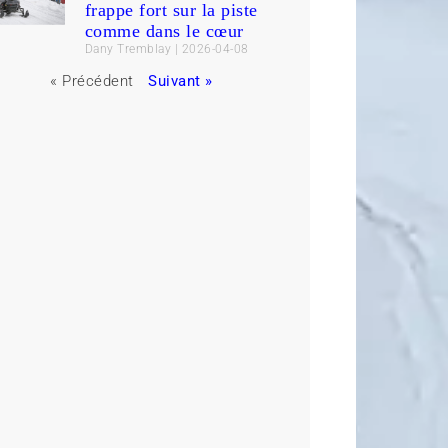
frappe fort sur la piste
comme dans le cœur
Dany Tremblay
2026-04-08
« Précédent
Suivant »