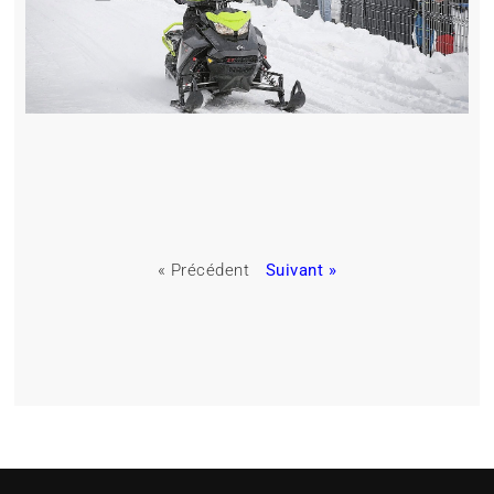
« Précédent
Suivant »