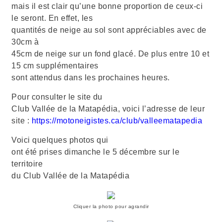
mais il est clair qu’une bonne proportion de ceux-ci
le seront. En effet, les
quantités de neige au sol sont appréciables avec de
30cm à
45cm de neige sur un fond glacé. De plus entre 10 et
15 cm supplémentaires
sont attendus dans les prochaines heures.
Pour consulter le site du
Club Vallée de la Matapédia, voici l’adresse de leur
site :
https://motoneigistes.ca/club/valleematapedia
Voici quelques photos qui
ont été prises dimanche le 5 décembre sur le
territoire
du Club Vallée de la Matapédia
Cliquer la photo pour agrandir