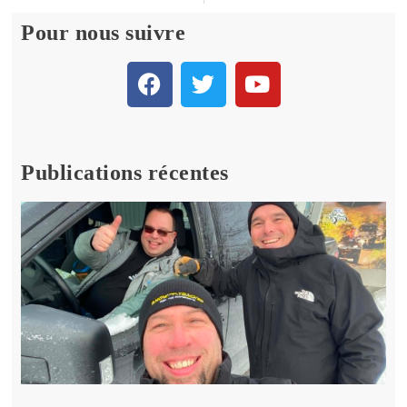
Pour nous suivre
Publications récentes