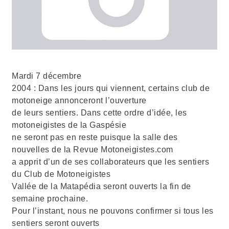
Mardi 7 décembre
2004 : Dans les jours qui viennent, certains club de
motoneige annonceront l’ouverture
de leurs sentiers. Dans cette ordre d’idée, les
motoneigistes de la Gaspésie
ne seront pas en reste puisque la salle des
nouvelles de la Revue Motoneigistes.com
a apprit d’un de ses collaborateurs que les sentiers
du Club de Motoneigistes
Vallée de la Matapédia seront ouverts la fin de
semaine prochaine.
Pour l’instant, nous ne pouvons confirmer si tous les
sentiers seront ouverts