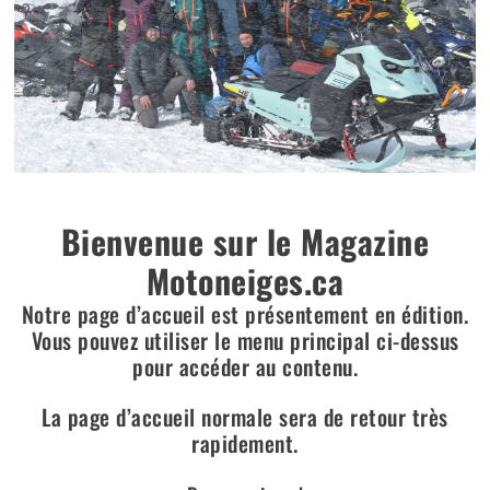
Bienvenue sur le Magazine
Motoneiges.ca
Notre page d’accueil est présentement en édition.
Vous pouvez utiliser le menu principal ci-dessus
pour accéder au contenu.
La page d’accueil normale sera de retour très
rapidement.