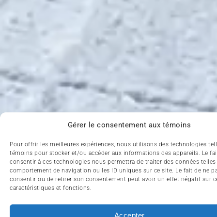
Gérer le consentement aux témoins
Pour offrir les meilleures expériences, nous utilisons des technologies tel
témoins pour stocker et/ou accéder aux informations des appareils. Le fai
consentir à ces technologies nous permettra de traiter des données telles
comportement de navigation ou les ID uniques sur ce site. Le fait de ne p
consentir ou de retirer son consentement peut avoir un effet négatif sur c
caractéristiques et fonctions.
Accepter