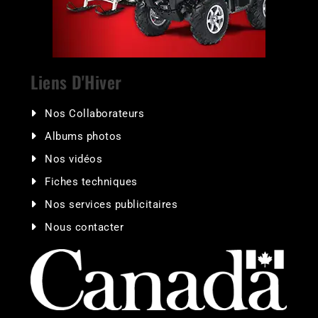
Liens D'Hiver
Nos Collaborateurs
Albums photos
Nos vidéos
Fiches techniques
Nos services publicitaires
Nous contacter