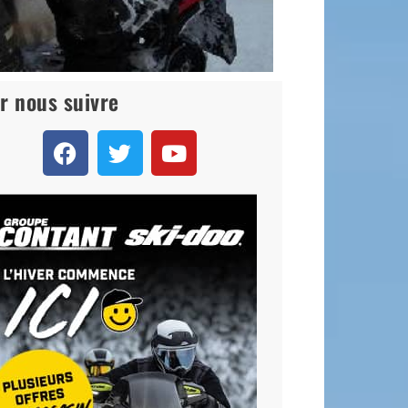
r nous suivre