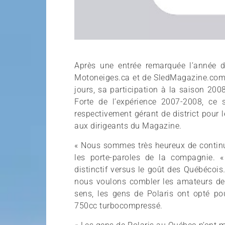
Après une entrée remarquée l’année d
Motoneiges.ca et de SledMagazine.com, 
jours, sa participation à la saison 200
Forte de l’expérience 2007-2008, ce 
respectivement gérant de district pour 
aux dirigeants du Magazine.
« Nous sommes très heureux de continu
les porte-paroles de la compagnie. 
distinctif versus le goût des Québécois
nous voulons combler les amateurs de
sens, les gens de Polaris ont opté p
750cc turbocompressé.