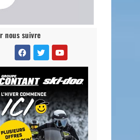
r nous suivre