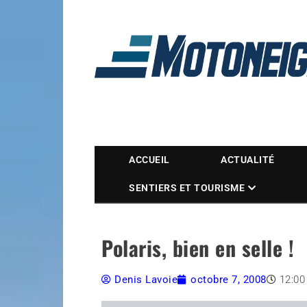
Magazine Motoneige
ACCUEIL
ACTUALITÉ
SENTIERS ET TOURISME
Polaris, bien en selle !
Denis Lavoie
octobre 7, 2008
12:00