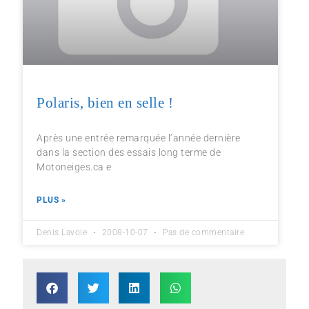
Polaris, bien en selle !
Après une entrée remarquée l’année dernière
dans la section des essais long terme de
Motoneiges.ca e
PLUS »
Denis Lavoie
2008-10-07
Pas de commentaire