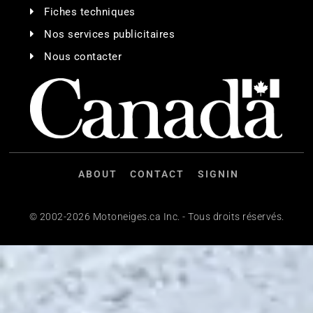
Fiches techniques
Nos services publicitaires
Nous contacter
ABOUT
CONTACT
SIGNIN
© 2002-2026 Motoneiges.ca Inc. - Tous droits réservés.