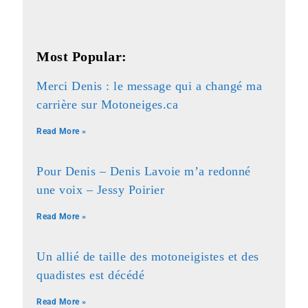
Most Popular:
Merci Denis : le message qui a changé ma
carrière sur Motoneiges.ca
Read More »
Pour Denis – Denis Lavoie m’a redonné
une voix – Jessy Poirier
Read More »
Un allié de taille des motoneigistes et des
quadistes est décédé
Read More »