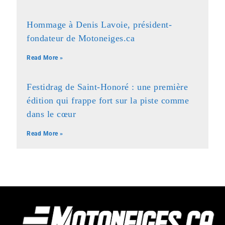
Hommage à Denis Lavoie, président-
fondateur de Motoneiges.ca
Read More »
Festidrag de Saint-Honoré : une première
édition qui frappe fort sur la piste comme
dans le cœur
Read More »