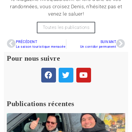
randonnées, vous croisez Denis, n'hésitez pas et
venez le saluer!
Toutes les publications
PRÉCÉDENT
SUIVANT
La saison touristique menacée
Un corridor permanent
Pour nous suivre
Publications récentes