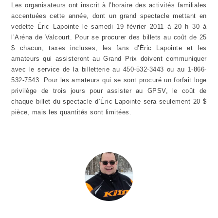
Les organisateurs ont inscrit à l’horaire des activités familiales
accentuées cette année, dont un grand spectacle mettant en
vedette Éric Lapointe le samedi 19 février 2011 à 20 h 30 à
l’Aréna de Valcourt. Pour se procurer des billets au coût de 25
$ chacun, taxes incluses, les fans d’Éric Lapointe et les
amateurs qui assisteront au Grand Prix doivent communiquer
avec le service de la billetterie au 450-532-3443 ou au 1-866-
532-7543. Pour les amateurs qui se sont procuré un forfait loge
privilège de trois jours pour assister au GPSV, le coût de
chaque billet du spectacle d’Éric Lapointe sera seulement 20 $
pièce, mais les quantités sont limitées.