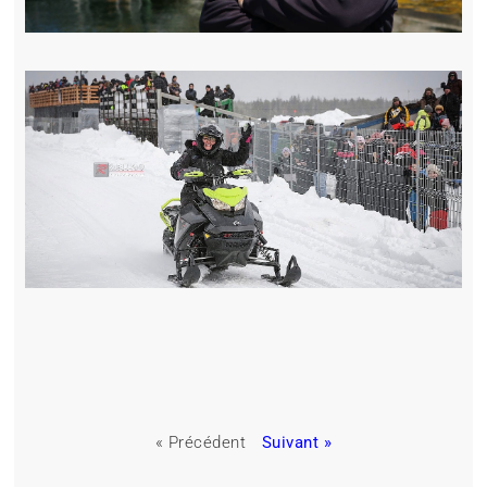
« Précédent
Suivant »