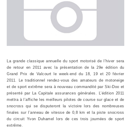
La grande classique annuelle du sport motorisé de l’hiver sera
de retour en 2011 avec la présentation de la 29e édition du
Grand Prix de Valcourt le week-end du 18, 19 et 20 février
2011. Le traditionnel rendez-vous des amateurs de motoneige
et de sport extrême sera à nouveau commandité par Ski-Doo et
présenté par La Capitale assurances générales. L’édition 2011
mettra à l’affiche les meilleurs pilotes de course sur glace et de
snocross qui se disputeront la victoire lors des nombreuses
finales sur l’anneau de vitesse de 0,8 km et la piste snocross
du circuit Yvon Duhamel lors de ces trois journées de sport
extrême.