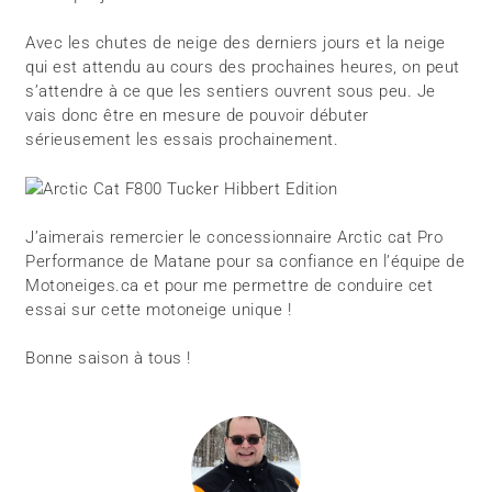
Avec les chutes de neige des derniers jours et la neige
qui est attendu au cours des prochaines heures, on peut
s’attendre à ce que les sentiers ouvrent sous peu. Je
vais donc être en mesure de pouvoir débuter
sérieusement les essais prochainement.
J’aimerais remercier le concessionnaire Arctic cat Pro
Performance de Matane pour sa confiance en l’équipe de
Motoneiges.ca et pour me permettre de conduire cet
essai sur cette motoneige unique !
Bonne saison à tous !