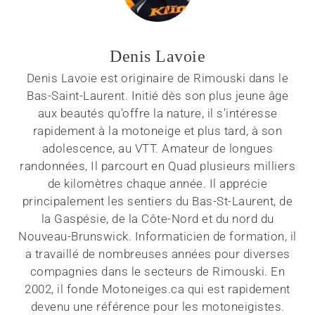
Denis Lavoie
Denis Lavoie est originaire de Rimouski dans le
Bas-Saint-Laurent. Initié dès son plus jeune âge
aux beautés qu'offre la nature, il s'intéresse
rapidement à la motoneige et plus tard, à son
adolescence, au VTT. Amateur de longues
randonnées, Il parcourt en Quad plusieurs milliers
de kilomètres chaque année. Il apprécie
principalement les sentiers du Bas-St-Laurent, de
la Gaspésie, de la Côte-Nord et du nord du
Nouveau-Brunswick. Informaticien de formation, il
a travaillé de nombreuses années pour diverses
compagnies dans le secteurs de Rimouski. En
2002, il fonde Motoneiges.ca qui est rapidement
devenu une référence pour les motoneigistes.