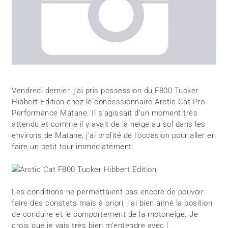
Vendredi dernier, j’ai pris possession du F800 Tucker
Hibbert Edition chez le concessionnaire Arctic Cat Pro
Performance Matane. Il s’agissait d’un moment très
attendu et comme il y avait de la neige au sol dans les
environs de Matane, j’ai profité de l’occasion pour aller en
faire un petit tour immédiatement.
Les conditions ne permettaient pas encore de pouvoir
faire des constats mais à priori, j’ai bien aimé la position
de conduire et le comportement de la motoneige. Je
crois que je vais très bien m’entendre avec !