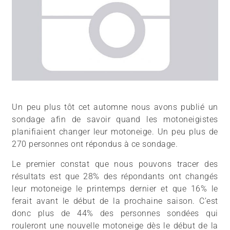
Un peu plus tôt cet automne nous avons publié un
sondage afin de savoir quand les motoneigistes
planifiaient changer leur motoneige. Un peu plus de
270 personnes ont répondus à ce sondage.
Le premier constat que nous pouvons tracer des
résultats est que 28% des répondants ont changés
leur motoneige le printemps dernier et que 16% le
ferait avant le début de la prochaine saison. C’est
donc plus de 44% des personnes sondées qui
rouleront une nouvelle motoneige dès le début de la