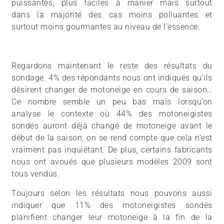
puissantes, plus faciles à manier mais surtout
dans la majorité des cas moins polluantes et
surtout moins gourmantes au niveau de l’essence.
Regardons maintenant le reste des résultats du
sondage. 4% des répondants nous ont indiqués qu’ils
désirent changer de motoneige en cours de saison…
Ce nombre semble un peu bas mais lorsqu’on
analyse le contexte où 44% des motoneigistes
sondés auront déjà changé de motoneige avant le
début de la saison, on se rend compte que cela n’est
vraiment pas inquiétant. De plus, certains fabricants
nous ont avoués que plusieurs modèles 2009 sont
tous vendus.
Toujours selon les résultats nous pouvons aussi
indiquer que 11% des motoneigistes sondés
planifient changer leur motoneige à la fin de la