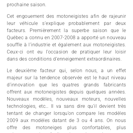
prochaine saison.
Cet engouement des motoneigistes afin de rajeunir
leur véhicule s’explique probablement par deux
facteurs. Premièrement la superbe saison que le
Québec a connu en 2007-2008 a apporté un nouveau
souffle à l’industrie et également aux motoneigistes.
Ceux-ci ont eu l’occasion de pratiquer leur loisir
dans des conditions d’enneigement extraordinaires.
Le deuxième facteur qui, selon nous, a un effet
majeur sur la tendence observée est le haut niveau
d’innovation que les quatres grands fabricants
offrent aux motoneigistes depuis quelques années.
Nouveaux modèles, nouveaux moteurs, nouvelles
technologies, etc… Il va sans dire qu’il devient très
tentant de changer lorsqu’on compare les modèles
2009 aux modèles datant de 3 ou 4 ans. On nous
offre des motoneiges plus confortables, plus