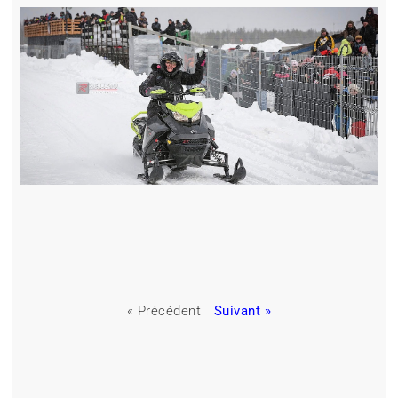
« Précédent
Suivant »