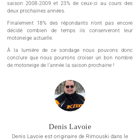
saison 2008-2009 et 23% de ceux-ci au cours des
deux prochaines années.
Finalement 18% des répondants n’ont pas encore
décidé combien de temps ils conserveront leur
motoneige actuelle.
À la lumière de ce sondage nous pouvons donc
conclure que nous pourrons croiser un bon nombre
de motoneige de l’année la saison prochaine !
Denis Lavoie
Denis Lavoie est originaire de Rimouski dans le