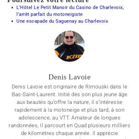
L’Hôtel Le Petit Manoir du Casino de Charlevoix,
l’arrêt parfait du motoneigiste
Une escapade du Saguenay au Charlevoix
Denis Lavoie
Denis Lavoie est originaire de Rimouski dans le
Bas-Saint-Laurent. Initié dès son plus jeune âge
aux beautés qu'offre la nature, il s'intéresse
rapidement à la motoneige et plus tard, à son
adolescence, au VTT. Amateur de longues
randonnées, Il parcourt en Quad plusieurs milliers
de kilomètres chaque année. Il apprécie