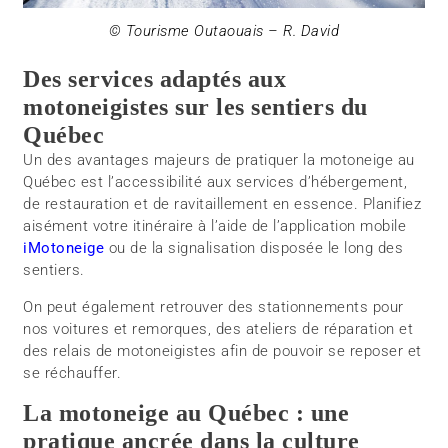
© Tourisme Outaouais – R. David
Des services adaptés aux
motoneigistes sur les sentiers du
Québec
Un des avantages majeurs de pratiquer la motoneige au
Québec est l’accessibilité aux services d’hébergement,
de restauration et de ravitaillement en essence. Planifiez
aisément votre itinéraire à l’aide de l’application mobile
iMotoneige
ou de la signalisation disposée le long des
sentiers.
On peut également retrouver des stationnements pour
nos voitures et remorques, des ateliers de réparation et
des relais de motoneigistes afin de pouvoir se reposer et
se réchauffer.
La motoneige au Québec : une
pratique ancrée dans la culture