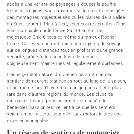
accès à une variété de paysages à couper le souffle.
Selon les régions, vous traverserez des forêts enneigées,
des montagnes majestueuses ou les plaines de la vallée
du Saint-Laurent. Plus à l’est, vous pourrez profiter d’une
vue imprenable sur le fleuve Saint-Laurent, des
majestueux Chic-Chocs et même du fameux Rocher
Percé. Ce réseau permet aux motoneigistes de voyager
sur de longues distances tout en profitant d’une grande
sécurité, grâce à des conditions de sentiers
soigneusement maintenues et régulièrement surfacées.
L’enneigement naturel du Québec garantit que ces
sentiers demeurent praticables tout au long de la saison,
et ce, même lors d’hivers où la neige pourrait être plus
rare dans d’autres régions du monde. Les clubs de
motoneige locaux, principalement composés de
bénévoles passionnés, veillent à ce que les sentiers
soient en parfait état pour offrir aux motoneigistes une
expérience inégalée.
Un réseau de sentiers de motoneige