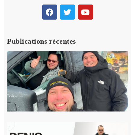
Publications récentes