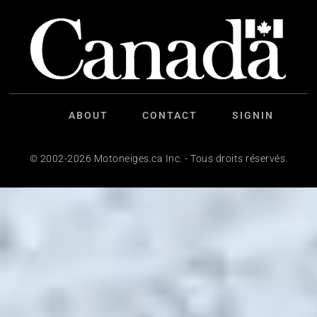
ABOUT
CONTACT
SIGNIN
© 2002-2026 Motoneiges.ca Inc. - Tous droits réservés.