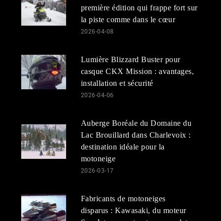
première édition qui frappe fort sur
la piste comme dans le cœur
2026-04-08
Lumière Blizzard Buster pour
casque CKX Mission : avantages,
installation et sécurité
2026-04-06
Auberge Boréale du Domaine du
Lac Brouillard dans Charlevoix :
destination idéale pour la
motoneige
2026-03-17
Fabricants de motoneiges
disparus : Kawasaki, du moteur