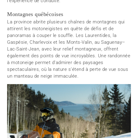
l’expérience de conduite.
Montagnes québécoises
La province abrite plusieurs chaînes de montagnes qui
attirent les motoneigistes en quête de défis et de
panoramas à couper le souffle. Les Laurentides, la
Gaspésie, Charlevoix et les Monts-Valin, au Saguenay–
Lac-Saint-Jean, avec leur relief montagneux, offrent
également des points de vue incroyables. Une randonnée
à motoneige permet d’admirer des paysages
spectaculaires, où la nature s’étend à perte de vue sous
un manteau de neige immaculée.