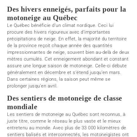
Des hivers enneigés, parfaits pour la
motoneige au Québec
Le Québec bénéficie d’un climat nordique. Ceci lui
procure des hivers rigoureux avec d’importantes
précipitations de neige. En effet, la majorité du territoire
de la province reçoit chaque année des quantités
impressionnantes de neige, souvent bien au-delà de deux
mètres cumulés. Cet enneigement abondant et constant
assure une longue saison de motoneige. Celle-ci débute
généralement en décembre et s’étend jusqu’en mars.
Dans certaines régions, la saison peut même se
prolonger jusqu’en avril.
Des sentiers de motoneige de classe
mondiale
Les sentiers de motoneige au Québec sont reconnus, à
juste titre, comme le réseau le plus vaste et le mieux
entretenu au monde. Avec plus de 33 000 kilomètres de
sentiers balisés et interconnectés, les motoneigistes ont