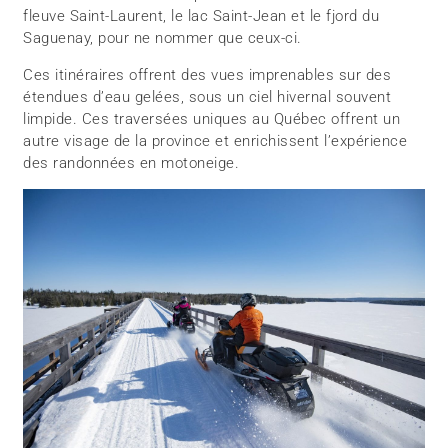
fleuve Saint-Laurent, le lac Saint-Jean et le fjord du
Saguenay, pour ne nommer que ceux-ci.
Ces itinéraires offrent des vues imprenables sur des
étendues d’eau gelées, sous un ciel hivernal souvent
limpide. Ces traversées uniques au Québec offrent un
autre visage de la province et enrichissent l’expérience
des randonnées en motoneige.