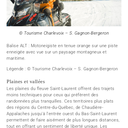
© Tourisme Charlevoix – S. Gagnon-Bergeron
Balise ALT : Motoneigiste en tenue orange sur une piste
enneigée avec vue sur un paysage montagneux et
maritime.
Légende : © Tourisme Charlevoix – S. Gagnon-Bergeron
Plaines et vallées
Les plaines du fleuve Saint-Laurent offrent des trajets
moins techniques pour ceux qui préfèrent des
randonnées plus tranquilles. Ces territoires plus plats
des régions du Centre-du-Québec, de Chaudière-
Appalaches jusqu’à l’entrée ouest du Bas-Saint-Laurent
permettent de faire aisément de plus longues distances,
tout en offrant un sentiment de liberté unique. Les