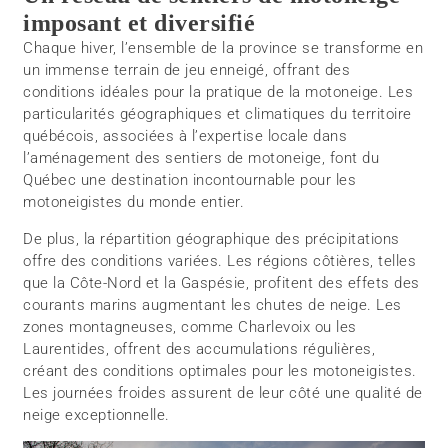
imposant et diversifié
Chaque hiver, l’ensemble de la province se transforme en
un immense terrain de jeu enneigé, offrant des
conditions idéales pour la pratique de la motoneige. Les
particularités géographiques et climatiques du territoire
québécois, associées à l’expertise locale dans
l’aménagement des sentiers de motoneige, font du
Québec une destination incontournable pour les
motoneigistes du monde entier.
De plus, la répartition géographique des précipitations
offre des conditions variées. Les régions côtières, telles
que la Côte-Nord et la Gaspésie, profitent des effets des
courants marins augmentant les chutes de neige. Les
zones montagneuses, comme Charlevoix ou les
Laurentides, offrent des accumulations régulières,
créant des conditions optimales pour les motoneigistes.
Les journées froides assurent de leur côté une qualité de
neige exceptionnelle.