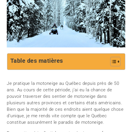
Table des matières
Je pratique la motoneige au Québec depuis près de 50
ans. Au cours de cette période, j’ai eu la chance de
pouvoir traverser des sentier de motoneige dans
plusieurs autres provinces et certains états américains.
Bien que la majorité de ces endroits aient quelque chose
d’unique, je me rends vite compte que le Québec
constitue assurément le paradis de motoneige.