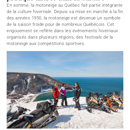
En somme, la motoneige au Québec fait partie intégrante
de la culture hivernale. Depuis sa mise en marché à la fin
des années 1950, la motoneige est devenue un symbole
de la saison froide pour de nombreux Québécois. Cet
engouement se reflète dans les événements hivernaux
organisés dans plusieurs régions, des festivals de la
motoneige aux compétitions sportives.