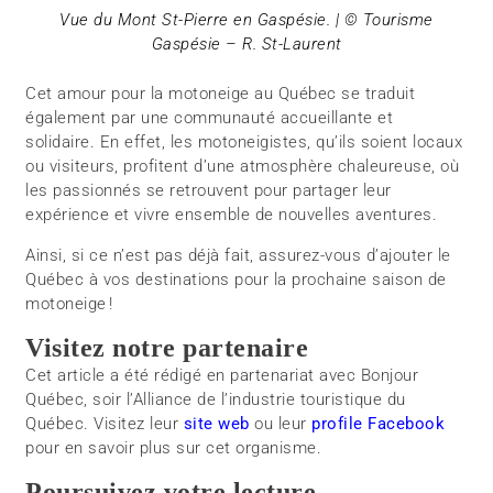
Vue du Mont St-Pierre en Gaspésie. | © Tourisme
Gaspésie – R. St-Laurent
Cet amour pour la motoneige au Québec se traduit
également par une communauté accueillante et
solidaire. En effet, les motoneigistes, qu’ils soient locaux
ou visiteurs, profitent d’une atmosphère chaleureuse, où
les passionnés se retrouvent pour partager leur
expérience et vivre ensemble de nouvelles aventures.
Ainsi, si ce n’est pas déjà fait, assurez-vous d’ajouter le
Québec à vos destinations pour la prochaine saison de
motoneige !
Visitez notre partenaire
Cet article a été rédigé en partenariat avec Bonjour
Québec, soir l’Alliance de l’industrie touristique du
Québec. Visitez leur
site web
ou leur
profile Facebook
pour en savoir plus sur cet organisme.
Poursuivez votre lecture