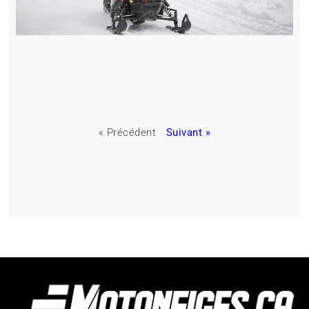
« Précédent
Suivant »