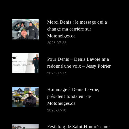
Merci Denis : le message qui a
changé ma carrière sur
Motoneiges.ca
2026-07-22
Pour Denis – Denis Lavoie m’a
redonné une voix – Jessy Poirier
2026-07-17
Hommage à Denis Lavoie,
président-fondateur de
Motoneiges.ca
2026-07-10
Festidrag de Saint-Honoré : une