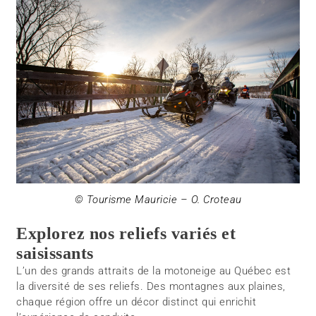
© Tourisme Mauricie – O. Croteau
Explorez nos reliefs variés et
saisissants
L’un des grands attraits de la motoneige au Québec est
la diversité de ses reliefs. Des montagnes aux plaines,
chaque région offre un décor distinct qui enrichit