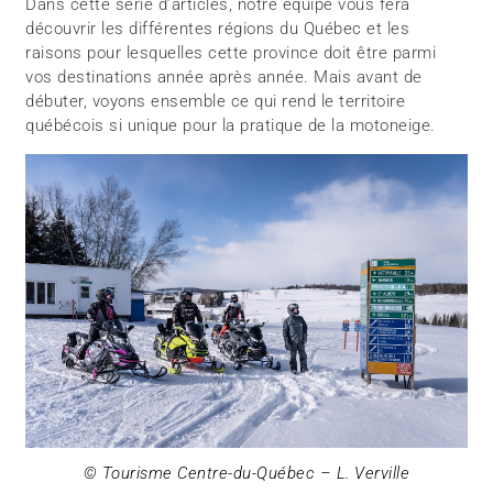
Dans cette série d’articles, notre équipe vous fera
découvrir les différentes régions du Québec et les
raisons pour lesquelles cette province doit être parmi
vos destinations année après année. Mais avant de
débuter, voyons ensemble ce qui rend le territoire
québécois si unique pour la pratique de la motoneige.
© Tourisme Centre-du-Québec – L. Verville