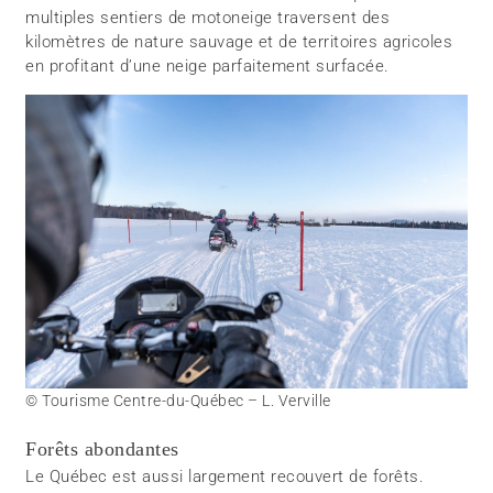
multiples sentiers de motoneige traversent des
kilomètres de nature sauvage et de territoires agricoles
en profitant d’une neige parfaitement surfacée.
© Tourisme Centre-du-Québec – L. Verville
Forêts abondantes
Le Québec est aussi largement recouvert de forêts.