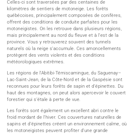
Celles-ci sont traversées par des centaines de
kilomètres de sentiers de motoneige. Les forêts
québécoises, principalement composées de conifères,
offrent des conditions de conduite parfaites pour les
motoneigistes. On les retrouve dans plusieurs régions,
mais principalement au nord du fleuve et à l’est de la
province. Vous y retrouverez souvent des tunnels
naturels où la neige s’accumule. Ces amoncellements
protègent des vents violents et des conditions
météorologiques extrêmes.
Les régions de l’Abitibi-Témiscamingue, du Saguenay–
Lac-Saint-Jean, de la Côte-Nord et de la Gaspésie sont
reconnues pour leurs forêts de sapin et d’épinettes. Du
haut des montagnes, on peut alors apercevoir le couvert
forestier qui s’étale à perte de vue.
Les forêts sont également un excellent abri contre le
froid mordant de l’hiver. Ces couvertures naturelles de
sapins et d’épinettes créent un environnement calme, où
les motoneigistes peuvent profiter d’une grande