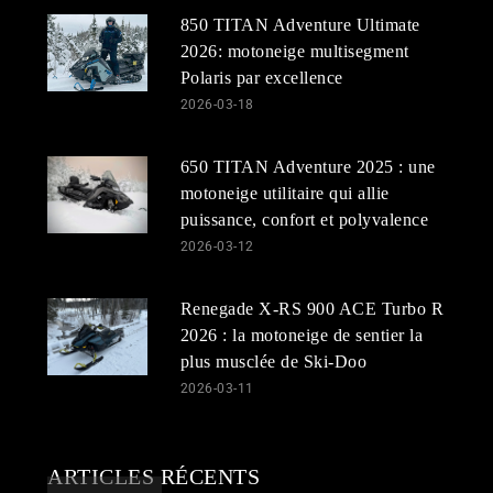
850 TITAN Adventure Ultimate
2026: motoneige multisegment
Polaris par excellence
2026-03-18
650 TITAN Adventure 2025 : une
motoneige utilitaire qui allie
puissance, confort et polyvalence
2026-03-12
Renegade X-RS 900 ACE Turbo R
2026 : la motoneige de sentier la
plus musclée de Ski-Doo
2026-03-11
ARTICLES RÉCENTS