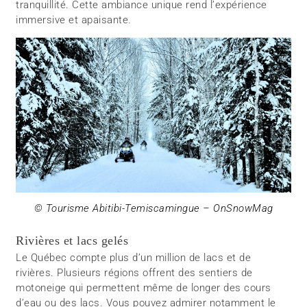
tranquillité. Cette ambiance unique rend l’expérience
immersive et apaisante.
© Tourisme Abitibi-Temiscamingue – OnSnowMag
Rivières et lacs gelés
Le Québec compte plus d’un million de lacs et de
rivières. Plusieurs régions offrent des sentiers de
motoneige qui permettent même de longer des cours
d’eau ou des lacs. Vous pouvez admirer notamment le