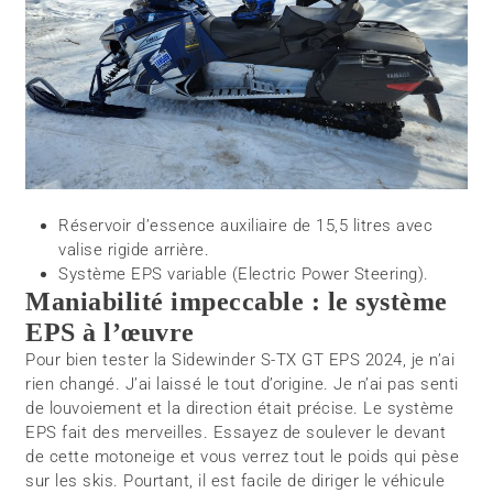
Réservoir d’essence auxiliaire de 15,5 litres avec
valise rigide arrière.
Système EPS variable (Electric Power Steering).
Maniabilité impeccable : le système
EPS à l’œuvre
Pour bien tester la Sidewinder S-TX GT EPS 2024, je n’ai
rien changé. J’ai laissé le tout d’origine. Je n’ai pas senti
de louvoiement et la direction était précise. Le système
EPS fait des merveilles. Essayez de soulever le devant
de cette motoneige et vous verrez tout le poids qui pèse
sur les skis. Pourtant, il est facile de diriger le véhicule