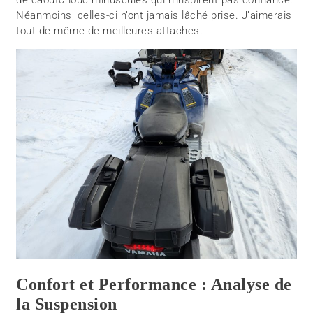
Néanmoins, celles-ci n’ont jamais lâché prise. J’aimerais
tout de même de meilleures attaches.
Confort et Performance : Analyse de
la Suspension