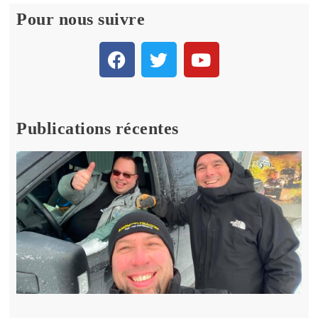
Pour nous suivre
Publications récentes