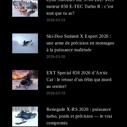
moteur 850 E-TEC Turbo R : c’est
tout que tu as?
2026-03-23
Ski-Doo Summit X Expert 2026 :
une arme de précision en montagne
à la puissance maîtrisée
2026-03-20
EXT Special 858 2026 d’Arctic
Cat : le retour d’un félin qui mord
au sentier!
2026-03-19
Renegade X-RS 2026 : puissance
turbo, poids et précision — le vrai
compromis