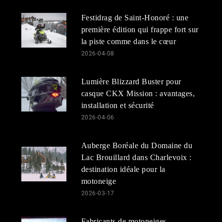
Festidrag de Saint-Honoré : une
première édition qui frappe fort sur
la piste comme dans le cœur
2026-04-08
Lumière Blizzard Buster pour
casque CKX Mission : avantages,
installation et sécurité
2026-04-06
Auberge Boréale du Domaine du
Lac Brouillard dans Charlevoix :
destination idéale pour la
motoneige
2026-03-17
Fabricants de motoneiges