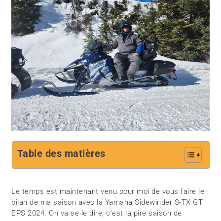
Table des matières
Le temps est maintenant venu pour moi de vous faire le
bilan de ma saison avec la Yamaha Sidewinder S-TX GT
EPS 2024. On va se le dire, c’est la pire saison de