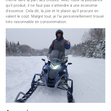
même faire la part des choses. Avec toute la puissance
qu’il produit, il ne faut pas s’attendre à une économie
d’essence. Cela dit, la joie et le plaisir qu’il procure en
valent le coût. Malgré tout, je l’ai personnellement trouvé
très raisonnable en consommation.