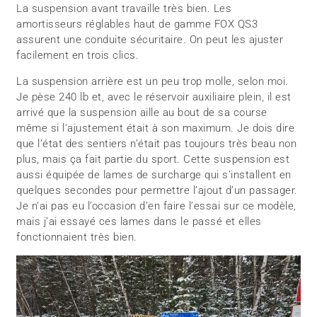
La suspension avant travaille très bien. Les
amortisseurs réglables haut de gamme FOX QS3
assurent une conduite sécuritaire. On peut les ajuster
facilement en trois clics.
La suspension arrière est un peu trop molle, selon moi.
Je pèse 240 lb et, avec le réservoir auxiliaire plein, il est
arrivé que la suspension aille au bout de sa course
même si l’ajustement était à son maximum. Je dois dire
que l’état des sentiers n’était pas toujours très beau non
plus, mais ça fait partie du sport. Cette suspension est
aussi équipée de lames de surcharge qui s’installent en
quelques secondes pour permettre l’ajout d’un passager.
Je n’ai pas eu l’occasion d’en faire l’essai sur ce modèle,
mais j’ai essayé ces lames dans le passé et elles
fonctionnaient très bien.