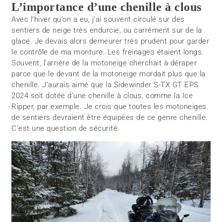
L’importance d’une chenille à clous
Avec l’hiver qu’on a eu, j’ai souvent circulé sur des
sentiers de neige très endurcie, ou carrément sur de la
glace. Je devais alors demeurer très prudent pour garder
le contrôle de ma monture. Les freinages étaient longs.
Souvent, l’arrière de la motoneige cherchait à déraper
parce que le devant de la motoneige mordait plus que la
chenille. J’aurais aimé que la Sidewinder S-TX GT EPS
2024 soit dotée d’une chenille à clous, comme la Ice
Ripper, par exemple. Je crois que toutes les motoneiges
de sentiers devraient être équipées de ce genre chenille.
C’est une question de sécurité.