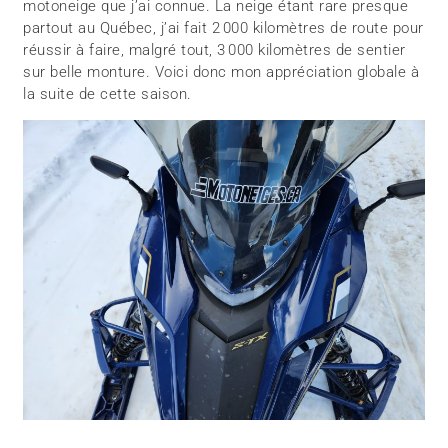
motoneige que j’ai connue. La neige étant rare presque
partout au Québec, j’ai fait 2 000 kilomètres de route pour
réussir à faire, malgré tout, 3 000 kilomètres de sentier
sur belle monture. Voici donc mon appréciation globale à
la suite de cette saison.