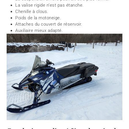
La valise rigide n’est pas étanche.
Chenille à clous.
Poids de la motoneige.
Attaches du couvert de réservoir.
Auxiliaire mieux adapté.