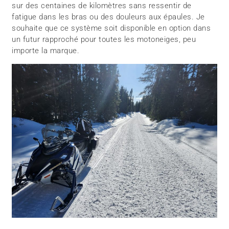
sur des centaines de kilomètres sans ressentir de
fatigue dans les bras ou des douleurs aux épaules. Je
souhaite que ce système soit disponible en option dans
un futur rapproché pour toutes les motoneiges, peu
importe la marque.