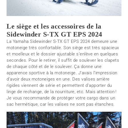
Le siège et les accessoires de la
Sidewinder S-TX GT EPS 2024
La Yamaha Sidewinder S-TX GT EPS 2024 demeure une
motoneige très confortable. Son siège est très spacieux
et moelleux et le dossier ajustable s’enlève en quelques
secondes. Pour le retirer, il suffit de soulever les clapets
de chaque côté et de le soulever. Ça donne une
apparence sportive à la motoneige. J’avais l’impression
d’avoir deux motoneiges en une. Des valises arrière
rigides viennent de série et permettent d’apporter du
linge de rechange, de la nourriture, etc. Mais attention !
Je vous recommande de protéger votre cargo dans un
sac hermétique, car les valises ne sont pas étanches.