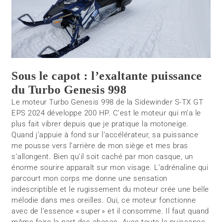
Sous le capot : l’exaltante puissance
du Turbo Genesis 998
Le moteur Turbo Genesis 998 de la Sidewinder S-TX GT
EPS 2024 développe 200 HP. C’est le moteur qui m’a le
plus fait vibrer depuis que je pratique la motoneige.
Quand j’appuie à fond sur l’accélérateur, sa puissance
me pousse vers l’arrière de mon siège et mes bras
s’allongent. Bien qu’il soit caché par mon casque, un
énorme sourire apparaît sur mon visage. L’adrénaline qui
parcourt mon corps me donne une sensation
indescriptible et le rugissement du moteur crée une belle
mélodie dans mes oreilles. Oui, ce moteur fonctionne
avec de l’essence « super » et il consomme. Il faut quand