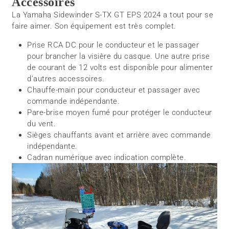
Accessoires
La Yamaha Sidewinder S-TX GT EPS 2024 a tout pour se
faire aimer. Son équipement est très complet.
Prise RCA DC pour le conducteur et le passager
pour brancher la visière du casque. Une autre prise
de courant de 12 volts est disponible pour alimenter
d’autres accessoires.
Chauffe-main pour conducteur et passager avec
commande indépendante.
Pare-brise moyen fumé pour protéger le conducteur
du vent.
Sièges chauffants avant et arrière avec commande
indépendante.
Cadran numérique avec indication complète.