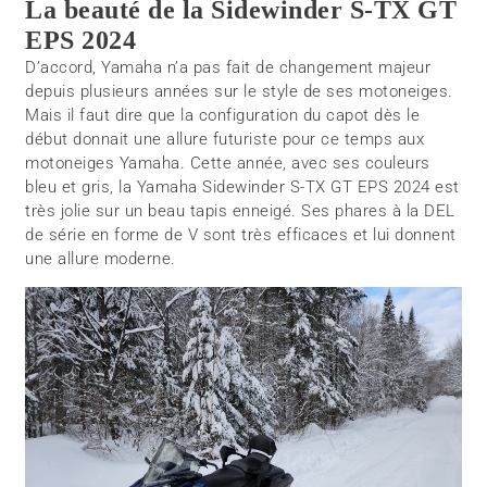
La beauté de la Sidewinder S-TX GT
EPS 2024
D’accord, Yamaha n’a pas fait de changement majeur
depuis plusieurs années sur le style de ses motoneiges.
Mais il faut dire que la configuration du capot dès le
début donnait une allure futuriste pour ce temps aux
motoneiges Yamaha. Cette année, avec ses couleurs
bleu et gris, la Yamaha Sidewinder S-TX GT EPS 2024 est
très jolie sur un beau tapis enneigé. Ses phares à la DEL
de série en forme de V sont très efficaces et lui donnent
une allure moderne.