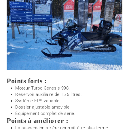
Points forts :
Moteur Turbo Genesis 998.
Réservoir auxiliaire de 15,5 litres.
Système EPS variable.
Dossier ajustable amovible.
Équipement complet de série.
Points à améliorer :
La suspension arrière pourrait être plus ferme.