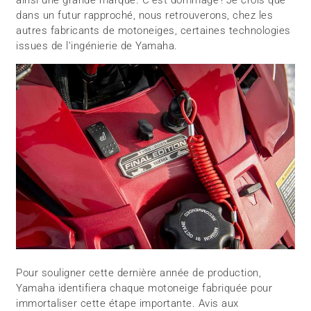
dans un futur rapproché, nous retrouverons, chez les
autres fabricants de motoneiges, certaines technologies
issues de l’ingénierie de Yamaha.
Pour souligner cette dernière année de production,
Yamaha identifiera chaque motoneige fabriquée pour
immortaliser cette étape importante. Avis aux