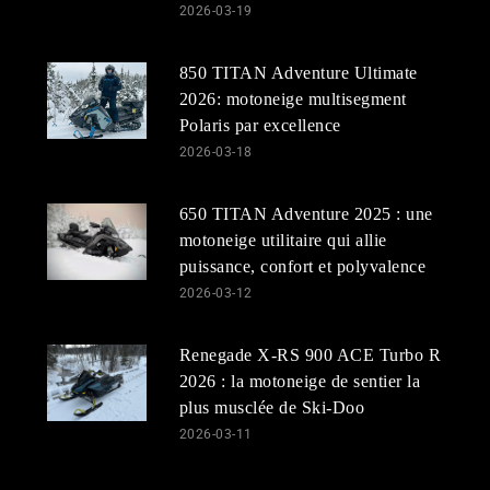
2026-03-19
850 TITAN Adventure Ultimate
2026: motoneige multisegment
Polaris par excellence
2026-03-18
650 TITAN Adventure 2025 : une
motoneige utilitaire qui allie
puissance, confort et polyvalence
2026-03-12
Renegade X-RS 900 ACE Turbo R
2026 : la motoneige de sentier la
plus musclée de Ski-Doo
2026-03-11