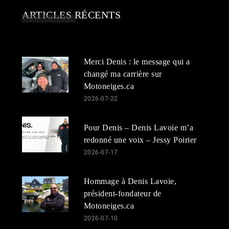
ARTICLES RÉCENTS
Merci Denis : le message qui a
changé ma carrière sur
Motoneiges.ca
2026-07-22
Pour Denis – Denis Lavoie m’a
redonné une voix – Jessy Poirier
2026-07-17
Hommage à Denis Lavoie,
président-fondateur de
Motoneiges.ca
2026-07-10