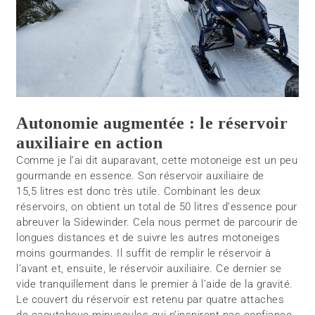
Autonomie augmentée : le réservoir
auxiliaire en action
Comme je l’ai dit auparavant, cette motoneige est un peu
gourmande en essence. Son réservoir auxiliaire de
15,5 litres est donc très utile. Combinant les deux
réservoirs, on obtient un total de 50 litres d’essence pour
abreuver la Sidewinder. Cela nous permet de parcourir de
longues distances et de suivre les autres motoneiges
moins gourmandes. Il suffit de remplir le réservoir à
l’avant et, ensuite, le réservoir auxiliaire. Ce dernier se
vide tranquillement dans le premier à l’aide de la gravité.
Le couvert du réservoir est retenu par quatre attaches
de caoutchouc minuscules qui n’inspirent pas confiance.