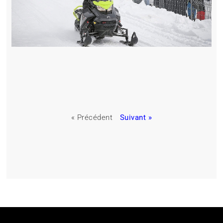
« Précédent
Suivant »