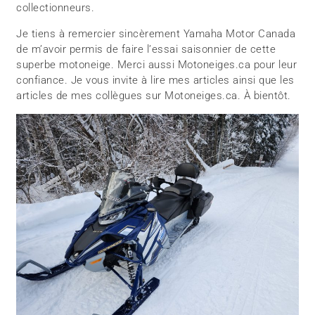
collectionneurs.
Je tiens à remercier sincèrement Yamaha Motor Canada
de m’avoir permis de faire l’essai saisonnier de cette
superbe motoneige. Merci aussi Motoneiges.ca pour leur
confiance. Je vous invite à lire mes articles ainsi que les
articles de mes collègues sur Motoneiges.ca. À bientôt.