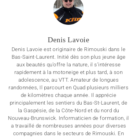
Denis Lavoie
Denis Lavoie est originaire de Rimouski dans le
Bas-Saint-Laurent. Initié dès son plus jeune âge
aux beautés qu'offre la nature, il s'intéresse
rapidement à la motoneige et plus tard, à son
adolescence, au VTT. Amateur de longues
randonnées, Il parcourt en Quad plusieurs milliers
de kilomètres chaque année. Il apprécie
principalement les sentiers du Bas-St-Laurent, de
la Gaspésie, de la Côte-Nord et du nord du
Nouveau-Brunswick. Informaticien de formation, il
a travaillé de nombreuses années pour diverses
compagnies dans le secteurs de Rimouski. En