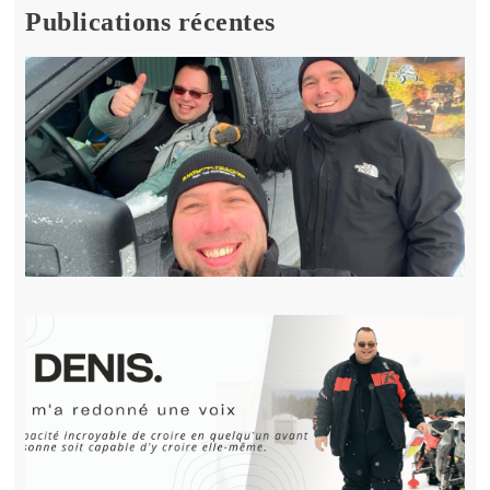
Publications récentes