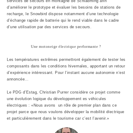
services de secours en montagne de Schladming afin
d’améliorer le prototype et évaluer les besoins de stations de
recharge, le Snowbird dispose notamment d’une technologie
d’échange rapide de batterie qui le rend viable dans le cadre
d’une utilisation par des services de secours.
Une motoneige électrique performante ?
Les températures extrêmes permettront également de tester les
composants dans les conditions hivernales, apportant un retour
d’expérience intéressant. Pour l’instant aucune autonomie n’est
annoncée…
Le PDG d’Estag, Christian Purrer considère ce projet comme
une évolution logique du développement es véhicules
électriques : «Nous avons un rôle de premier plan dans ce
projet parce que nous voulons développer la mobilité électrique
et particulièrement dans le tourisme car c’est l’avenir.»