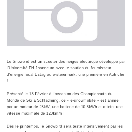
Le Snowbird est un scooter des neiges électrique développé par
l’Université FH Joanneum avec le soutien du fournisseur
d’énergie local Estag ou e-steiermark, une première en Autriche
!
Présenté le 13 Février à l’occasion des Championnats du
Monde de Ski a Schladming, ce « e-snowmobile » est animé
par un moteur de 25kW, une batterie de 10.5kWh et atteint une
vitesse maximale de 120km/h !
Dès le printemps, le Snowbird sera testé intensivement par les