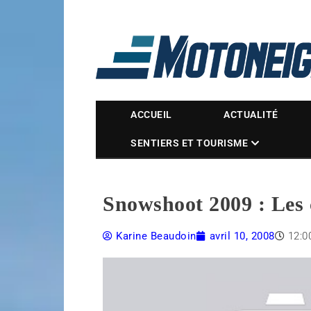
Magazine Motoneige
ACCUEIL
ACTUALITÉ
SENTIERS ET TOURISME
Snowshoot 2009 : Les 
Karine Beaudoin
avril 10, 2008
12:0