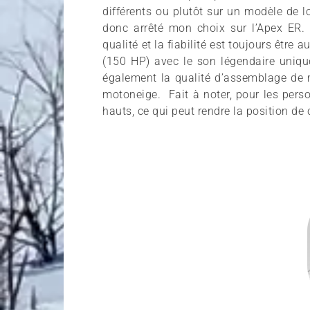
différents ou plutôt sur un modèle de 
donc arrêté mon choix sur l’Apex ER
qualité et la fiabilité est toujours êtr
(150 HP) avec le son légendaire uni
également la qualité d’assemblage de m
motoneige. Fait à noter, pour les pers
hauts, ce qui peut rendre la position de