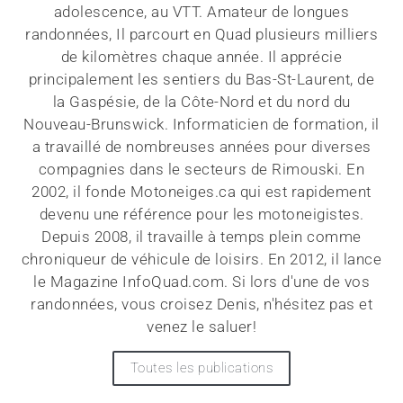
adolescence, au VTT. Amateur de longues
randonnées, Il parcourt en Quad plusieurs milliers
de kilomètres chaque année. Il apprécie
principalement les sentiers du Bas-St-Laurent, de
la Gaspésie, de la Côte-Nord et du nord du
Nouveau-Brunswick. Informaticien de formation, il
a travaillé de nombreuses années pour diverses
compagnies dans le secteurs de Rimouski. En
2002, il fonde Motoneiges.ca qui est rapidement
devenu une référence pour les motoneigistes.
Depuis 2008, il travaille à temps plein comme
chroniqueur de véhicule de loisirs. En 2012, il lance
le Magazine InfoQuad.com. Si lors d'une de vos
randonnées, vous croisez Denis, n'hésitez pas et
venez le saluer!
Toutes les publications