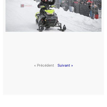
« Précédent
Suivant »