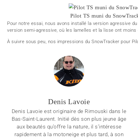
Pilot TS muni du SnowTrack
Pour notre essai, nous avons installé la version agressive d
version semi-agressive, où les lamelles et la lisse ont moins
À suivre sous peu, nos impressions du SnowTracker pour Pilot
Denis Lavoie
Denis Lavoie est originaire de Rimouski dans le
Bas-Saint-Laurent. Initié dès son plus jeune âge
aux beautés qu'offre la nature, il s'intéresse
rapidement à la motoneige et plus tard, à son