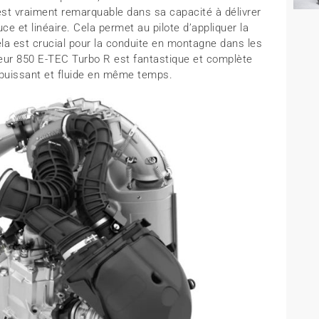
st vraiment remarquable dans sa capacité à délivrer
 et linéaire. Cela permet au pilote d’appliquer la
la est crucial pour la conduite en montagne dans les
teur 850 E-TEC Turbo R est fantastique et complète
 puissant et fluide en même temps.