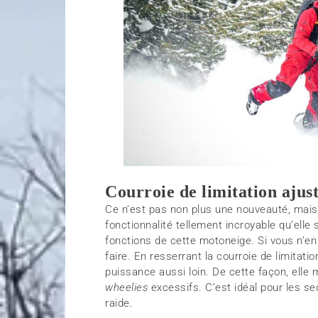
Courroie de limitation ajus
Ce n’est pas non plus une nouveauté, mais 
fonctionnalité tellement incroyable qu’elle
fonctions de cette motoneige. Si vous n’e
faire. En resserrant la courroie de limitati
puissance aussi loin. De cette façon, elle m
wheelies
excessifs. C’est idéal pour les se
raide.