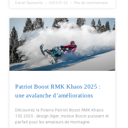
Daniel Sasseville
2025-01-02
Pas de commentaire
Patriot Boost RMK Khaos 2025 :
une avalanche d’améliorations
Découvrez la Polaris Patriot Boost RMK Khaos
155 2025 : design léger, moteur Boost puissant et
parfait pour les amateurs de montagne.