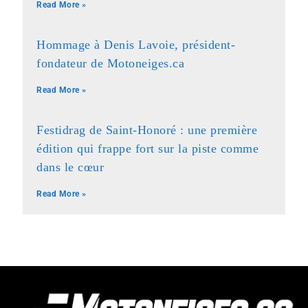
Read More »
Hommage à Denis Lavoie, président-
fondateur de Motoneiges.ca
Read More »
Festidrag de Saint-Honoré : une première
édition qui frappe fort sur la piste comme
dans le cœur
Read More »