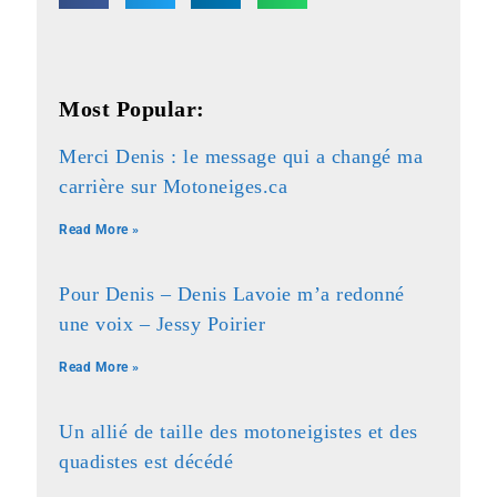
Most Popular:
Merci Denis : le message qui a changé ma
carrière sur Motoneiges.ca
Read More »
Pour Denis – Denis Lavoie m’a redonné
une voix – Jessy Poirier
Read More »
Un allié de taille des motoneigistes et des
quadistes est décédé