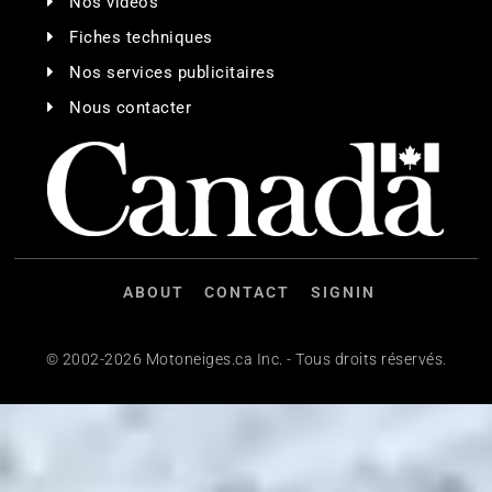
Nos vidéos
Fiches techniques
Nos services publicitaires
Nous contacter
ABOUT
CONTACT
SIGNIN
© 2002-2026 Motoneiges.ca Inc. - Tous droits réservés.