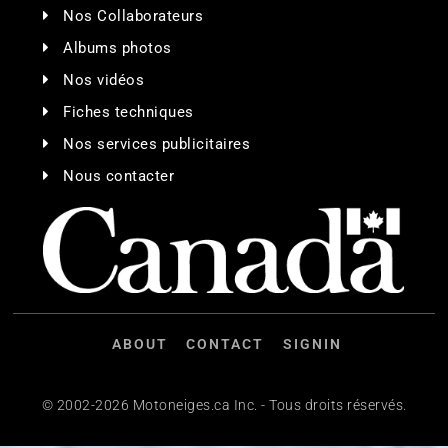
Nos Collaborateurs
Albums photos
Nos vidéos
Fiches techniques
Nos services publicitaires
Nous contacter
ABOUT
CONTACT
SIGNIN
© 2002-2026 Motoneiges.ca Inc. - Tous droits réservés.