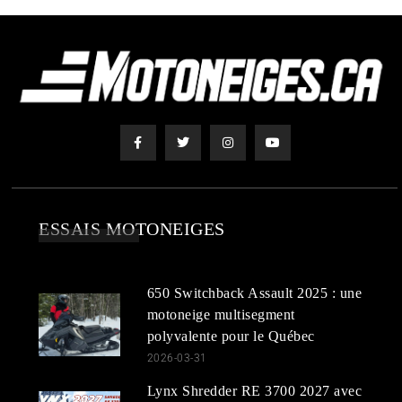
ESSAIS MOTONEIGES
650 Switchback Assault 2025 : une
motoneige multisegment
polyvalente pour le Québec
2026-03-31
Lynx Shredder RE 3700 2027 avec