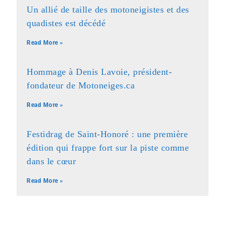
Un allié de taille des motoneigistes et des
quadistes est décédé
Read More »
Hommage à Denis Lavoie, président-
fondateur de Motoneiges.ca
Read More »
Festidrag de Saint-Honoré : une première
édition qui frappe fort sur la piste comme
dans le cœur
Read More »