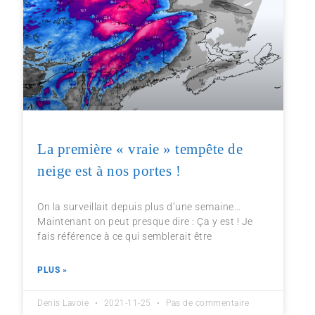
La première « vraie » tempête de
neige est à nos portes !
On la surveillait depuis plus d’une semaine…
Maintenant on peut presque dire : Ça y est ! Je
fais référence à ce qui semblerait être
PLUS »
Denis Lavoie
2021-11-25
Pas de commentaire