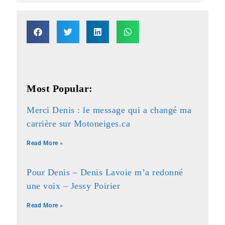
Most Popular:
Merci Denis : le message qui a changé ma
carrière sur Motoneiges.ca
Read More »
Pour Denis – Denis Lavoie m’a redonné
une voix – Jessy Poirier
Read More »