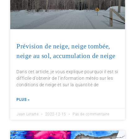
Prévision de neige, neige tombée,
neige au sol, accumulation de neige
Dans cet article, je vous explique pourquoi il est si
difficile d’obtenir de l’information météo sur les
conditions de neige et sur la quantité de
PLUS »
Jean Letarte
2022-12-15
Pas de commentaire