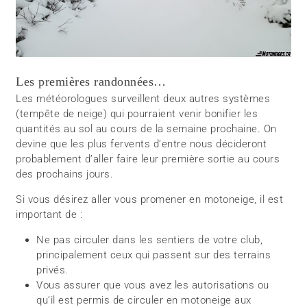
Les premières randonnées…
Les météorologues surveillent deux autres systèmes
(tempête de neige) qui pourraient venir bonifier les
quantités au sol au cours de la semaine prochaine. On
devine que les plus fervents d’entre nous décideront
probablement d’aller faire leur première sortie au cours
des prochains jours.
Si vous désirez aller vous promener en motoneige, il est
important de :
Ne pas circuler dans les sentiers de votre club,
principalement ceux qui passent sur des terrains
privés.
Vous assurer que vous avez les autorisations ou
qu’il est permis de circuler en motoneige aux