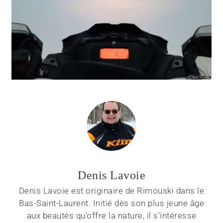
Denis Lavoie
Denis Lavoie est originaire de Rimouski dans le
Bas-Saint-Laurent. Initié dès son plus jeune âge
aux beautés qu'offre la nature, il s'intéresse