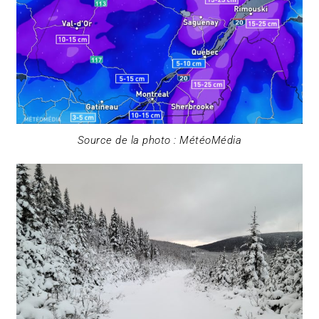
Source de la photo : MétéoMédia