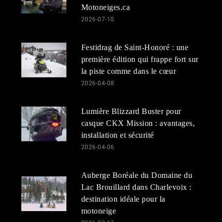
Motoneiges.ca
2026-07-10
Festidrag de Saint-Honoré : une
première édition qui frappe fort sur
la piste comme dans le cœur
2026-04-08
Lumière Blizzard Buster pour
casque CKX Mission : avantages,
installation et sécurité
2026-04-06
Auberge Boréale du Domaine du
Lac Brouillard dans Charlevoix :
destination idéale pour la
motoneige