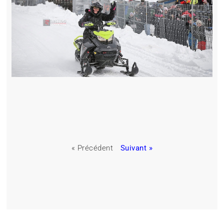
« Précédent
Suivant »