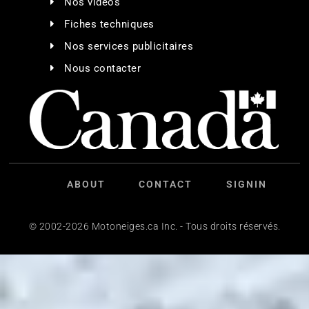
Nos vidéos
Fiches techniques
Nos services publicitaires
Nous contacter
ABOUT
CONTACT
SIGNIN
© 2002-2026 Motoneiges.ca Inc. - Tous droits réservés.