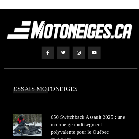
ESSAIS MOTONEIGES
650 Switchback Assault 2025 : une
motoneige multisegment
polyvalente pour le Québec