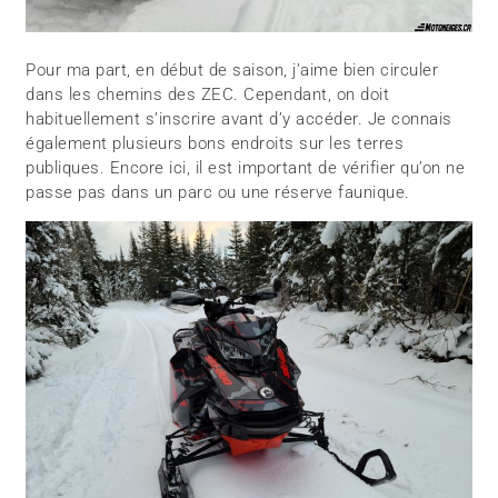
Pour ma part, en début de saison, j’aime bien circuler
dans les chemins des ZEC. Cependant, on doit
habituellement s’inscrire avant d’y accéder. Je connais
également plusieurs bons endroits sur les terres
publiques. Encore ici, il est important de vérifier qu’on ne
passe pas dans un parc ou une réserve faunique.