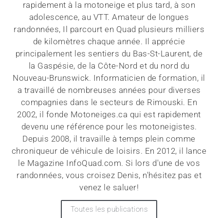
rapidement à la motoneige et plus tard, à son
adolescence, au VTT. Amateur de longues
randonnées, Il parcourt en Quad plusieurs milliers
de kilomètres chaque année. Il apprécie
principalement les sentiers du Bas-St-Laurent, de
la Gaspésie, de la Côte-Nord et du nord du
Nouveau-Brunswick. Informaticien de formation, il
a travaillé de nombreuses années pour diverses
compagnies dans le secteurs de Rimouski. En
2002, il fonde Motoneiges.ca qui est rapidement
devenu une référence pour les motoneigistes.
Depuis 2008, il travaille à temps plein comme
chroniqueur de véhicule de loisirs. En 2012, il lance
le Magazine InfoQuad.com. Si lors d'une de vos
randonnées, vous croisez Denis, n'hésitez pas et
venez le saluer!
Toutes les publications