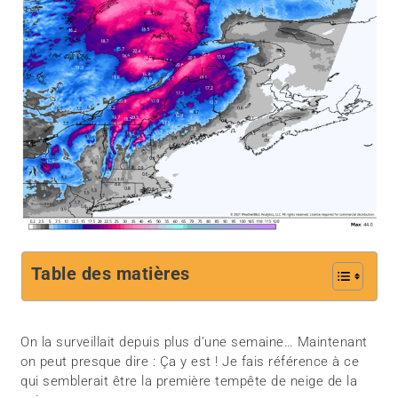
Table des matières
On la surveillait depuis plus d’une semaine… Maintenant
on peut presque dire : Ça y est ! Je fais référence à ce
qui semblerait être la première tempête de neige de la