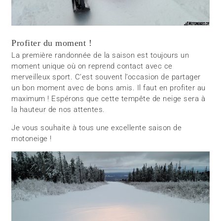
Profiter du moment !
La première randonnée de la saison est toujours un
moment unique où on reprend contact avec ce
merveilleux sport. C’est souvent l’occasion de partager
un bon moment avec de bons amis. Il faut en profiter au
maximum ! Espérons que cette tempête de neige sera à
la hauteur de nos attentes.
Je vous souhaite à tous une excellente saison de
motoneige !