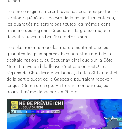
saison.
Les motoneigistes seront ravis puisque presque tout le
territoire québécois recevra de la neige. Bien entendu,
les quantités ne seront pas toutes les mêmes dans
chacune des régions. Cependant, la grande majorité
devrait recevoir un bon 10 cm d’or blanc !
Les plus récents modèles météo montrent que les
quantités les plus appréciables seront au nord de la
capitale nationale, au Saguenay ainsi que sur la Côte-
Nord. La rive sud du fleuve n’est pas en reste! Les
régions de Chaudière-Appalaches, du Bas-St-Laurent et
de la partie ouest de la Gaspésie pourraient recevoir
jusqu’à 25 cm de neige. En terrain montagneux, ça
pourrait même dépasser les 30 cm !