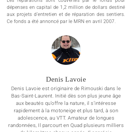
Les réparations sont couvertes par le fonds pour
dépenses en capital de 1,2 million de dollars destiné
aux projets d’entretien et de réparation des sentiers.
Ce fonds a été annoncé par le MRN en avril 2007.
Denis Lavoie
Denis Lavoie est originaire de Rimouski dans le
Bas-Saint-Laurent. Initié dès son plus jeune âge
aux beautés qu'offre la nature, il s'intéresse
rapidement à la motoneige et plus tard, à son
adolescence, au VTT. Amateur de longues
randonnées, Il parcourt en Quad plusieurs milliers