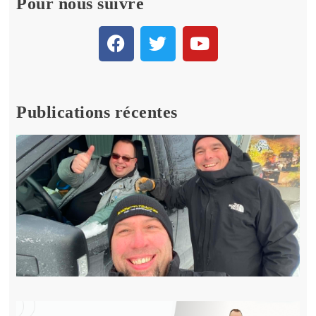
Pour nous suivre
Publications récentes