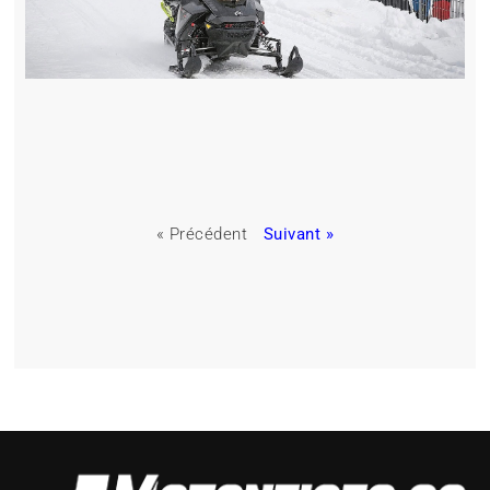
« Précédent
Suivant »