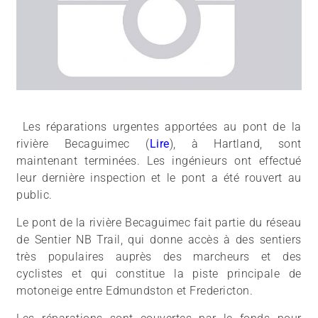
Les réparations urgentes apportées au pont de la
rivière Becaguimec (
Lire
), à Hartland, sont
maintenant terminées. Les ingénieurs ont effectué
leur dernière inspection et le pont a été rouvert au
public.
Le pont de la rivière Becaguimec fait partie du réseau
de Sentier NB Trail, qui donne accès à des sentiers
très populaires auprès des marcheurs et des
cyclistes et qui constitue la piste principale de
motoneige entre Edmundston et Fredericton.