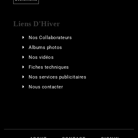
Liens D'Hiver
Nos Collaborateurs
Albums photos
Nos vidéos
Fiches techniques
Nos services publicitaires
Nous contacter