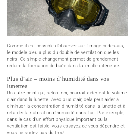
Comme il est possible d’observer sur l’image ci-dessus,
le modèle bleu a plus du double de ventilation que les
noirs. Ce simple changement permet de grandement
réduire la formation de buée dans la lentille intérieure.
Plus d’air = moins d’humidité dans vos
lunettes
Un autre point qui, selon moi, pourrait aider est le volume
d’air dans la lunette. Avec plus d’air, cela peut aider à
diminuer la concentration d’humidité dans la lunette et à
retarder la saturation d’humidité dans l’air. Par exemple,
dans le cas d’un effort physique important où la
ventilation est faible, vous essayez de vous dépendre et
vous ne sortez pas du trou!