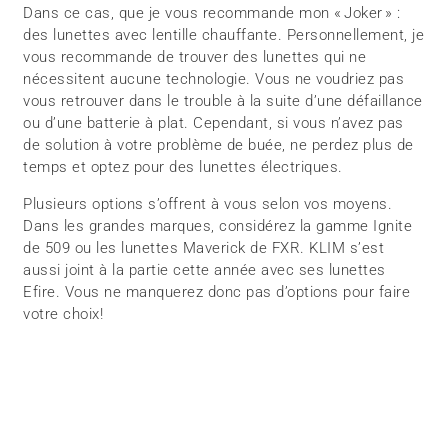
Dans ce cas, que je vous recommande mon « Joker » :
des lunettes avec lentille chauffante. Personnellement, je
vous recommande de trouver des lunettes qui ne
nécessitent aucune technologie. Vous ne voudriez pas
vous retrouver dans le trouble à la suite d’une défaillance
ou d’une batterie à plat. Cependant, si vous n’avez pas
de solution à votre problème de buée, ne perdez plus de
temps et optez pour des lunettes électriques.
Plusieurs options s’offrent à vous selon vos moyens.
Dans les grandes marques, considérez la gamme Ignite
de 509 ou les lunettes Maverick de FXR. KLIM s’est
aussi joint à la partie cette année avec ses lunettes
Efire. Vous ne manquerez donc pas d’options pour faire
votre choix!