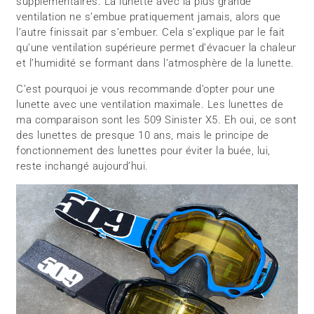
supplémentaires. La lunette avec la plus grande
ventilation ne s’embue pratiquement jamais, alors que
l’autre finissait par s’embuer. Cela s’explique par le fait
qu’une ventilation supérieure permet d’évacuer la chaleur
et l’humidité se formant dans l’atmosphère de la lunette.
C’est pourquoi je vous recommande d’opter pour une
lunette avec une ventilation maximale. Les lunettes de
ma comparaison sont les 509 Sinister X5. Eh oui, ce sont
des lunettes de presque 10 ans, mais le principe de
fonctionnement des lunettes pour éviter la buée, lui,
reste inchangé aujourd’hui.