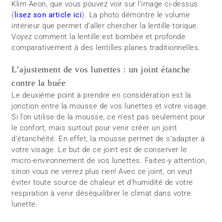
Klim Aeon, que vous pouvez voir sur l’image ci-dessus
(
lisez son article ici
). La photo démontre le volume
intérieur que permet d’aller chercher la lentille torique.
Voyez comment la lentille est bombée et profonde
comparativement à des lentilles planes traditionnelles.
L’ajustement de vos lunettes : un joint étanche
contre la buée
Le deuxième point à prendre en considération est la
jonction entre la mousse de vos lunettes et votre visage.
Si l’on utilise de la mousse, ce n’est pas seulement pour
le confort, mais surtout pour venir créer un joint
d’étanchéité. En effet, la mousse permet de s’adapter à
votre visage. Le but de ce joint est de conserver le
micro-environnement de vos lunettes. Faites-y attention,
sinon vous ne verrez plus rien! Avec ce joint, on veut
éviter toute source de chaleur et d’humidité de votre
respiration à venir déséquilibrer le climat dans votre
lunette.