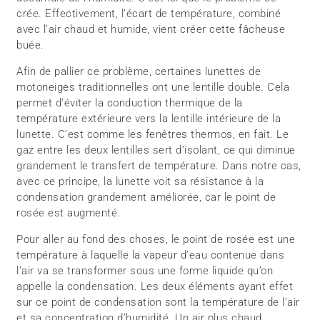
crée. Effectivement, l’écart de température, combiné
avec l’air chaud et humide, vient créer cette fâcheuse
buée.
Afin de pallier ce problème, certaines lunettes de
motoneiges traditionnelles ont une lentille double. Cela
permet d’éviter la conduction thermique de la
température extérieure vers la lentille intérieure de la
lunette. C’est comme les fenêtres thermos, en fait. Le
gaz entre les deux lentilles sert d’isolant, ce qui diminue
grandement le transfert de température. Dans notre cas,
avec ce principe, la lunette voit sa résistance à la
condensation grandement améliorée, car le point de
rosée est augmenté.
Pour aller au fond des choses, le point de rosée est une
température à laquelle la vapeur d’eau contenue dans
l’air va se transformer sous une forme liquide qu’on
appelle la condensation. Les deux éléments ayant effet
sur ce point de condensation sont la température de l’air
et sa concentration d’humidité. Un air plus chaud