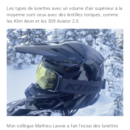
Les types de lunettes avec un volume d’air supérieur à la
moyenne sont ceux avec des lentilles toriques, comme
les Klim Aeon et les 509 Aviator 2.0.
Mon collègue Mathieu Lavoie a fait l’essai des lunettes