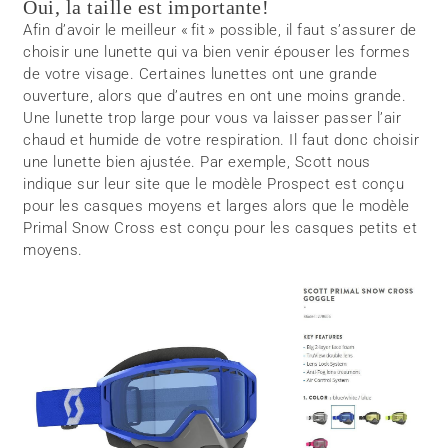
Oui, la taille est importante!
Afin d’avoir le meilleur « fit » possible, il faut s’assurer de
choisir une lunette qui va bien venir épouser les formes
de votre visage. Certaines lunettes ont une grande
ouverture, alors que d’autres en ont une moins grande.
Une lunette trop large pour vous va laisser passer l’air
chaud et humide de votre respiration. Il faut donc choisir
une lunette bien ajustée. Par exemple, Scott nous
indique sur leur site que le modèle Prospect est conçu
pour les casques moyens et larges alors que le modèle
Primal Snow Cross est conçu pour les casques petits et
moyens.