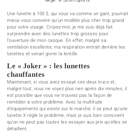
large. © Scott-Sports.
Une lunette à 100 $, qui vous va comme un gant, pourrait
mieux vous convenir qu’un modèle plus cher trop grand
pour votre visage. Croyez-moi, je me suis déjà fait
surprendre avec des lunettes trop grosses pour
l’ouverture de mon casque. En effet, malgré sa
ventilation excellente, ma respiration entrait derrière les
lunettes et venait givrer la lentille.
Le « Joker » : les lunettes
chauffantes
Maintenant, si vous avez essayé ces deux trucs et,
malgré tout, vous ne voyez plus rien après dix minutes, il
est possible que vous ne trouviez pas la façon de
remédier à votre problème. Avec la multitude
d’équipements qui existe sur le marché, il se peut qu’une
lunette X règle le problème, mais je suis bien conscient
qu’on ne peut pas toutes les essayer aux prix qu’elles se
détaillent.