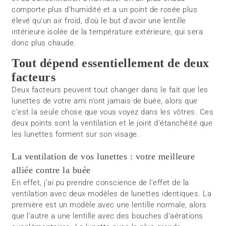
comporte plus d’humidité et a un point de rosée plus
élevé qu’un air froid, d’où le but d’avoir une lentille
intérieure isolée de la température extérieure, qui sera
donc plus chaude.
Tout dépend essentiellement de deux
facteurs
Deux facteurs peuvent tout changer dans le fait que les
lunettes de votre ami n’ont jamais de buée, alors que
c’est la seule chose que vous voyez dans les vôtres. Ces
deux points sont la ventilation et le joint d’étanchéité que
les lunettes forment sur son visage.
La ventilation de vos lunettes : votre meilleure
alliée contre la buée
En effet, j’ai pu prendre conscience de l’effet de la
ventilation avec deux modèles de lunettes identiques. La
première est un modèle avec une lentille normale, alors
que l’autre a une lentille avec des bouches d’aérations