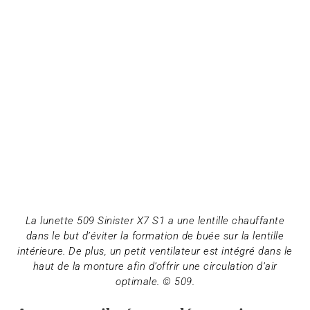
La lunette 509 Sinister X7 S1 a une lentille chauffante
dans le but d’éviter la formation de buée sur la lentille
intérieure. De plus, un petit ventilateur est intégré dans le
haut de la monture afin d’offrir une circulation d’air
optimale. © 509.