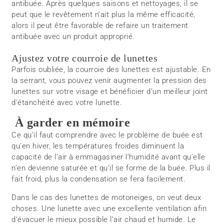
antibuée. Après quelques saisons et nettoyages, il se
peut que le revêtement n’ait plus la même efficacité,
alors il peut être favorable de refaire un traitement
antibuée avec un produit approprié.
Ajustez votre courroie de lunettes
Parfois oubliée, la courroie des lunettes est ajustable. En
la serrant, vous pouvez venir augmenter la pression des
lunettes sur votre visage et bénéficier d’un meilleur joint
d’étanchéité avec votre lunette.
À garder en mémoire
Ce qu’il faut comprendre avec le problème de buée est
qu’en hiver, les températures froides diminuent la
capacité de l’air à emmagasiner l’humidité avant qu’elle
n’en devienne saturée et qu’il se forme de la buée. Plus il
fait froid, plus la condensation se fera facilement.
Dans le cas des lunettes de motoneiges, on veut deux
choses. Une lunette avec une excellente ventilation afin
d’évacuer le mieux possible l’air chaud et humide. Le