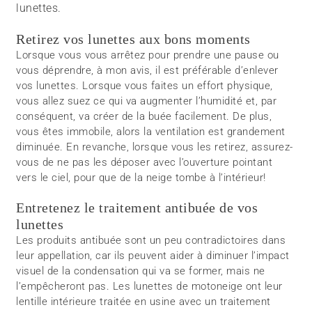
lunettes.
Retirez vos lunettes aux bons moments
Lorsque vous vous arrêtez pour prendre une pause ou
vous déprendre, à mon avis, il est préférable d’enlever
vos lunettes. Lorsque vous faites un effort physique,
vous allez suez ce qui va augmenter l’humidité et, par
conséquent, va créer de la buée facilement. De plus,
vous êtes immobile, alors la ventilation est grandement
diminuée. En revanche, lorsque vous les retirez, assurez-
vous de ne pas les déposer avec l’ouverture pointant
vers le ciel, pour que de la neige tombe à l’intérieur!
Entretenez le traitement antibuée de vos
lunettes
Les produits antibuée sont un peu contradictoires dans
leur appellation, car ils peuvent aider à diminuer l’impact
visuel de la condensation qui va se former, mais ne
l’empêcheront pas. Les lunettes de motoneige ont leur
lentille intérieure traitée en usine avec un traitement