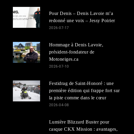
Pour Denis – Denis Lavoie m’a
redonné une voix – Jessy Poirier
2026-07-17
Hommage à Denis Lavoie,
président-fondateur de
Motoneiges.ca
2026-07-10
Festidrag de Saint-Honoré : une
première édition qui frappe fort sur
la piste comme dans le cœur
2026-04-08
Lumière Blizzard Buster pour
casque CKX Mission : avantages,