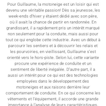
Pour Guillaume, la motoneige est un loisir qui est
devenu une véritable passion! Dès sa jeunesse, les
week-ends d’hiver y étaient dédié avec son père,
où il avait la chance de partir en randonnée. En
grandissant, il a rapidement pris un intérêt marqué
non seulement pour la conduite, mais aussi pour
tout ce qui englobe cette industrie. Avec un début à
parcourir les sentiers et à découvrir les relais et
les pourvoiries, en vieillissant, Guillaume s’est
orienté vers le hors-piste. Selon lui, cette variante
procure une expérience de conduite et un
sentiment de liberté inégalée. D’autre part, il a
aussi un intérêt pour ce qui est des technologies
employées dans le développement des
motoneiges et aux raisons derrière leur
comportement de conduite. En ce qui concerne les
vêtements et l’équipement, il accorde une grande
importance à l’analyse de leurs caractéristiques,