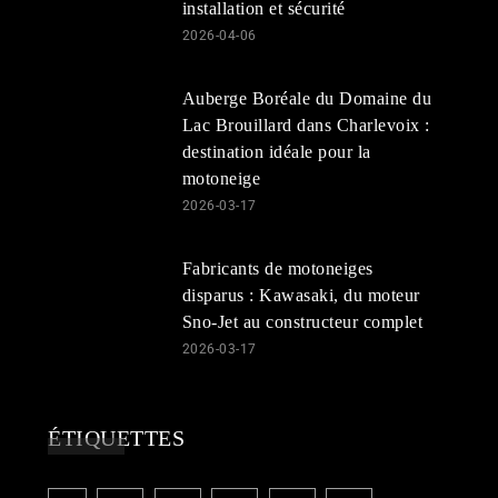
installation et sécurité
2026-04-06
Auberge Boréale du Domaine du
Lac Brouillard dans Charlevoix :
destination idéale pour la
motoneige
2026-03-17
Fabricants de motoneiges
disparus : Kawasaki, du moteur
Sno-Jet au constructeur complet
2026-03-17
ÉTIQUETTES