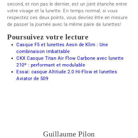
second, et non pas le dernier, est un joint étanche entre
votre visage et la lunette. En temps normal, si vous
respectez ces deux points, vous devriez être en mesure
de passer la journée avec la même paire de lunettes!
Poursuivez votre lecture
Casque F5 et lunettes Aeon de Klim : Une
combinaison imbattable
CKX Casque Titan Air Flow Carbone avec lunette
210º : performant et modulable
Essai: casque Altitude 2.0 Hi-Flow et lunettes
Aviator de 509
Guillaume Pilon