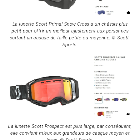
La lunette Scott Primal Snow Cross a un châssis plus
petit pour offrir un meilleur ajustement aux personnes
portant un casque de taille petite ou moyenne. © Scott-
Sports.
La lunette Scott Prospect est plus large, par conséquent,
elle convient mieux aux grandeurs de casque moyen et