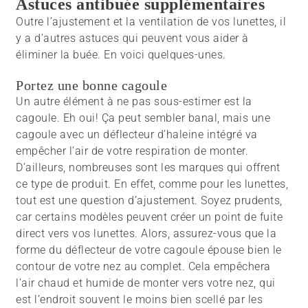
Astuces antibuée supplémentaires
Outre l’ajustement et la ventilation de vos lunettes, il
y a d’autres astuces qui peuvent vous aider à
éliminer la buée. En voici quelques-unes.
Portez une bonne cagoule
Un autre élément à ne pas sous-estimer est la
cagoule. Eh oui! Ça peut sembler banal, mais une
cagoule avec un déflecteur d’haleine intégré va
empêcher l’air de votre respiration de monter.
D’ailleurs, nombreuses sont les marques qui offrent
ce type de produit. En effet, comme pour les lunettes,
tout est une question d’ajustement. Soyez prudents,
car certains modèles peuvent créer un point de fuite
direct vers vos lunettes. Alors, assurez-vous que la
forme du déflecteur de votre cagoule épouse bien le
contour de votre nez au complet. Cela empêchera
l’air chaud et humide de monter vers votre nez, qui
est l’endroit souvent le moins bien scellé par les