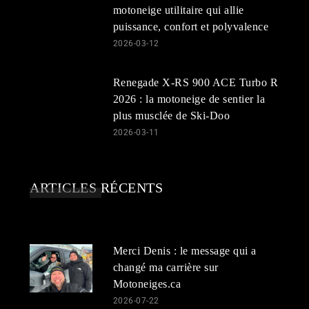
motoneige utilitaire qui allie
puissance, confort et polyvalence
2026-03-12
Renegade X-RS 900 ACE Turbo R
2026 : la motoneige de sentier la
plus musclée de Ski-Doo
2026-03-11
ARTICLES RÉCENTS
Merci Denis : le message qui a
changé ma carrière sur
Motoneiges.ca
2026-07-22