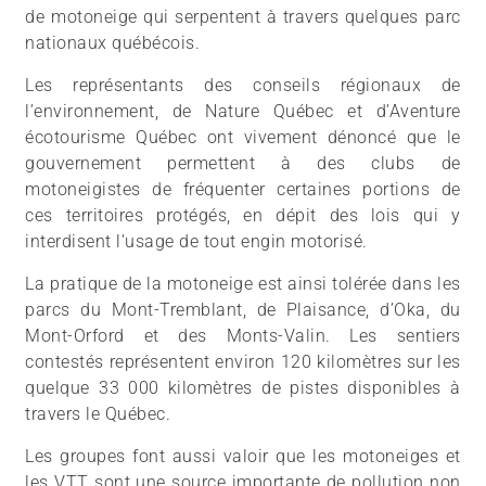
de motoneige qui serpentent à travers quelques parc
nationaux québécois.
Les représentants des conseils régionaux de
l’environnement, de Nature Québec et d’Aventure
écotourisme Québec ont vivement dénoncé que le
gouvernement permettent à des clubs de
motoneigistes de fréquenter certaines portions de
ces territoires protégés, en dépit des lois qui y
interdisent l’usage de tout engin motorisé.
La pratique de la motoneige est ainsi tolérée dans les
parcs du Mont-Tremblant, de Plaisance, d’Oka, du
Mont-Orford et des Monts-Valin. Les sentiers
contestés représentent environ 120 kilomètres sur les
quelque 33 000 kilomètres de pistes disponibles à
travers le Québec.
Les groupes font aussi valoir que les motoneiges et
les VTT sont une source importante de pollution non