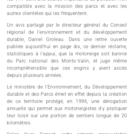
compatible avec la mission des parcs et avec les
autres clientèles qui les fréquentent.
Un avis partagé par le directeur général du Conseil
régional de l’environnement et du développement
durable, Daniel Groleau. Dans une lettre ouverte
publiée aujourd’hui en page dix, ce dernier réclame,
statistiques à l’appui, que la motoneige soit bannie
du Parc national des Monts-Valin, et juge même
incompréhensible que ces engins y aient accès
depuis plusieurs années.
Le ministère de l’Environnement, du Développement
durable et des Parcs émet en effet depuis la création
de ce territoire protégé, en 1996, une dérogation
annuelle qui permet aux motoneigistes d’y pratiquer
leur loisir sur une portion de sentiers longue de 20
kilomètres.