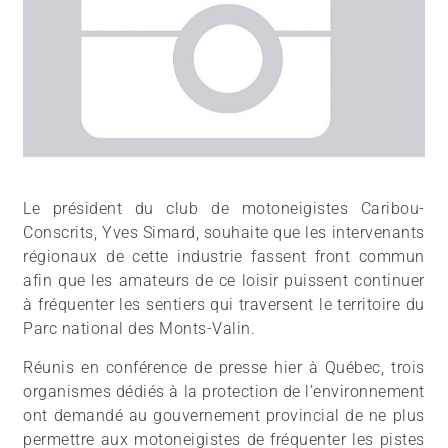
Le président du club de motoneigistes Caribou-
Conscrits, Yves Simard, souhaite que les intervenants
régionaux de cette industrie fassent front commun
afin que les amateurs de ce loisir puissent continuer
à fréquenter les sentiers qui traversent le territoire du
Parc national des Monts-Valin.
Réunis en conférence de presse hier à Québec, trois
organismes dédiés à la protection de l’environnement
ont demandé au gouvernement provincial de ne plus
permettre aux motoneigistes de fréquenter les pistes