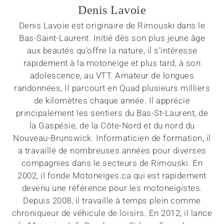
Denis Lavoie
Denis Lavoie est originaire de Rimouski dans le
Bas-Saint-Laurent. Initié dès son plus jeune âge
aux beautés qu'offre la nature, il s'intéresse
rapidement à la motoneige et plus tard, à son
adolescence, au VTT. Amateur de longues
randonnées, Il parcourt en Quad plusieurs milliers
de kilomètres chaque année. Il apprécie
principalement les sentiers du Bas-St-Laurent, de
la Gaspésie, de la Côte-Nord et du nord du
Nouveau-Brunswick. Informaticien de formation, il
a travaillé de nombreuses années pour diverses
compagnies dans le secteurs de Rimouski. En
2002, il fonde Motoneiges.ca qui est rapidement
devenu une référence pour les motoneigistes.
Depuis 2008, il travaille à temps plein comme
chroniqueur de véhicule de loisirs. En 2012, il lance