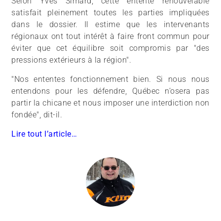
Selon Yves Simard, cette entente renouvelable
satisfait pleinement toutes les parties impliquées
dans le dossier. Il estime que les intervenants
régionaux ont tout intérêt à faire front commun pour
éviter que cet équilibre soit compromis par "des
pressions extérieurs à la région".
"Nos ententes fonctionnement bien. Si nous nous
entendons pour les défendre, Québec n’osera pas
partir la chicane et nous imposer une interdiction non
fondée", dit-il.
Lire tout l’article…