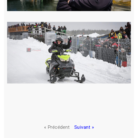
« Précédent
Suivant »