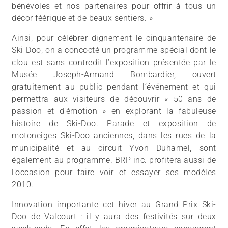
bénévoles et nos partenaires pour offrir à tous un
décor féérique et de beaux sentiers. »
Ainsi, pour célébrer dignement le cinquantenaire de
Ski-Doo, on a concocté un programme spécial dont le
clou est sans contredit l’exposition présentée par le
Musée Joseph-Armand Bombardier, ouvert
gratuitement au public pendant l’événement et qui
permettra aux visiteurs de découvrir « 50 ans de
passion et d’émotion » en explorant la fabuleuse
histoire de Ski-Doo. Parade et exposition de
motoneiges Ski-Doo anciennes, dans les rues de la
municipalité et au circuit Yvon Duhamel, sont
également au programme. BRP inc. profitera aussi de
l’occasion pour faire voir et essayer ses modèles
2010.
Innovation importante cet hiver au Grand Prix Ski-
Doo de Valcourt : il y aura des festivités sur deux