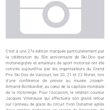
C’est à une 27e édition marquée particulièrement par
la célébration du 50e anniversaire de Ski-Doo que
motoneigistes et amateurs de sport motorisé ont été
conviés aujourd’hui par les organisateurs du Grand
Prix Ski-Doo de Valcourt, les 20, 21 et 22 février, lors
d’une conférence de presse au musée Joseph-
Armand-Bombardier, au cœur de la capitale mondiale
de la motoneige. Pour l’occasion, le vétéran coureur
Jacques Villeneuve qui effectuera son grand retour
sur l’anneau de glace du circuit Yvon Duhamel après