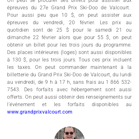
On peut se procurer ses billets pour assister aux
épreuves du 27e Grand Prix Ski-Doo de Valcourt.
Pour aussi peu que 10 $, on peut assister aux
épreuves du vendredi, 20 février. Les prix au
quotidien sont de 25 $ pour le samedi 21 ou
dimanche 22 février alors que pour 55 $, on peut
obtenir un billet pour les trois jours du programme.
Des places intérieures (loges) sont aussi disponibles
à 130 $, pour les trois jours. Tous ces prix incluent
les taxes. On peut commander maintenant à la
billetterie du Grand Prix Ski-Doo de Valcourt, du lundi
au vendredi, de 9 h à 17 h, sans frais au 1 866 532-
7543. Des forfaits avec hébergement sont aussi
offerts. On peut aussi obtenir des renseignements sur
l’événement et les forfaits disponibles au
www.grandprixvalcourt.com