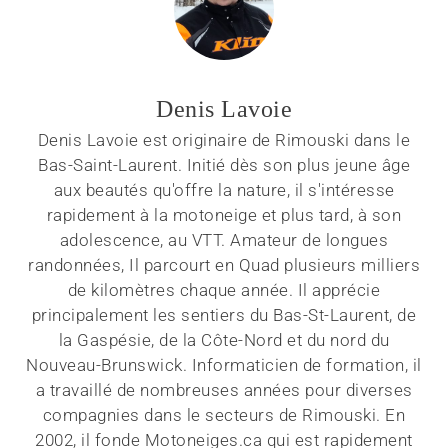
Denis Lavoie
Denis Lavoie est originaire de Rimouski dans le
Bas-Saint-Laurent. Initié dès son plus jeune âge
aux beautés qu'offre la nature, il s'intéresse
rapidement à la motoneige et plus tard, à son
adolescence, au VTT. Amateur de longues
randonnées, Il parcourt en Quad plusieurs milliers
de kilomètres chaque année. Il apprécie
principalement les sentiers du Bas-St-Laurent, de
la Gaspésie, de la Côte-Nord et du nord du
Nouveau-Brunswick. Informaticien de formation, il
a travaillé de nombreuses années pour diverses
compagnies dans le secteurs de Rimouski. En
2002, il fonde Motoneiges.ca qui est rapidement