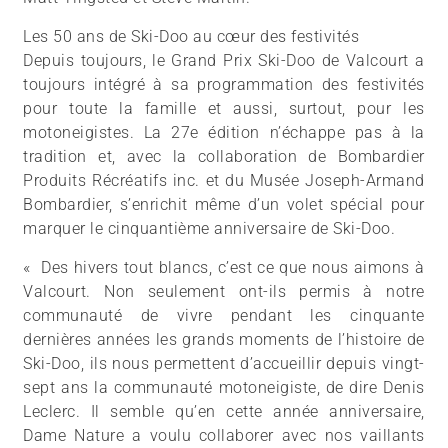
Les 50 ans de Ski-Doo au cœur des festivités
Depuis toujours, le Grand Prix Ski-Doo de Valcourt a
toujours intégré à sa programmation des festivités
pour toute la famille et aussi, surtout, pour les
motoneigistes. La 27e édition n’échappe pas à la
tradition et, avec la collaboration de Bombardier
Produits Récréatifs inc. et du Musée Joseph-Armand
Bombardier, s’enrichit même d’un volet spécial pour
marquer le cinquantième anniversaire de Ski-Doo.
« Des hivers tout blancs, c’est ce que nous aimons à
Valcourt. Non seulement ont-ils permis à notre
communauté de vivre pendant les cinquante
dernières années les grands moments de l’histoire de
Ski-Doo, ils nous permettent d’accueillir depuis vingt-
sept ans la communauté motoneigiste, de dire Denis
Leclerc. Il semble qu’en cette année anniversaire,
Dame Nature a voulu collaborer avec nos vaillants