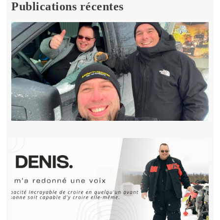
Publications récentes