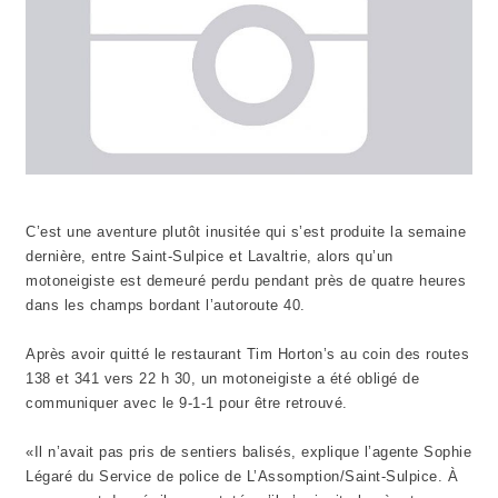
C’est une aventure plutôt inusitée qui s’est produite la semaine
dernière, entre Saint-Sulpice et Lavaltrie, alors qu’un
motoneigiste est demeuré perdu pendant près de quatre heures
dans les champs bordant l’autoroute 40.
Après avoir quitté le restaurant Tim Horton’s au coin des routes
138 et 341 vers 22 h 30, un motoneigiste a été obligé de
communiquer avec le 9-1-1 pour être retrouvé.
«Il n’avait pas pris de sentiers balisés, explique l’agente Sophie
Légaré du Service de police de L’Assomption/Saint-Sulpice. À