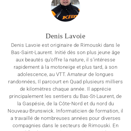
Denis Lavoie
Denis Lavoie est originaire de Rimouski dans le
Bas-Saint-Laurent. Initié dès son plus jeune âge
aux beautés qu'offre la nature, il s'intéresse
rapidement à la motoneige et plus tard, à son
adolescence, au VTT. Amateur de longues
randonnées, Il parcourt en Quad plusieurs milliers
de kilomètres chaque année. Il apprécie
principalement les sentiers du Bas-St-Laurent, de
la Gaspésie, de la Côte-Nord et du nord du
Nouveau-Brunswick. Informaticien de formation, il
a travaillé de nombreuses années pour diverses
compagnies dans le secteurs de Rimouski. En