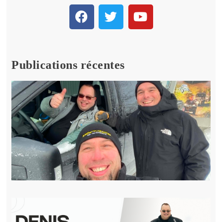
Publications récentes