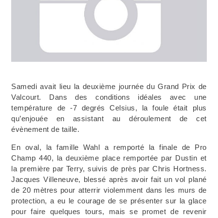
Samedi avait lieu la deuxième journée du Grand Prix de
Valcourt. Dans des conditions idéales avec une
température de -7 degrés Celsius, la foule était plus
qu’enjouée en assistant au déroulement de cet
évènement de taille.
En oval, la famille Wahl a remporté la finale de Pro
Champ 440, la deuxième place remportée par Dustin et
la première par Terry, suivis de près par Chris Hortness.
Jacques Villeneuve, blessé après avoir fait un vol plané
de 20 mètres pour atterrir violemment dans les murs de
protection, a eu le courage de se présenter sur la glace
pour faire quelques tours, mais se promet de revenir