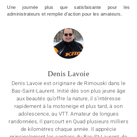
Une journée plus que satisfaisante pour les
administrateurs et remplie d’action pour les amateurs.
Denis Lavoie
Denis Lavoie est originaire de Rimouski dans le
Bas-Saint-Laurent. Initié dès son plus jeune âge
aux beautés qu'offre la nature, il s'intéresse
rapidement à la motoneige et plus tard, à son
adolescence, au VTT. Amateur de longues
randonnées, Il parcourt en Quad plusieurs milliers
de kilomètres chaque année. Il apprécie
principalement les sentiers du Bas-St-Laurent, de