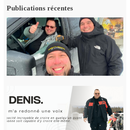
Publications récentes