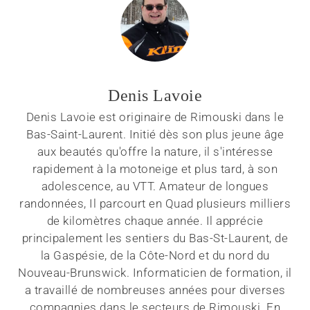
Denis Lavoie
Denis Lavoie est originaire de Rimouski dans le
Bas-Saint-Laurent. Initié dès son plus jeune âge
aux beautés qu'offre la nature, il s'intéresse
rapidement à la motoneige et plus tard, à son
adolescence, au VTT. Amateur de longues
randonnées, Il parcourt en Quad plusieurs milliers
de kilomètres chaque année. Il apprécie
principalement les sentiers du Bas-St-Laurent, de
la Gaspésie, de la Côte-Nord et du nord du
Nouveau-Brunswick. Informaticien de formation, il
a travaillé de nombreuses années pour diverses
compagnies dans le secteurs de Rimouski. En