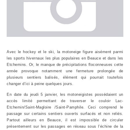
Avec le hockey et le ski, la motoneige figure aisément parmi
les sports hivernaux les plus populaires en Beauce et dans les
Etchemins. Or, le manque de précipitations floconneuses cette
année provoque notamment une fermeture prolongée de
plusieurs sentiers balisés, élément qui pourrait toutefois
changer d’ici à peine quelques jours.
En date du jeudi 5 janvier, les motoneigistes possédaient un
accès limité permettant de traverser le couloir Lac-
Etchemin/Saint-Magloire /Saint-Pamphile. Ceci comprend le
passage sur certains sentiers ouverts surfacés et non reliés.
Partout ailleurs en Beauce, il est impossible de circuler
présentement sur les passages en réseau sous l’échine de la