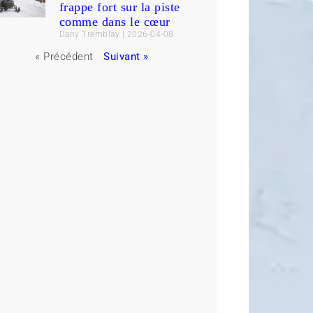
frappe fort sur la piste
comme dans le cœur
Dany Tremblay
2026-04-08
« Précédent
Suivant »