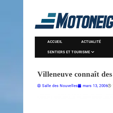
Magazine Motoneige
ACCUEIL
ACTUALITÉ
SENTIERS ET TOURISME
Villeneuve connaît de
Salle des Nouvelles
mars 13, 2006